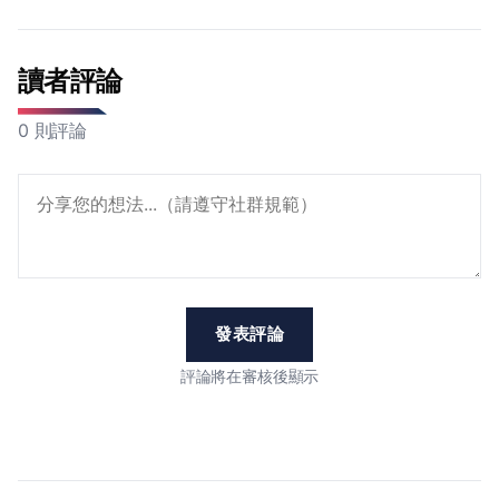
讀者評論
0 則評論
發表評論
評論將在審核後顯示