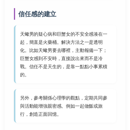
信任感的建立
天蠍男的疑心病和巨蟹女的不安全感湊在一
起，簡直是火藥桶。解決方法之一是透明
化。比如天蠍男要去哪裡，主動報備一下；
巨蟹女感到不安時，直接說出來而不是冷
戰。信任不是天生的，是靠一點點小事累積
的。
另外，參考關係心理學的觀點，定期共同參
與活動能增強親密感。例如一起做飯或旅
行，創造正面回憶。