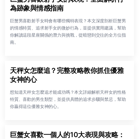
為跡象與情感指南
巨蟹男喜歡射手女時會有哪些獨特表現？本文深度剖析巨蟹男
的情感特質、追求射手女的微妙行為，並提供實用建議，幫助
你解讀這段星座關係的潛力與挑戰，從暗戀到交往的全方位指
南。
天秤女怎麼追？完整攻略教你抓住優雅
女神的心
想知道天秤女怎麼追才能成功嗎？本文詳細解析天秤女的性格
特質、喜歡的男生類型，並提供具體的追求步驟與禁忌，幫助
你贏得這位優雅女神的心。
巨蟹女喜歡一個人的10大表現與攻略：