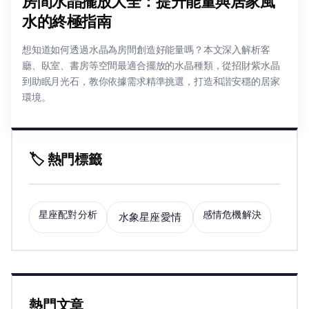
房間水晶擺放大全：提升能量與居家風
水的終極指南
想知道如何透過水晶為房間創造好能量嗎？本文深入解析客
廳、臥室、書房等空間最適合擺放的水晶種類，從招財紫水晶
到助眠月光石，教你依據需求精準挑選，打造和諧安穩的居家
環境。
🏷️ 熱門標籤
星座配對分析
感情危機解決
水象星座愛情
熱門文章