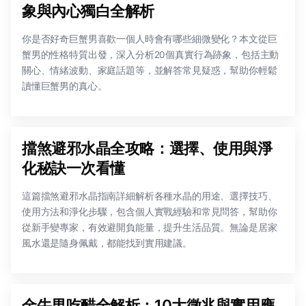
象與內心獨白全解析
你是否好奇巨蟹男喜歡一個人時會有哪些細微變化？本文從巨
蟹男的性格特質出發，深入分析20個真實行為跡象，包括主動
關心、情緒波動、家庭話題等，並解答常見疑惑，幫助你輕鬆
讀懂巨蟹男的真心。
擋煞避邪水晶全攻略：選擇、使用與淨
化秘訣一次看懂
這篇擋煞避邪水晶指南詳細解析各種水晶的用途、選擇技巧、
使用方法和淨化步驟，包含個人實戰經驗和常見問答，幫助你
從新手變專家，有效避開負能量，提升生活品質。無論是居家
風水還是隨身佩戴，都能找到實用建議。
金牛男吃醋全解析：10大徵兆與實用應