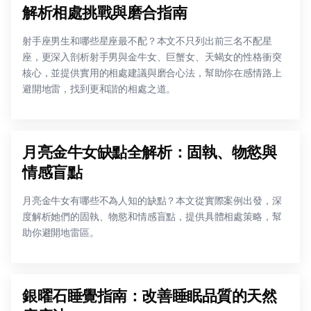
解析相處挑戰與磨合指南
射手座男生和哪些星座最不配？本文不只列出前三名不配星
座，更深入剖析射手男與金牛女、巨蟹女、天蝎女的性格衝突
核心，並提供實用的相處建議與磨合心法，幫助你在感情路上
避開地雷，找到更和諧的相處之道。
月亮金牛女缺點全解析：固執、物慾與
情感盲點
月亮金牛女有哪些不為人知的缺點？本文從實際案例出發，深
度解析她們的固執、物慾和情感盲點，提供具體相處策略，幫
助你避開地雷區。
銀曜石睡覺指南：改善睡眠品質的天然