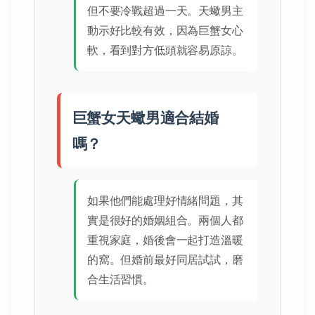
但不要冷戰超過一天。天蠍男主
動示好比較有效，因為巨蟹女心
軟，看到對方低頭就容易原諒。
巨蟹女天蠍男適合結婚
嗎？
如果他們能處理好情緒問題，其
實是很好的婚姻組合。兩個人都
重視家庭，婚後會一起打造溫暖
的窩。但婚前最好同居試試，磨
合生活習慣。