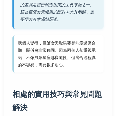
的差異是親密關係衝突的主要來源之一。
這在巨蟹女天蠍男的配對中尤其明顯，需
要雙方有意識地調整。
我個人覺得，巨蟹女天蠍男要是能度過磨合
期，關係會非常穩固。因為兩個人都重視承
諾，不像風象星座那樣隨性。但磨合過程真
的不容易，需要很多耐心。
相處的實用技巧與常見問題
解決