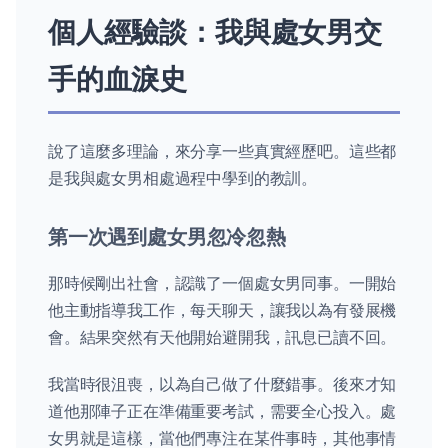
個人經驗談：我與處女男交
手的血淚史
說了這麼多理論，來分享一些真實經歷吧。這些都
是我與處女男相處過程中學到的教訓。
第一次遇到處女男忽冷忽熱
那時候剛出社會，認識了一個處女男同事。一開始
他主動指導我工作，每天聊天，讓我以為有發展機
會。結果突然有天他開始避開我，訊息已讀不回。
我當時很沮喪，以為自己做了什麼錯事。後來才知
道他那陣子正在準備重要考試，需要全心投入。處
女男就是這樣，當他們專注在某件事時，其他事情