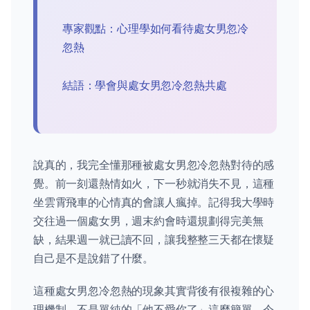
專家觀點：心理學如何看待處女男忽冷
忽熱
結語：學會與處女男忽冷忽熱共處
說真的，我完全懂那種被處女男忽冷忽熱對待的感
覺。前一刻還熱情如火，下一秒就消失不見，這種
坐雲霄飛車的心情真的會讓人瘋掉。記得我大學時
交往過一個處女男，週末約會時還規劃得完美無
缺，結果週一就已讀不回，讓我整整三天都在懷疑
自己是不是說錯了什麼。
這種處女男忽冷忽熱的現象其實背後有很複雜的心
理機制，不是單純的「他不愛你了」這麼簡單。今