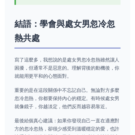
結語：學會與處女男忽冷忽
熱共處
寫了這麼多，我想說的是處女男忽冷忽熱雖然讓人
困擾，但通常不是惡意的。理解背後的動機後，你
就能用更平和的心態面對。
重要的是在這段關係中不忘記自己。無論對方多麼
忽冷忽熱，你都要保持內心的穩定。有時候處女男
就像鏡子，你越淡定，他們反而越容易靠近。
最後給個真心建議：如果你發現自己一直在適應對
方的忽冷忽熱，卻很少感受到溫暖穩定的愛，也許