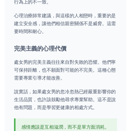
行為上的不一致。
心理治療師常建議，與這樣的人相戀時，重要的是
建立安全感，讓他們相信親密關係不是威脅。這需
要時間和耐心。
完美主義的心理代價
處女男的完美主義往往來自對失敗的恐懼。他們寧
可保持距離，也不願面對可能的不完美。這種心態
需要專業引導才能改善。
說實話，如果處女男的忽冷忽熱已經嚴重影響你的
生活品質，也許該鼓勵他尋求專業幫助。這不是說
他有問題，而是學習更健康的相處方式。
感情應該是互相滋潤，而不是單方面消耗。