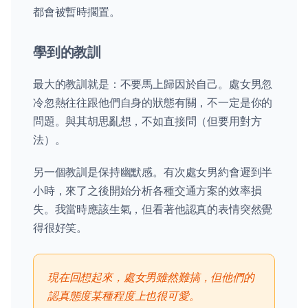
都會被暫時擱置。
學到的教訓
最大的教訓就是：不要馬上歸因於自己。處女男忽
冷忽熱往往跟他們自身的狀態有關，不一定是你的
問題。與其胡思亂想，不如直接問（但要用對方
法）。
另一個教訓是保持幽默感。有次處女男約會遲到半
小時，來了之後開始分析各種交通方案的效率損
失。我當時應該生氣，但看著他認真的表情突然覺
得很好笑。
現在回想起來，處女男雖然難搞，但他們的
認真態度某種程度上也很可愛。