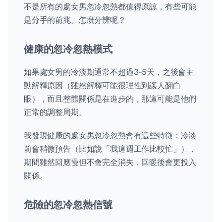
不是所有的處女男忽冷忽熱都值得原諒，有些可能
是分手的前兆。怎麼分辨呢？
健康的忽冷忽熱模式
如果處女男的冷淡期通常不超過3-5天，之後會主
動解釋原因（雖然解釋可能很理性到讓人翻白
眼），而且整體關係是在進步的，那這可能是他們
正常的調整周期。
我發現健康的處女男忽冷忽熱會有這些特徵：冷淡
前會稍微預告（比如說「我這週工作比較忙」），
期間雖然回應慢但不會完全消失，回暖後會更投入
關係。
危險的忽冷忽熱信號