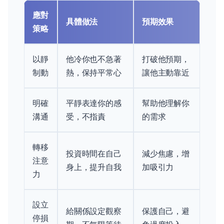
應對
具體做法
預期效果
策略
以靜
他冷你也不急著
打破他預期，
制動
熱，保持平常心
讓他主動靠近
明確
平靜表達你的感
幫助他理解你
溝通
受，不指責
的需求
轉移
投資時間在自己
減少焦慮，增
注意
身上，提升自我
加吸引力
力
設立
給關係設定觀察
保護自己，避
停損