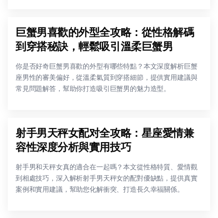
巨蟹男喜歡的外型全攻略：從性格解碼
到穿搭秘訣，輕鬆吸引溫柔巨蟹男
你是否好奇巨蟹男喜歡的外型有哪些特點？本文深度解析巨蟹
座男性的審美偏好，從溫柔氣質到穿搭細節，提供實用建議與
常見問題解答，幫助你打造吸引巨蟹男的魅力造型。
射手男天秤女配对全攻略：星座愛情兼
容性深度分析與實用技巧
射手男和天秤女真的適合在一起嗎？本文從性格特質、愛情觀
到相處技巧，深入解析射手男天秤女的配對優缺點，提供真實
案例和實用建議，幫助您化解衝突、打造長久幸福關係。