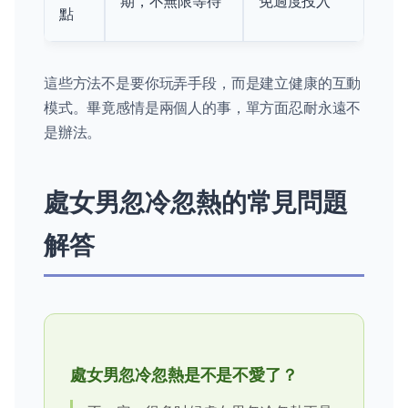
期，不無限等待
免過度投入
點
這些方法不是要你玩弄手段，而是建立健康的互動
模式。畢竟感情是兩個人的事，單方面忍耐永遠不
是辦法。
處女男忽冷忽熱的常見問題
解答
處女男忽冷忽熱是不是不愛了？