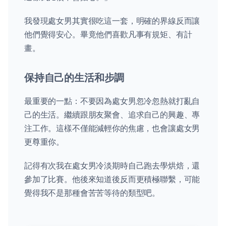
我發現處女男其實很吃這一套，明確的界線反而讓
他們覺得安心。畢竟他們喜歡凡事有規矩、有計
畫。
保持自己的生活和步調
最重要的一點：不要因為處女男忽冷忽熱就打亂自
己的生活。繼續跟朋友聚會、追求自己的興趣、專
注工作。這樣不僅能減輕你的焦慮，也會讓處女男
更尊重你。
記得有次我在處女男冷淡期時自己跑去學烘焙，還
參加了比賽。他後來知道後反而更積極聯繫，可能
覺得我不是那種會苦苦等待的類型吧。