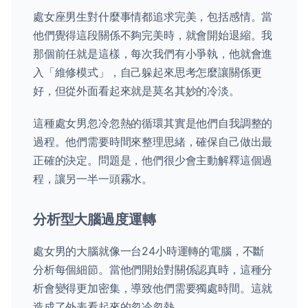
處女座男生對什麼事情都追求完美，包括感情。當
他們覺得這段關係不夠完美時，就會開始退縮。我
那個前任就是這樣，每次我們有小爭執，他就會進
入「維修模式」，自己躲起來思考怎麼讓關係更
好，但從外面看起來就是莫名其妙的冷淡。
這種處女男忽冷忽熱的循環其實是他們自我調整的
過程。他們需要時間來整理思緒，確保自己做出最
正確的決定。問題是，他們很少會主動解釋這個過
程，讓另一半一頭霧水。
分析型大腦過度運轉
處女男的大腦就像一台24小時運轉的電腦，不斷
分析每個細節。當他們開始對關係認真時，這種分
析會變得更加密集，導致他們需要獨處時間。這就
造成了外表看起來的忽冷忽熱。