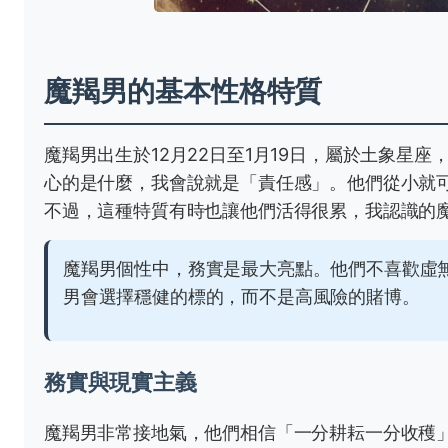
魔羯男的基本性格特質
魔羯男出生於12月22日至1月19日，屬於土象星
心的是什麼，我會說就是「責任感」。他們從小就
不過，這種特質有時也讓他們活得很累，我認識的
魔羯男個性中，務實是最大亮點。他們不喜歡虛
男會選擇穩健的標的，而不是高風險的賭博。
務實與現實主義
魔羯男非常接地氣，他們相信「一分耕耘一分收穫