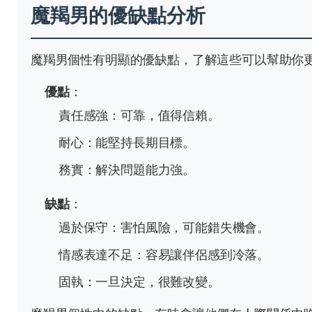
魔羯男的優缺點分析
魔羯男個性有明顯的優缺點，了解這些可以幫助你
優點
：
責任感強：可靠，值得信賴。
耐心：能堅持長期目標。
務實：解決問題能力強。
缺點
：
過於保守：害怕風險，可能錯失機會。
情感表達不足：容易讓伴侶感到冷落。
固執：一旦決定，很難改變。