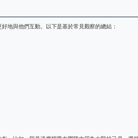
更好地與他們互動。以下是基於常見觀察的總結：