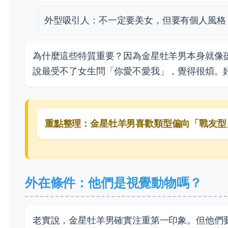
外型吸引人：不一定要美女，但要有個人風格
為什麼這些特質重要？因為金星牡羊男本身就像
說最受不了女生問「你愛不愛我」，覺得很煩。
重點整理：金星牡羊男喜歡類型偏向「戰友型
外在條件：他們是視覺動物嗎？
老實說，金星牡羊男確實注重第一印象。但他們