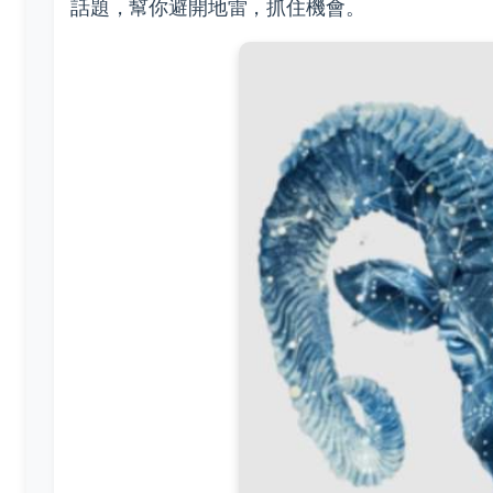
話題，幫你避開地雷，抓住機會。