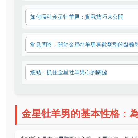
如何吸引金星牡羊男：實戰技巧大公開
常見問答：關於金星牡羊男喜歡類型的疑難
總結：抓住金星牡羊男心的關鍵
金星牡羊男的基本性格：