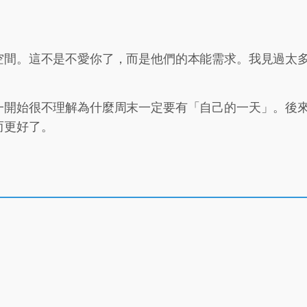
空間。這不是不愛你了，而是他們的本能需求。我見過太
一開始很不理解為什麼周末一定要有「自己的一天」。後
而更好了。