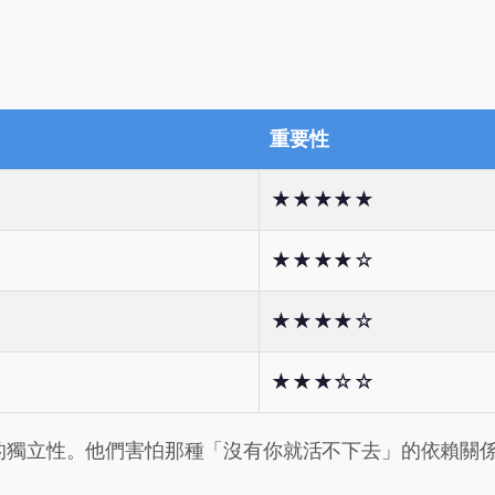
重要性
★★★★★
★★★★☆
★★★★☆
★★★☆☆
的獨立性。他們害怕那種「沒有你就活不下去」的依賴關