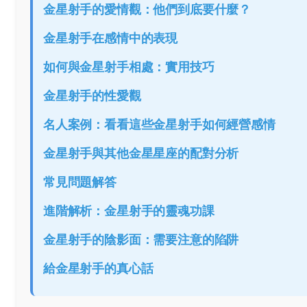
金星射手的愛情觀：他們到底要什麼？
金星射手在感情中的表現
如何與金星射手相處：實用技巧
金星射手的性愛觀
名人案例：看看這些金星射手如何經營感情
金星射手與其他金星星座的配對分析
常見問題解答
進階解析：金星射手的靈魂功課
金星射手的陰影面：需要注意的陷阱
給金星射手的真心話