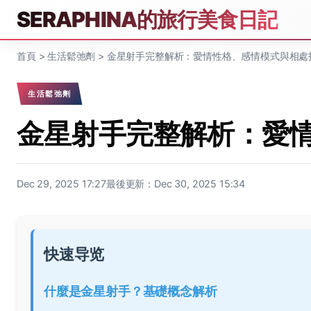
SERAPHINA的旅行美食日記
首頁
>
生活鬆弛劑
>
金星射手完整解析：愛情性格、感情模式與相處
生活鬆弛劑
金星射手完整解析：愛
Dec 29, 2025 17:27
最後更新：Dec 30, 2025 15:34
快速导览
什麼是金星射手？基礎概念解析