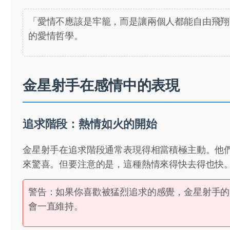
「愛情不應該是牢籠，而是讓兩個人都能自由飛翔
的愛情哲學。
金星射手在感情中的表現
追求階段：熱情如火的開始
金星射手在追求階段通常表現得相當積極主動。他
來驚喜。但要注意的是，這種熱情來得快去得也快
警告：如果你喜歡被猛烈追求的感覺，金星射手的熱情
會一直維持。