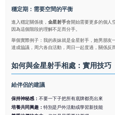
穩定期：需要空間的平衡
進入穩定關係後，
金星射手
會開始需要更多的個人
因為這個階段的理解不足而分手。
舉個實際例子：我的表妹就是金星射手，她男朋友
達成協議，周六各自活動，周日一起度過，關係反
如何與金星射手相處：實用技巧
給伴侶的建議
保持神秘感：
不要一下子把所有底牌都亮出來
培養共同興趣：
特別是戶外活動或學習新技能