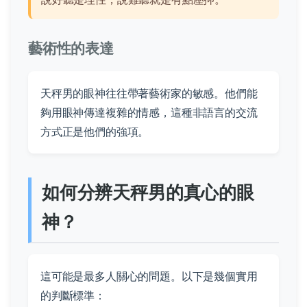
藝術性的表達
天秤男的眼神往往帶著藝術家的敏感。他們能
夠用眼神傳達複雜的情感，這種非語言的交流
方式正是他們的強項。
如何分辨天秤男的真心的眼
神？
這可能是最多人關心的問題。以下是幾個實用
的判斷標準：