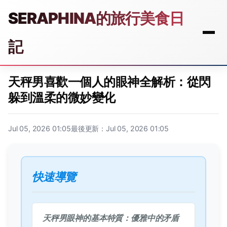
SERAPHINA的旅行美食日
記
天秤男喜歡一個人的眼神全解析：從閃
躲到溫柔的微妙變化
Jul 05, 2026 01:05
最後更新：Jul 05, 2026 01:05
快速導覽
天秤男眼神的基本特質：優雅中的矛盾