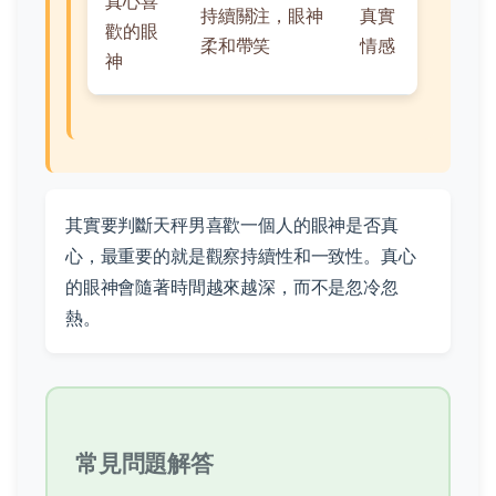
真心喜
持續關注，眼神
真實
歡的眼
柔和帶笑
情感
神
其實要判斷天秤男喜歡一個人的眼神是否真
心，最重要的就是觀察持續性和一致性。真心
的眼神會隨著時間越來越深，而不是忽冷忽
熱。
常見問題解答