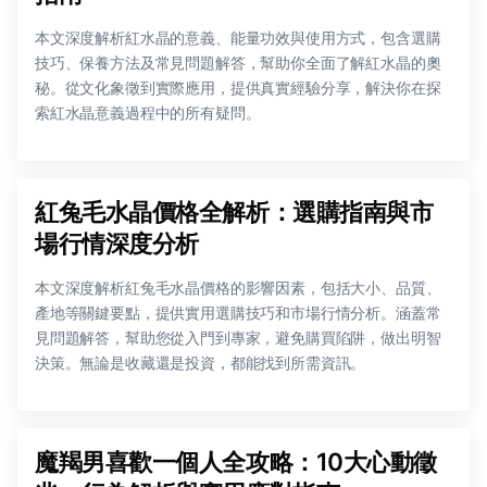
本文深度解析紅水晶的意義、能量功效與使用方式，包含選購
技巧、保養方法及常見問題解答，幫助你全面了解紅水晶的奧
秘。從文化象徵到實際應用，提供真實經驗分享，解決你在探
索紅水晶意義過程中的所有疑問。
紅兔毛水晶價格全解析：選購指南與市
場行情深度分析
本文深度解析紅兔毛水晶價格的影響因素，包括大小、品質、
產地等關鍵要點，提供實用選購技巧和市場行情分析。涵蓋常
見問題解答，幫助您從入門到專家，避免購買陷阱，做出明智
決策。無論是收藏還是投資，都能找到所需資訊。
魔羯男喜歡一個人全攻略：10大心動徵