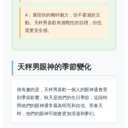
A：展現你的獨特魅力，但不要過於主
動。天秤男喜歡有挑戰性的目標，但也
需要安全感。
天秤男眼神的季節變化
很有趣的是，天秤男喜歡一個人的眼神還會受
到季節影響。秋天是他們的生日季節，這段時
間他們的眼神通常最為明亮和自信。而春天
時，他們的眼神可能會更加浪漫和夢幻。