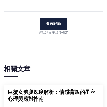
發表評論
評論將在審核後顯示
相關文章
巨蟹女劈腿深度解析：情感背叛的星座
心理與應對指南