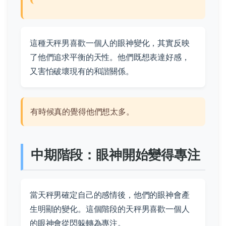
這種天秤男喜歡一個人的眼神變化，其實反映
了他們追求平衡的天性。他們既想表達好感，
又害怕破壞現有的和諧關係。
有時候真的覺得他們想太多。
中期階段：眼神開始變得專注
當天秤男確定自己的感情後，他們的眼神會產
生明顯的變化。這個階段的天秤男喜歡一個人
的眼神會從閃躲轉為專注。