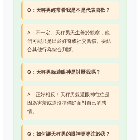
Q：天秤男經常看我是不是代表喜歡？
A：不一定。天秤男天生善於觀察，他
們可能只是出於好奇或社交習慣。要結
合其他行為綜合判斷。
Q：天秤男躲避眼神是討厭我嗎？
A：正好相反！天秤男躲避眼神往往是
因為害羞或還沒準備好面對自己的感
情。
Q：如何讓天秤男的眼神更專注於我？