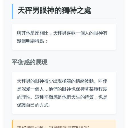
天秤男眼神的獨特之處
與其他星座相比，天秤男喜歡一個人的眼神有
幾個明顯特點：
平衡感的展現
天秤男的眼神很少出現極端的情緒波動。即使
是深愛一個人，他們的眼神也保持著某種程度
的理性。這種平衡感是他們天生的特質，也是
保護自己的方式。
說好聽是理性，說難聽就是有點壓抑。