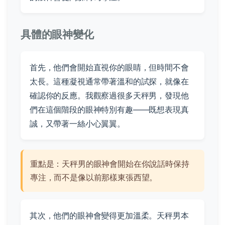
具體的眼神變化
首先，他們會開始直視你的眼睛，但時間不會
太長。這種凝視通常帶著溫和的試探，就像在
確認你的反應。我觀察過很多天秤男，發現他
們在這個階段的眼神特別有趣——既想表現真
誠，又帶著一絲小心翼翼。
重點是：天秤男的眼神會開始在你說話時保持
專注，而不是像以前那樣東張西望。
其次，他們的眼神會變得更加溫柔。天秤男本