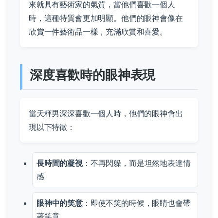
來就具有藝術家的氣質，當他們喜歡一個人
時，這種特質會更加明顯。他們的眼神會像在
欣賞一件藝術品一樣，充滿欣賞和喜愛。
深度喜歡時的眼神表現
當天秤男深深喜歡一個人時，他們的眼神會出
現以下特徵：
長時間的凝視
：不再閃躲，而是坦然地表達情
感
眼神中的笑意
：即使不笑的時候，眼睛也會帶
著笑意