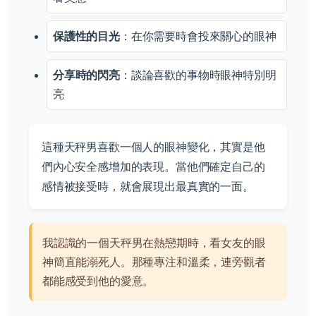
保護性的目光
：在你需要時會投來關心的眼神
分享時的閃亮
：談論喜歡的事物時眼神特別明
亮
這種天秤男喜歡一個人的眼神變化，其實是他
們內心安全感增加的表現。當他們確定自己的
感情被接受時，就會展現出最真實的一面。
我認識的一個天秤男在熱戀期時，看女友的眼
神簡直能溺死人。那種專注和溫柔，連旁觀者
都能感受到他的愛意。