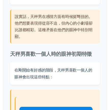
說實話，天秤男在感情方面有時候挺彆扭的。
他們想要表現得從容不迫，但內心的小劇場卻
比誰都精彩。這種矛盾在他們的眼神中特別明
顯。
天秤男喜歡一個人時的眼神初期特徵
在剛開始有好感的階段，天秤男喜歡一個人的
眼神會出現這些特點：