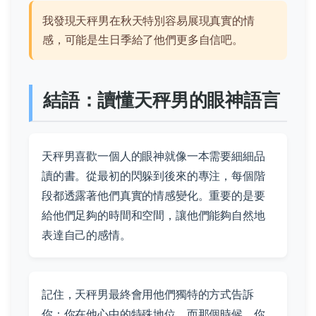
我發現天秤男在秋天特別容易展現真實的情
感，可能是生日季給了他們更多自信吧。
結語：讀懂天秤男的眼神語言
天秤男喜歡一個人的眼神就像一本需要細細品
讀的書。從最初的閃躲到後來的專注，每個階
段都透露著他們真實的情感變化。重要的是要
給他們足夠的時間和空間，讓他們能夠自然地
表達自己的感情。
記住，天秤男最終會用他們獨特的方式告訴
你：你在他心中的特殊地位。而那個時候，你