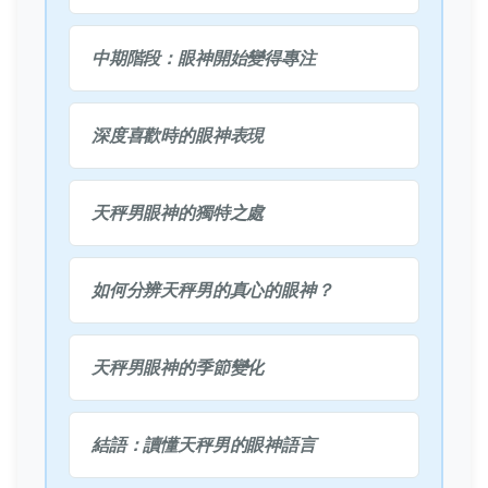
中期階段：眼神開始變得專注
深度喜歡時的眼神表現
天秤男眼神的獨特之處
如何分辨天秤男的真心的眼神？
天秤男眼神的季節變化
結語：讀懂天秤男的眼神語言