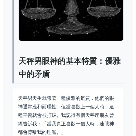
天秤男眼神的基本特質：優雅
中的矛盾
天秤男天生就帶著一種優雅的氣質，他們的眼
神通常溫和而理性。但當喜歡上一個人時，這
種平衡就會被打破。我記得有個天秤座朋友曾
經告訴我：「當我真正喜歡一個人時，連眼神
都會背叛我的理智。」