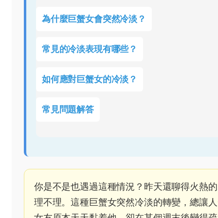
為什麼巨蟹女會突然冷淡？
常見的冷淡表現有哪些？
如何應對巨蟹女的冷淡？
常見問題解答
你是不是也遇過這種情況？昨天還聊得火熱的
理不理。這種巨蟹女突然冷淡的轉變，總讓人
女友原本天天黏着他，卻在某個週末後變得疏