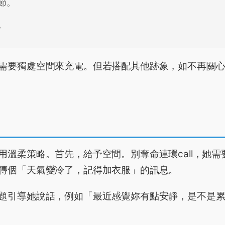
節。
。
需要獨處空間來充電。但若搭配其他跡象，如不再關
溫柔策略。首先，給予空間。別奪命連環call，她需
傳個「天氣變冷了，記得加衣服」的訊息。
題引導她說話，例如「最近感覺妳有點安靜，是不是