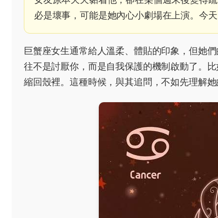
必是壞事，可能是她內心小劇場在上演。今天
巨蟹座女生通常給人溫柔、體貼的印象，但她們
往不是討厭你，而是自我保護的機制啟動了。比
縮回殼裡。這種時候，與其追問，不如先理解她