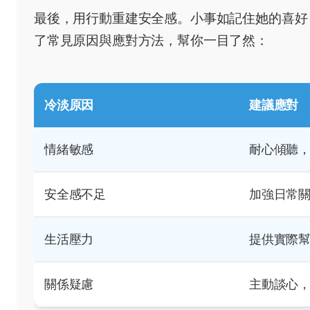
最後，用行動重建安全感。小事如記住她的喜好
了常見原因與應對方法，幫你一目了然：
冷淡原因
建議應對
情緒敏感
耐心傾聽
安全感不足
加強日常
生活壓力
提供實際
關係疑慮
主動談心