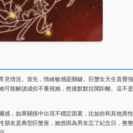
常見情況。首先，情緒敏感是關鍵。巨蟹女天生直覺
她可能解讀成你不重視她，然後默默拉開距離。這不
屬感，如果關係中出現不穩定因素，比如你和其他異
性朋友是典型巨蟹座，她曾因為男友忘了紀念日，整
回。