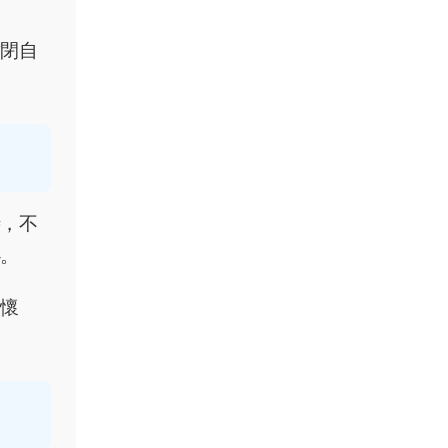
封閉自
時，不
心。
易懷