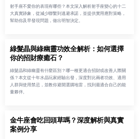
射手座不愛你的表現有哪些？本文深入解析射手座變心的十二
大真實跡象，從減少聯繫到逃避承諾，並提供實用應對策略，
幫助你及早發現問題，做出明智決定。
綠髮晶與綠幽靈功效全解析：如何選擇
你的招財療癒石？
綠髮晶和綠幽靈有什麼區別？哪一種更適合招財或改善人際關
係？本文從十年水晶玩家經驗出發，深度對比兩者功效、適用
人群與使用禁忌，並教你避開選購地雷，找到最適合自己的能
量夥伴。
金牛座會吃回頭草嗎？深度解析與真實
案例分享