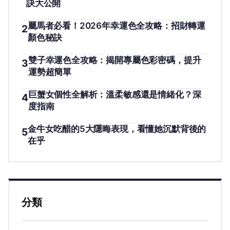
訣大公開
屬馬者必看！2026年幸運色全攻略：招財轉運
2
顏色秘訣
雙子幸運色全攻略：揭開專屬色彩密碼，提升
3
運勢超簡單
巨蟹女個性全解析：溫柔敏感還是情緒化？深
4
度指南
金牛女吃醋的5大隱晦表現，看懂她沉默背後的
5
在乎
分類