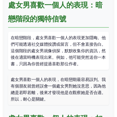
處女男喜歡一個人的表現：暗
戀階段的獨特信號
在暗戀階段，處女男喜歡一個人的表現更加隱晦。他
們可能透過社交媒體按讚或留言，但不會直接告白。
這個階段的處女男就像偵探，默默收集你的資訊，然
後在適當時機表現出來。例如，他可能突然送你一本
書，只因為你曾經提過喜歡那位作者。
處女男喜歡一個人的表現，在暗戀期最容易誤判。我
有個朋友就曾經誤會一個處女男對她沒意思，因為他
總是若即若離，後來才發現他是在觀察她是否合適。
所以，耐心是關鍵。