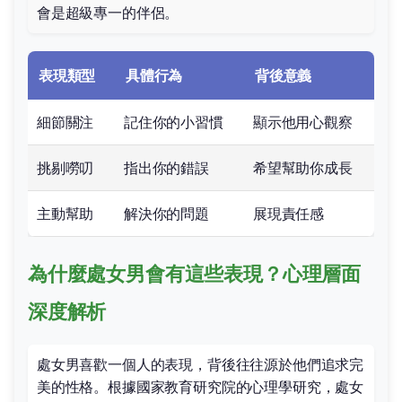
會是超級專一的伴侶。
表現類型
具體行為
背後意義
細節關注
記住你的小習慣
顯示他用心觀察
挑剔嘮叨
指出你的錯誤
希望幫助你成長
主動幫助
解決你的問題
展現責任感
為什麼處女男會有這些表現？心理層面
深度解析
處女男喜歡一個人的表現，背後往往源於他們追求完
美的性格。根據
國家教育研究院
的心理學研究，處女