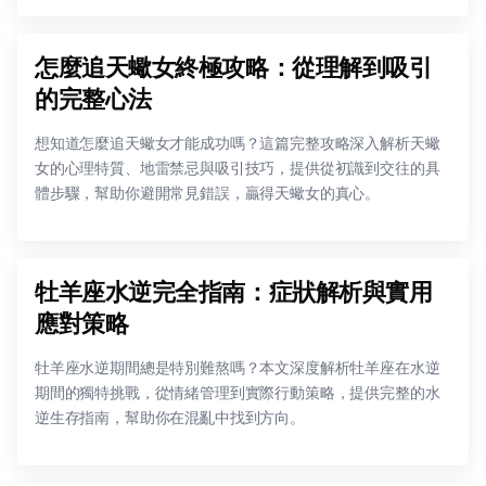
怎麼追天蠍女終極攻略：從理解到吸引
的完整心法
想知道怎麼追天蠍女才能成功嗎？這篇完整攻略深入解析天蠍
女的心理特質、地雷禁忌與吸引技巧，提供從初識到交往的具
體步驟，幫助你避開常見錯誤，贏得天蠍女的真心。
牡羊座水逆完全指南：症狀解析與實用
應對策略
牡羊座水逆期間總是特別難熬嗎？本文深度解析牡羊座在水逆
期間的獨特挑戰，從情緒管理到實際行動策略，提供完整的水
逆生存指南，幫助你在混亂中找到方向。