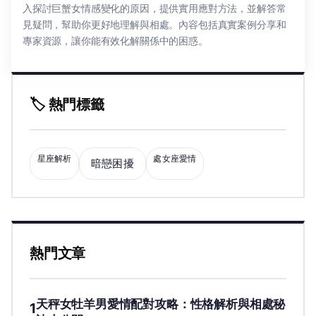
入探討巨蟹女情感變化的原因，提供實用應對方法，並解答常
見疑問，幫助你更好地理解與相處。內容包括真實案例分享和
專家資源，讓你能有效化解關係中的困惑。
🏷️ 熱門標籤
星座解析
處女座愛情
暗戀困擾
熱門文章
天秤女牡羊男愛情配對攻略：性格解析與相處秘
1