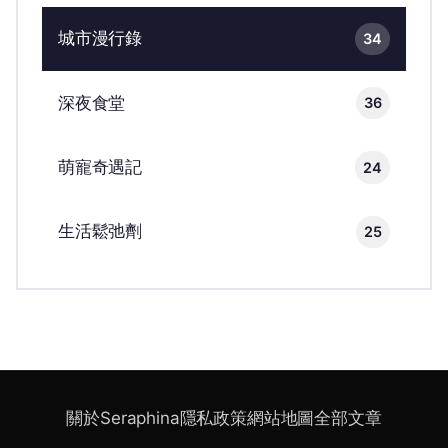
城市漫行錄
34
深夜食堂
36
萌寵奇遇記
24
生活鬆弛劑
25
關於Seraphina
隱私政策
網站地圖
全部文章