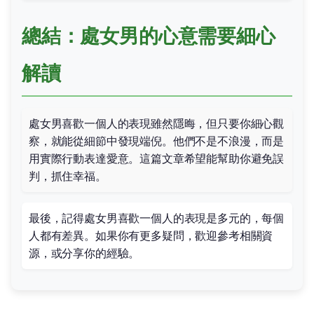
總結：處女男的心意需要細心
解讀
處女男喜歡一個人的表現雖然隱晦，但只要你細心觀
察，就能從細節中發現端倪。他們不是不浪漫，而是
用實際行動表達愛意。這篇文章希望能幫助你避免誤
判，抓住幸福。
最後，記得處女男喜歡一個人的表現是多元的，每個
人都有差異。如果你有更多疑問，歡迎參考相關資
源，或分享你的經驗。