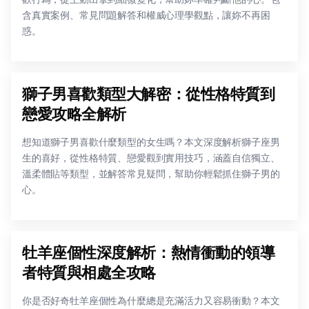
含真實案例、常見問題解答和權威心理學觀點，讓妳不再困
惑。
獅子男喜歡類型大解密：從性格特質到
戀愛攻略全解析
想知道獅子男喜歡什麼類型的女生嗎？本文深度解析獅子座男
生的喜好，從性格特質、戀愛觀到實用技巧，涵蓋自信獨立、
溫柔體貼等類型，並解答常見疑問，幫助你輕鬆抓住獅子男的
心。
牡羊座個性深度解析：熱情衝動的領導
者特質與相處全攻略
你是否好奇牡羊座個性為什麼總是充滿活力又容易衝動？本文