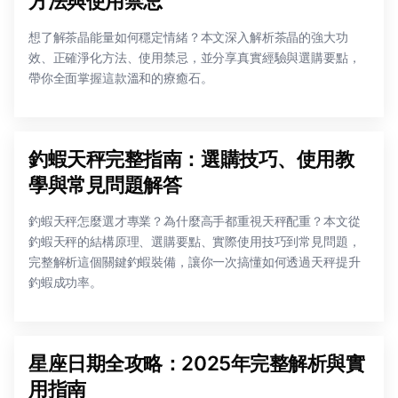
方法與使用禁忌
想了解茶晶能量如何穩定情緒？本文深入解析茶晶的強大功
效、正確淨化方法、使用禁忌，並分享真實經驗與選購要點，
帶你全面掌握這款溫和的療癒石。
釣蝦天秤完整指南：選購技巧、使用教
學與常見問題解答
釣蝦天秤怎麼選才專業？為什麼高手都重視天秤配重？本文從
釣蝦天秤的結構原理、選購要點、實際使用技巧到常見問題，
完整解析這個關鍵釣蝦裝備，讓你一次搞懂如何透過天秤提升
釣蝦成功率。
星座日期全攻略：2025年完整解析與實
用指南