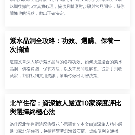
昧期後撤的5大真實心理，提供具體應對步驟與常見問答，幫你
讀懂他的沉默，做出正確決定。
紫水晶洞全攻略：功效、選購、保養一
次搞懂
這篇文章深入解析紫水晶洞的各種功效、如何挑選適合的紫水
晶洞、價格範圍、保養方法，以及常見問題解答。從新手到收
藏家，都能找到實用資訊，幫助你做出明智決策。
北竿住宿：資深旅人嚴選10家深度評比
與選擇終極心法
為什麼北竿住宿這麼值得花心思研究？本文由資深旅人精心嚴
選10家北竿住宿，包括芹壁夢幻海景石厝、塘岐便利交通機