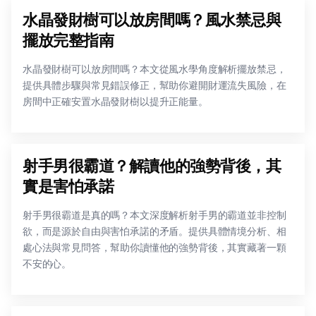
水晶發財樹可以放房間嗎？風水禁忌與
擺放完整指南
水晶發財樹可以放房間嗎？本文從風水學角度解析擺放禁忌，
提供具體步驟與常見錯誤修正，幫助你避開財運流失風險，在
房間中正確安置水晶發財樹以提升正能量。
射手男很霸道？解讀他的強勢背後，其
實是害怕承諾
射手男很霸道是真的嗎？本文深度解析射手男的霸道並非控制
欲，而是源於自由與害怕承諾的矛盾。提供具體情境分析、相
處心法與常見問答，幫助你讀懂他的強勢背後，其實藏著一顆
不安的心。