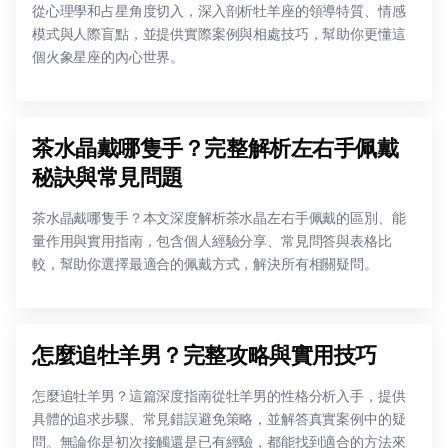
從心理學和占星角度切入，深入剖析牡羊座的領導特質、情感
模式與人際盲點，並提供實際案例與相處技巧，幫助你更懂這
個火象星座的內心世界。
茶水晶戴哪隻手？完整解析左右手佩戴
秘訣與常見問題
茶水晶戴哪隻手？本文深度解析茶水晶左右手佩戴的區別、能
量作用與實用指南，包含個人經驗分享、常見問答與表格比
較，幫助你選擇最適合的佩戴方式，解決所有相關疑問。
怎麼追牡羊男？完整攻略與實用技巧
怎麼追牡羊男？這篇深度指南從牡羊男的性格分析入手，提供
具體的追求步驟、常見錯誤避免策略，並解答真實案例中的疑
問。無論你是初次接觸還是已有經驗，都能找到適合的方法來