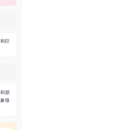
消和巨
此和朋
，象徵