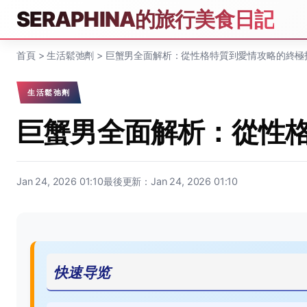
SERAPHINA的旅行美食日記
首頁
>
生活鬆弛劑
>
巨蟹男全面解析：從性格特質到愛情攻略的終極
生活鬆弛劑
巨蟹男全面解析：從性
Jan 24, 2026 01:10
最後更新：Jan 24, 2026 01:10
快速导览