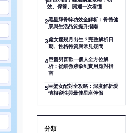
1
效、保養、開運一次看懂
黑星輝骨幹功效全解析：骨骼健
2
康與生活品質提升指南
處女座幾月出生？完整解析日
3
期、性格特質與常見疑問
巨蟹男喜歡一個人全方位解
4
析：從細微跡象到實用應對指
南
巨蟹女配對全攻略：深度解析愛
5
情相容性與最佳星座伴侶
分類