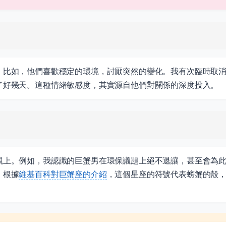
。比如，他們喜歡穩定的環境，討厭突然的變化。我有次臨時取
了好幾天。這種情緒敏感度，其實源自他們對關係的深度投入。
觀上。例如，我認識的巨蟹男在環保議題上絕不退讓，甚至會為
。根據
維基百科對巨蟹座的介紹
，這個星座的符號代表螃蟹的殼
。