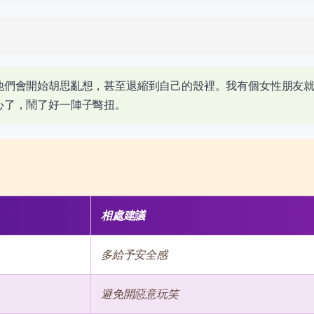
他們會開始胡思亂想，甚至退縮到自己的殼裡。我有個女性朋友
心了，鬧了好一陣子彆扭。
相處建議
多給予安全感
避免開惡意玩笑