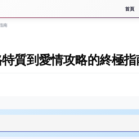
首頁
指南
格特質到愛情攻略的終極指