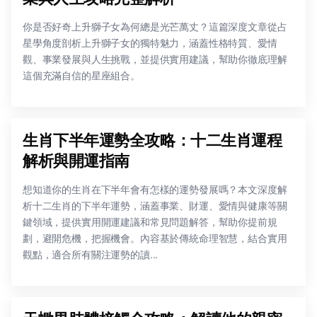
你是否好奇上升獅子女為何總是光芒萬丈？這篇深度文章從占
星學角度剖析上升獅子女的獨特魅力，涵蓋性格特質、愛情
觀、事業發展與人生挑戰，並提供實用建議，幫助你徹底理解
這個充滿自信的星座組合。
生肖下半年運勢全攻略：十二生肖運程
解析與開運指南
想知道你的生肖在下半年會有怎樣的運勢發展嗎？本文深度解
析十二生肖的下半年運勢，涵蓋事業、財運、愛情與健康等關
鍵領域，提供實用開運建議和常見問題解答，幫助你提前規
劃，避開危機，把握機會。內容基於傳統命理智慧，結合實用
觀點，適合所有關注運勢的讀...