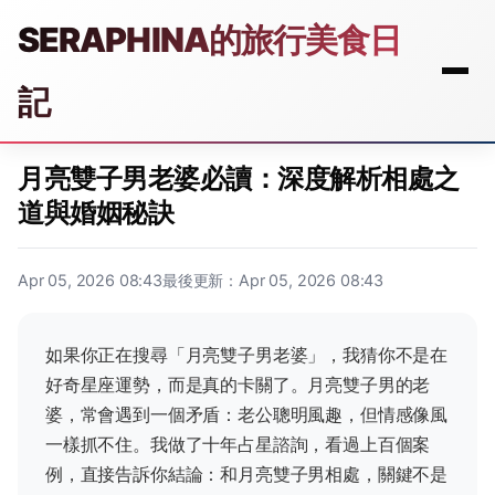
SERAPHINA的旅行美食日
記
月亮雙子男老婆必讀：深度解析相處之
道與婚姻秘訣
Apr 05, 2026 08:43
最後更新：Apr 05, 2026 08:43
如果你正在搜尋「月亮雙子男老婆」，我猜你不是在
好奇星座運勢，而是真的卡關了。月亮雙子男的老
婆，常會遇到一個矛盾：老公聰明風趣，但情感像風
一樣抓不住。我做了十年占星諮詢，看過上百個案
例，直接告訴你結論：和月亮雙子男相處，關鍵不是