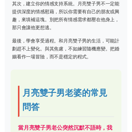
其次，建立你的情感支持系統。月亮雙子男不一定能
提供深度的情感慰藉，所以你需要有自己的朋友或興
趣，來填補這塊。別把所有情感需求都壓在他身上，
那只會讓他更想逃。
最後，學會享受過程。和月亮雙子男的生活，可能計
劃趕不上變化。與其焦慮，不如練習隨機應變。把婚
姻看作一場冒險，而不是穩定的程式。
月亮雙子男老婆的常見
問答
當月亮雙子男老公突然沉默不語時，我