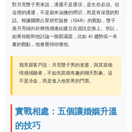
對月亮雙子男來說，溝通不是選項，是生存必須。但
這裡的溝通，不是柴米油鹽的嘮叨，而是有深度的對
話。根據國際占星研究協會（ISAR）的觀點，雙子
座月亮傾向於將情感連結建立在資訊交換上。所以，
如果你能和他討論一個新議題，比如 AI 趨勢或一本
書的觀點，他會覺得你懂他。
我常跟客戶說：月亮雙子男的老婆，與其當個
情感傾聽者，不如先當個有趣的聊天對象。這
不是冷血，而是進入他世界的門票。
實戰相處：五個讓婚姻升溫
的技巧