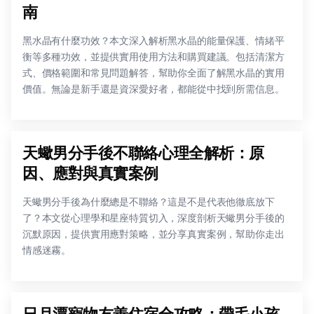
南
黑水晶有什麼功效？本文深入解析黑水晶的能量保護、情緒平
衡等多種功效，並提供實用使用方法和購買建議。包括清潔方
式、價格範圍和常見問題解答，幫助你全面了解黑水晶的實用
價值。無論是新手還是資深愛好者，都能從中找到所需信息。
天蠍男分手後不聯絡心理全解析：原
因、應對與真實案例
天蠍男分手後為什麼總是不聯絡？這是不是代表他徹底放下
了？本文從心理學和星座特質切入，深度剖析天蠍男分手後的
沉默原因，提供實用應對策略，並分享真實案例，幫助你走出
情感迷霧。
日月潭寵物友善住宿全攻略：帶毛小孩