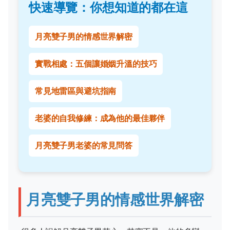
快速導覽：你想知道的都在這
月亮雙子男的情感世界解密
實戰相處：五個讓婚姻升溫的技巧
常見地雷區與避坑指南
老婆的自我修練：成為他的最佳夥伴
月亮雙子男老婆的常見問答
月亮雙子男的情感世界解密