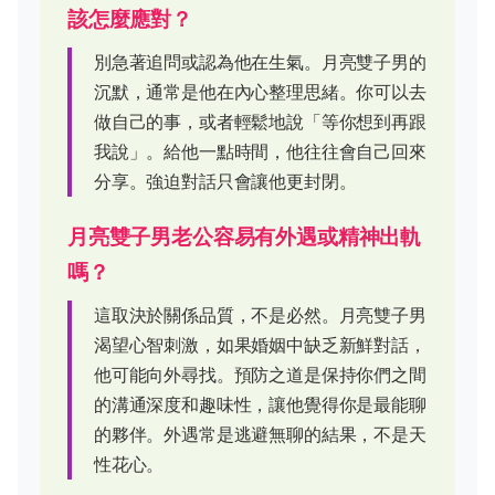
該怎麼應對？
別急著追問或認為他在生氣。月亮雙子男的
沉默，通常是他在內心整理思緒。你可以去
做自己的事，或者輕鬆地說「等你想到再跟
我說」。給他一點時間，他往往會自己回來
分享。強迫對話只會讓他更封閉。
月亮雙子男老公容易有外遇或精神出軌
嗎？
這取決於關係品質，不是必然。月亮雙子男
渴望心智刺激，如果婚姻中缺乏新鮮對話，
他可能向外尋找。預防之道是保持你們之間
的溝通深度和趣味性，讓他覺得你是最能聊
的夥伴。外遇常是逃避無聊的結果，不是天
性花心。