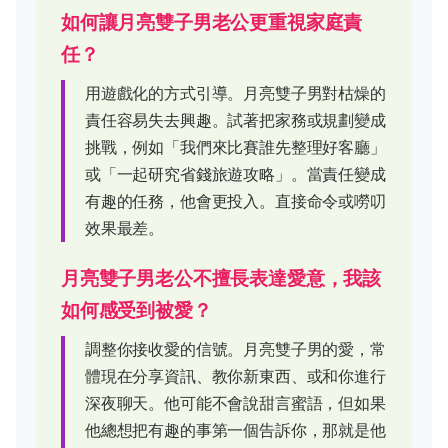
如何讓月亮雙子男老公更重視家庭責
任？
用遊戲化的方式引導。月亮雙子男對枯燥的
責任容易失去興趣。試著把家務或規劃變成
挑戰，例如「我們來比賽誰先整理好客廳」
或「一起研究省錢旅遊攻略」。當責任變成
有趣的任務，他會更投入。直接命令或嘮叨
效果最差。
月亮雙子男老公不擅長表達愛意，我該
如何感受到被愛？
調整你接收愛的信號。月亮雙子男的愛，常
體現在分享資訊、教你新東西、或和你進行
深夜聊天。他可能不會說甜言蜜語，但如果
他總想把有趣的事第一個告訴你，那就是他