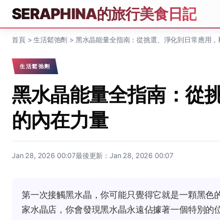
SERAPHINA的旅行美食日記
首頁
>
生活鬆弛劑
>
黑水晶能量全指南：從挑選、淨化到日常應用，
生活鬆弛劑
黑水晶能量全指南：從
的內在力量
Jan 28, 2026 00:07
最後更新：Jan 28, 2026 00:07
第一次接觸黑水晶，你可能只覺得它就是一顆黑色
家水晶店，你會發現黑水晶永遠佔據著一個特別的