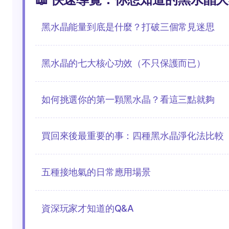
黑水晶能量到底是什麼？打破三個常見迷思
黑水晶的七大核心功效（不只保護而已）
如何挑選你的第一顆黑水晶？看這三點就夠
買回來後最重要的事：四種黑水晶淨化法比較
五種接地氣的日常應用場景
資深玩家才知道的Q&A