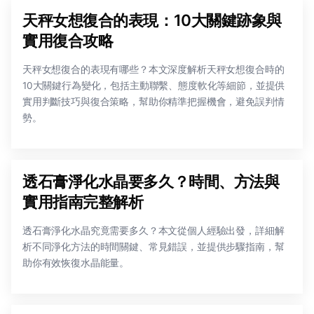
天秤女想復合的表現：10大關鍵跡象與
實用復合攻略
天秤女想復合的表現有哪些？本文深度解析天秤女想復合時的
10大關鍵行為變化，包括主動聯繫、態度軟化等細節，並提供
實用判斷技巧與復合策略，幫助你精準把握機會，避免誤判情
勢。
透石膏淨化水晶要多久？時間、方法與
實用指南完整解析
透石膏淨化水晶究竟需要多久？本文從個人經驗出發，詳細解
析不同淨化方法的時間關鍵、常見錯誤，並提供步驟指南，幫
助你有效恢復水晶能量。