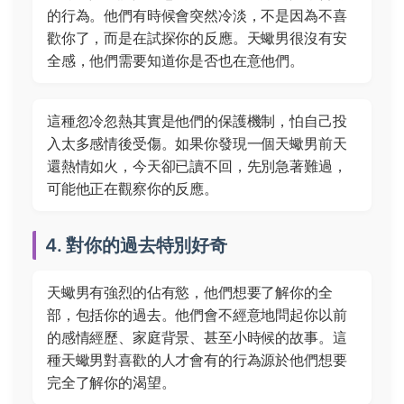
的行為。他們有時候會突然冷淡，不是因為不喜
歡你了，而是在試探你的反應。天蠍男很沒有安
全感，他們需要知道你是否也在意他們。
這種忽冷忽熱其實是他們的保護機制，怕自己投
入太多感情後受傷。如果你發現一個天蠍男前天
還熱情如火，今天卻已讀不回，先別急著難過，
可能他正在觀察你的反應。
4. 對你的過去特別好奇
天蠍男有強烈的佔有慾，他們想要了解你的全
部，包括你的過去。他們會不經意地問起你以前
的感情經歷、家庭背景、甚至小時候的故事。這
種天蠍男對喜歡的人才會有的行為源於他們想要
完全了解你的渴望。