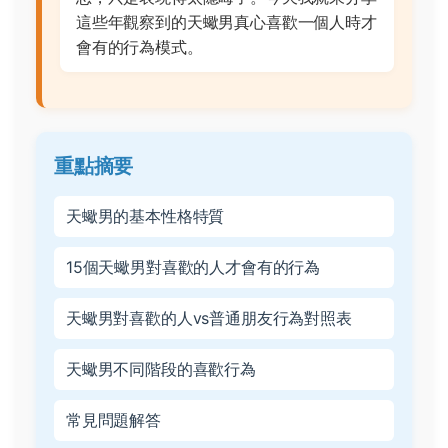
這些年觀察到的天蠍男真心喜歡一個人時才
會有的行為模式。
重點摘要
天蠍男的基本性格特質
15個天蠍男對喜歡的人才會有的行為
天蠍男對喜歡的人vs普通朋友行為對照表
天蠍男不同階段的喜歡行為
常見問題解答