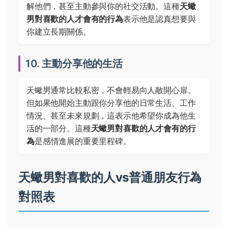
解他們，甚至主動參與你的社交活動。這種
天蠍
男對喜歡的人才會有的行為
表示他是認真想要與
你建立長期關係。
10. 主動分享他的生活
天蠍男通常比較私密，不會輕易向人敞開心扉。
但如果他開始主動跟你分享他的日常生活、工作
情況、甚至未來規劃，這表示他希望你成為他生
活的一部分。這種
天蠍男對喜歡的人才會有的行
為
是感情進展的重要里程碑。
天蠍男對喜歡的人vs普通朋友行為
對照表