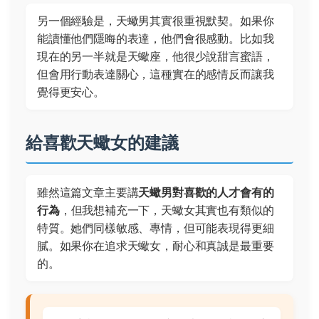
另一個經驗是，天蠍男其實很重視默契。如果你
能讀懂他們隱晦的表達，他們會很感動。比如我
現在的另一半就是天蠍座，他很少說甜言蜜語，
但會用行動表達關心，這種實在的感情反而讓我
覺得更安心。
給喜歡天蠍女的建議
雖然這篇文章主要講
天蠍男對喜歡的人才會有的
行為
，但我想補充一下，天蠍女其實也有類似的
特質。她們同樣敏感、專情，但可能表現得更細
膩。如果你在追求天蠍女，耐心和真誠是最重要
的。