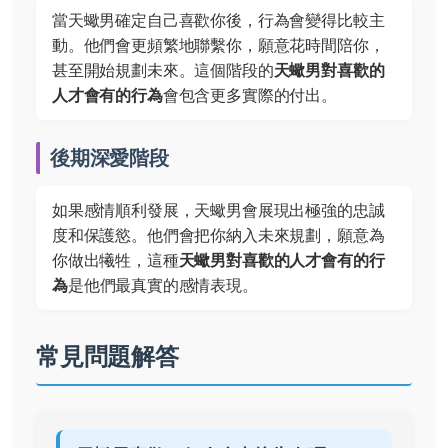
當天蠍男確定自己喜歡你後，行為會變得比較主
動。他們會更頻繁地聯繫你，願意花時間陪你，
甚至開始規劃未來。這個階段的
天蠍男對喜歡的
人才會有的行為
會包含更多實際的付出。
後期深愛階段
如果感情順利發展，天蠍男會展現出極強的忠誠
度和保護慾。他們會把你納入未來規劃，願意為
你做出犧牲，這種
天蠍男對喜歡的人才會有的行
為
是他們最真實的感情表現。
常見問題解答