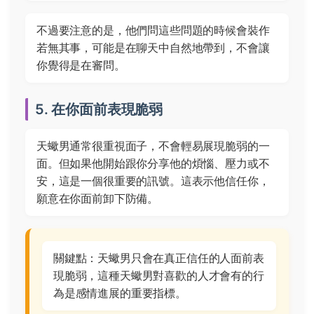
不過要注意的是，他們問這些問題的時候會裝作
若無其事，可能是在聊天中自然地帶到，不會讓
你覺得是在審問。
5. 在你面前表現脆弱
天蠍男通常很重視面子，不會輕易展現脆弱的一
面。但如果他開始跟你分享他的煩惱、壓力或不
安，這是一個很重要的訊號。這表示他信任你，
願意在你面前卸下防備。
關鍵點：天蠍男只會在真正信任的人面前表
現脆弱，這種天蠍男對喜歡的人才會有的行
為是感情進展的重要指標。