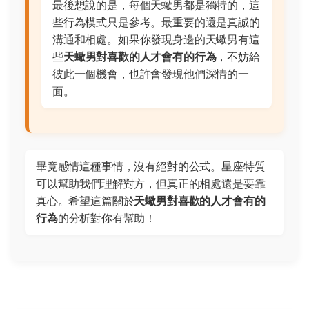
最後想說的是，每個天蠍男都是獨特的，這
些行為模式只是參考。最重要的還是真誠的
溝通和相處。如果你發現身邊的天蠍男有這
些
天蠍男對喜歡的人才會有的行為
，不妨給
彼此一個機會，也許會發現他們深情的一
面。
畢竟感情這種事情，沒有絕對的公式。星座特質
可以幫助我們理解對方，但真正的相處還是要靠
真心。希望這篇關於
天蠍男對喜歡的人才會有的
行為
的分析對你有幫助！