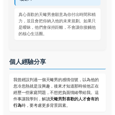
真心喜歡的天蠍男會願意為你付出時間和精
力，並且會把你納入他的未來規劃。如果只
是曖昧，他們會保持距離，不會讓你接觸他
的核心生活圈。
個人經驗分享
我曾經誤判過一個天蠍男的感情信號，以為他的
忽冷忽熱就是沒興趣，後來才知道那時候他正在
經歷一些家庭問題，不想把負面情緒帶給我。這
件事讓我學到，解讀
天蠍男對喜歡的人才會有的
行為
時，要考慮更多背景因素。