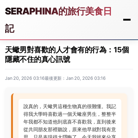
SERAPHINA的旅行美食日
記
天蠍男對喜歡的人才會有的行為：15個
隱藏不住的真心訊號
Jan 20, 2026 03:16
最後更新：Jan 20, 2026 03:16
說真的，天蠍男這種生物真的很難懂。我記
得我大學時喜歡過一個天蠍座男生，整整半
年我都不知道他到底喜不喜歡我，直到後來
從共同朋友那裡聽說，原來他早就對我有意
思，只是表現得太隱晦了。今天我就來分享