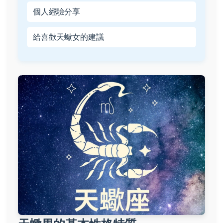
個人經驗分享
給喜歡天蠍女的建議