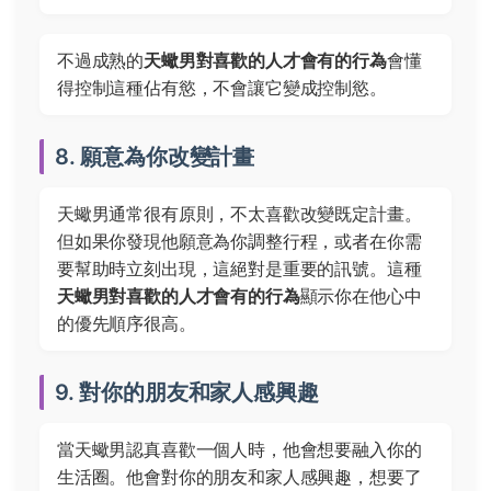
不過成熟的
天蠍男對喜歡的人才會有的行為
會懂
得控制這種佔有慾，不會讓它變成控制慾。
8. 願意為你改變計畫
天蠍男通常很有原則，不太喜歡改變既定計畫。
但如果你發現他願意為你調整行程，或者在你需
要幫助時立刻出現，這絕對是重要的訊號。這種
天蠍男對喜歡的人才會有的行為
顯示你在他心中
的優先順序很高。
9. 對你的朋友和家人感興趣
當天蠍男認真喜歡一個人時，他會想要融入你的
生活圈。他會對你的朋友和家人感興趣，想要了