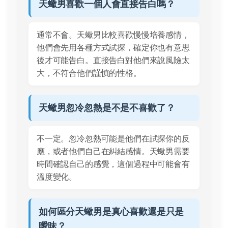
天蠍男喜歡一個人會直接告白嗎？
通常不會。天蠍男比較喜歡慢慢培養感情，
他們會先用各種方式試探，確定你也有意思
後才可能告白。直接告白對他們來說風險太
大，不符合他們謹慎的性格。
天蠍男忽冷忽熱是不是不喜歡了？
不一定。忽冷忽熱可能是他們在試探你的反
應，或者他們自己在糾結感情。天蠍男需要
時間確認自己的感覺，這個過程中可能會有
溫度變化。
如何區分天蠍男是真心喜歡還是只是
曖昧？