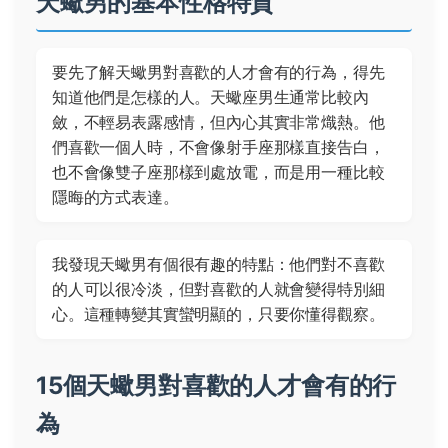
天蠍男的基本性格特質
要先了解天蠍男對喜歡的人才會有的行為，得先
知道他們是怎樣的人。天蠍座男生通常比較內
斂，不輕易表露感情，但內心其實非常熾熱。他
們喜歡一個人時，不會像射手座那樣直接告白，
也不會像雙子座那樣到處放電，而是用一種比較
隱晦的方式表達。
我發現天蠍男有個很有趣的特點：他們對不喜歡
的人可以很冷淡，但對喜歡的人就會變得特別細
心。這種轉變其實蠻明顯的，只要你懂得觀察。
15個天蠍男對喜歡的人才會有的行
為