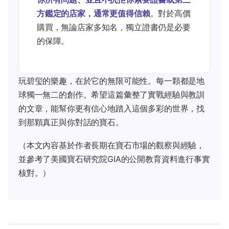
方鑑定的店家，通常更值得信賴
。對於高價
購買，無論店家多知名，獨立證書仍是必要
的保障。
玩碧玺的樂趣，在於它的無限可能性。每一顆都是地
球獨一無二的創作。希望這篇彙整了實戰經驗與教訓
的文章，能幫你更有信心地踏入這個多彩的世界，找
到那顆真正與你對話的寶石。
（本文內容基於作者長期在寶石市場的觀察與經驗，
並參考了美國寶石研究院GIA的公開教育資料進行事實
核對。）