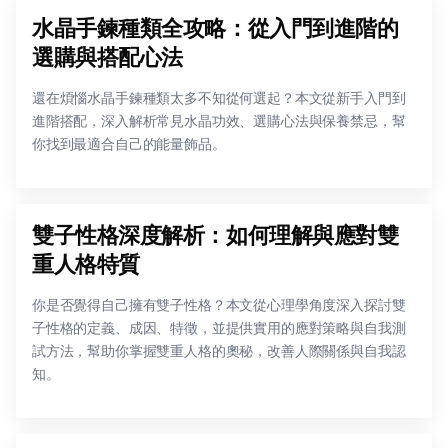
水晶手鍊種類全攻略：從入門到進階的
選購與搭配心法
還在煩惱水晶手鍊種類太多不知從何選起？本文從新手入門到
進階搭配，深入解析常見水晶功效、選購心法與保養禁忌，幫
你找到最適合自己的能量飾品。
雙子性格深度解析：如何理解與應對雙
重人格特質
你是否覺得自己擁有雙子性格？本文從心理學角度深入探討雙
子性格的定義、成因、特徵，並提供實用的應對策略與自我測
試方法，幫助你掌握雙重人格的奧秘，改善人際關係與自我認
知。