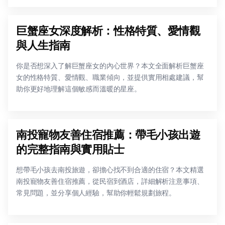
巨蟹座女深度解析：性格特質、愛情觀
與人生指南
你是否想深入了解巨蟹座女的內心世界？本文全面解析巨蟹座
女的性格特質、愛情觀、職業傾向，並提供實用相處建議，幫
助你更好地理解這個敏感而溫暖的星座。
南投寵物友善住宿推薦：帶毛小孩出遊
的完整指南與實用貼士
想帶毛小孩去南投旅遊，卻擔心找不到合適的住宿？本文精選
南投寵物友善住宿推薦，從民宿到酒店，詳細解析注意事項、
常見問題，並分享個人經驗，幫助你輕鬆規劃旅程。