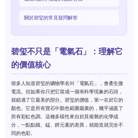
關於碧玺的常見疑問解答
碧玺不只是「電氣石」：理解它
的價值核心
很多人知道碧玺的礦物學名叫「電氣石」，會產生微
電流。但如果你只把它當成一個有科學現象的石頭，
就錯過了它最美的部分。碧玺的價值，第一在於它的
顏色。它是所有寶石中顏色範圍最廣的，幾乎涵蓋了
所有彩虹色調。這種多樣性來自於其複雜的化學成
分，一點點鐵、錳、鋰元素的差異，就能造就完全不
同的色彩。