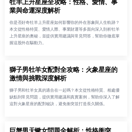
牡羊上升星座全攻略：性格、愛情、事
業與命運深度解析
你是否好奇牡羊上升星座如何影響你的外在形象與人生軌跡？
本文從性格特質、愛情人際、事業財運等多面向深入剖析牡羊
上升星座的奧秘，並提供實用建議與常見問答，幫助你徹底掌
握這股外在驅動力。
獅子男牡羊女配對全攻略：火象星座的
激情與挑戰深度解析
獅子男和牡羊女真的適合在一起嗎？本文從性格特質、相處優
缺點到常見問題，提供實用建議和真實案例，幫助你深入了解
這對火象星座的配對秘訣，避免衝突並打造長久關係。
巨蟹男天蠍女問題全解析：性格衝突、