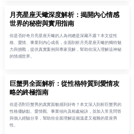
月亮星座天蠍深度解析：揭開內心情感
世界的秘密與實用指南
你是否好奇月亮星座天蠍的人為何總是深藏不露？本文從性
格、愛情、事業到內心成長，全面剖析月亮星座天蠍的獨特魅
力與挑戰，提供真實案例與專家見解，幫助你深入理解這神秘
的情感世界。
巨蟹男全面解析：從性格特質到愛情攻
略的終極指南
你是否對巨蟹男的真實面貌感到好奇？本文深入剖析巨蟹男的
性格優缺點、愛情觀、事業傾向及相處秘訣，並加入常見問答
與個人經驗分享，幫助你全面理解這個溫柔又複雜的星座男
性。