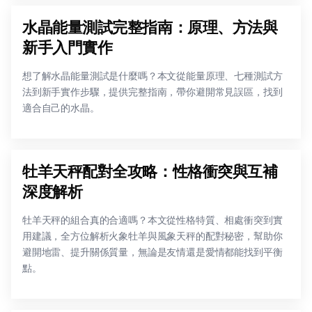
水晶能量測試完整指南：原理、方法與
新手入門實作
想了解水晶能量測試是什麼嗎？本文從能量原理、七種測試方
法到新手實作步驟，提供完整指南，帶你避開常見誤區，找到
適合自己的水晶。
牡羊天秤配對全攻略：性格衝突與互補
深度解析
牡羊天秤的組合真的合適嗎？本文從性格特質、相處衝突到實
用建議，全方位解析火象牡羊與風象天秤的配對秘密，幫助你
避開地雷、提升關係質量，無論是友情還是愛情都能找到平衡
點。