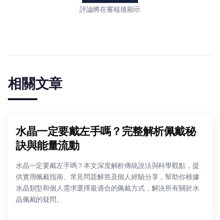
評論將在審核後顯示
相關文章
水晶一定要戴左手嗎？完整解析佩戴秘
訣與能量流動
水晶一定要戴左手嗎？本文深度解析傳統說法與科學觀點，提
供實用佩戴指南、常見問題解答及個人經驗分享，幫助你根據
水晶類型和個人需求選擇最適合的佩戴方式，解決所有關於水
晶佩戴的疑問。