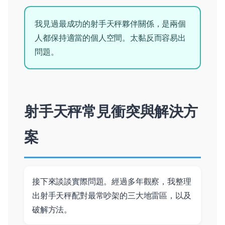
我見過最成功的射手天秤夥伴關係，是兩個
人都保持適當的個人空間。太黏反而容易出
問題。
射手天秤常見衝突與解決方
案
接下來談談實際問題。經過多年觀察，我整理
出射手天秤配對最常吵架的三大地雷區，以及
破解方法。