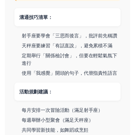
溝通技巧清單：
射手座要學會「三思而後言」，批評前先稱讚
天秤座要練習「有話直說」，避免累積不滿
定期舉行「關係檢討會」，但要在輕鬆氣氛下
進行
使用「我感覺」開頭的句子，代替指責性語言
活動規劃建議：
每月安排一次冒險活動（滿足射手座）
每週舉辦小型聚會（滿足天秤座）
共同學習新技能，如舞蹈或烹飪