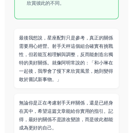
欣賞彼此的不同。
最後我想說，星座配對只是參考，真正的關係
需要用心經營。射手天秤這個組合確實有挑戰
性，但若能互相理解與調整，反而能創造出獨
特的美好關係。就像阿明常說的：「和小琳在
一起後，我學會了慢下來欣賞風景，她則變得
敢於嘗試新事物。」
無論你是正在考慮射手天秤關係，還是已經身
在其中，希望這篇文章能給你實用的指引。記
得，最好的關係不是誰改變誰，而是彼此都能
成為更好的自己。