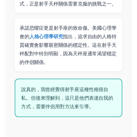
式，正是射手天秤關係需要克服的挑戰之一。
承諾恐懼症更是射手座的致命傷。美國心理學
會的
人格心理學研究
指出，追求自由的人格特
質確實會影響親密關係的穩定性。這在射手天
秤配對中特別明顯，因為天秤座通常渴望穩定
的伴侶關係。
說真的，我曾經覺得射手座這種性格很自
私。但後來理解到，這只是他們表達自我的
方式，需要伴侶用對方法來引導。