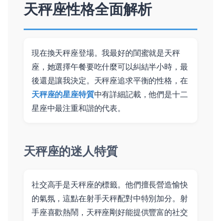
天秤座性格全面解析
現在換天秤座登場。我最好的閨蜜就是天秤
座，她選擇午餐要吃什麼可以糾結半小時，最
後還是讓我決定。天秤座追求平衡的性格，在
天秤座的星座特質
中有詳細記載，他們是十二
星座中最注重和諧的代表。
天秤座的迷人特質
社交高手是天秤座的標籤。他們擅長營造愉快
的氣氛，這點在射手天秤配對中特別加分。射
手座喜歡熱鬧，天秤座剛好能提供豐富的社交