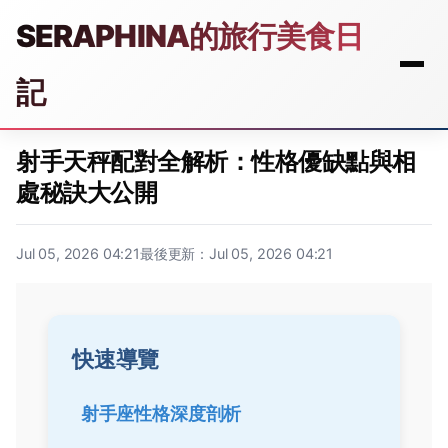
SERAPHINA的旅行美食日
記
射手天秤配對全解析：性格優缺點與相
處秘訣大公開
Jul 05, 2026 04:21
最後更新：Jul 05, 2026 04:21
快速導覽
射手座性格深度剖析