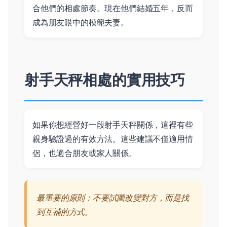
合他們的相處節奏。現在他們結婚五年，反而
成為朋友眼中的模範夫妻。
射手天秤相處的實用技巧
如果你想經營好一段射手天秤關係，這裡有些
親身驗證過的有效方法。這些建議不僅適用情
侶，也適合朋友或家人關係。
最重要的原則：不要試圖改變對方，而是找
到互補的方式。