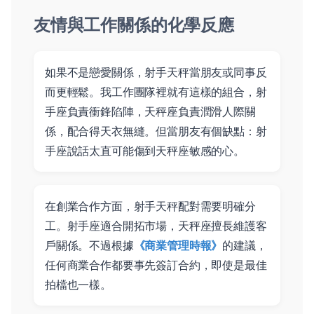
友情與工作關係的化學反應
如果不是戀愛關係，射手天秤當朋友或同事反
而更輕鬆。我工作團隊裡就有這樣的組合，射
手座負責衝鋒陷陣，天秤座負責潤滑人際關
係，配合得天衣無縫。但當朋友有個缺點：射
手座說話太直可能傷到天秤座敏感的心。
在創業合作方面，射手天秤配對需要明確分
工。射手座適合開拓市場，天秤座擅長維護客
戶關係。不過根據
《商業管理時報》
的建議，
任何商業合作都要事先簽訂合約，即使是最佳
拍檔也一樣。