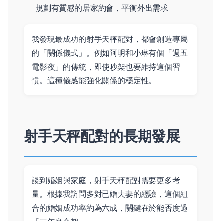
規劃有質感的居家約會，平衡外出需求
我發現最成功的射手天秤配對，都會創造專屬
的「關係儀式」。例如阿明和小琳有個「週五
電影夜」的傳統，即使吵架也要維持這個習
慣。這種儀感能強化關係的穩定性。
射手天秤配對的長期發展
談到婚姻與家庭，射手天秤配對需要更多考
量。根據我訪問多對已婚夫妻的經驗，這個組
合的婚姻成功率約為六成，關鍵在於能否度過