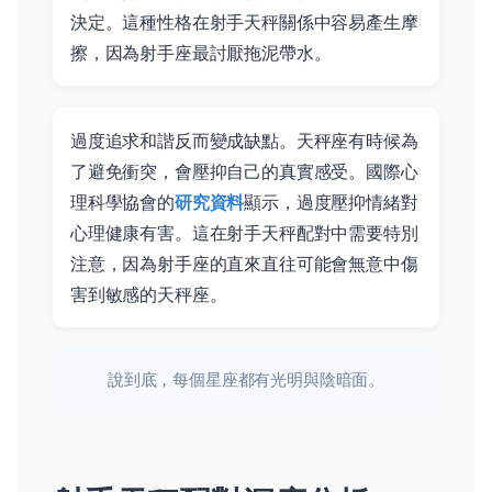
決定。這種性格在射手天秤關係中容易產生摩
擦，因為射手座最討厭拖泥帶水。
過度追求和諧反而變成缺點。天秤座有時候為
了避免衝突，會壓抑自己的真實感受。國際心
理科學協會的
研究資料
顯示，過度壓抑情緒對
心理健康有害。這在射手天秤配對中需要特別
注意，因為射手座的直來直往可能會無意中傷
害到敏感的天秤座。
說到底，每個星座都有光明與陰暗面。