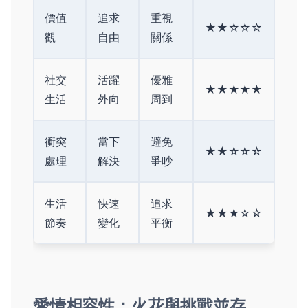
價值
追求
重視
★★☆☆☆
觀
自由
關係
社交
活躍
優雅
★★★★★
生活
外向
周到
衝突
當下
避免
★★☆☆☆
處理
解決
爭吵
生活
快速
追求
★★★☆☆
節奏
變化
平衡
愛情相容性：火花與挑戰並存