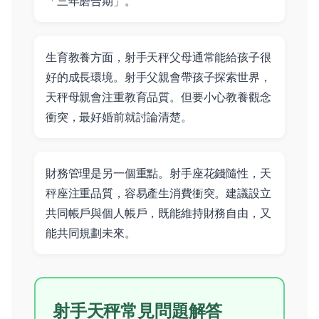
「三年磨合期」。
生育教養方面，射手天秤父母通常能給孩子很
好的成長環境。射手父親會帶孩子探索世界，
天秤母親會注重教育品質。但要小心教養觀念
衝突，最好婚前就討論清楚。
財務管理是另一個重點。射手座花錢隨性，天
秤座注重品質，容易產生消費衝突。建議設立
共同帳戶與個人帳戶，既能維持財務自由，又
能共同規劃未來。
射手天秤常見問題解答