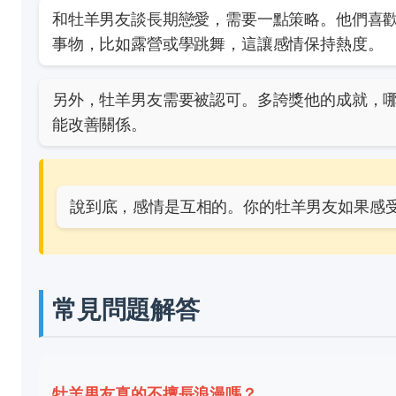
和牡羊男友談長期戀愛，需要一點策略。他們喜
事物，比如露營或學跳舞，這讓感情保持熱度。
另外，牡羊男友需要被認可。多誇獎他的成就，
能改善關係。
說到底，感情是互相的。你的牡羊男友如果感
常見問題解答
牡羊男友真的不擅長浪漫嗎？