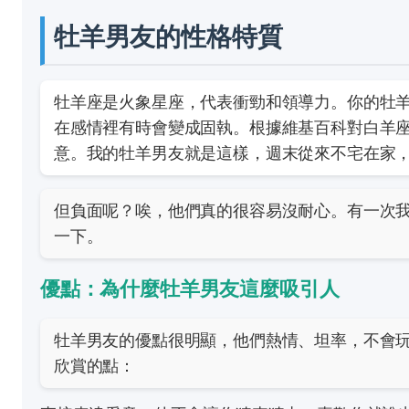
牡羊男友的性格特質
牡羊座是火象星座，代表衝勁和領導力。你的牡
在感情裡有時會變成固執。根據
維基百科對白羊
意。我的牡羊男友就是這樣，週末從來不宅在家
但負面呢？唉，他們真的很容易沒耐心。有一次我
一下。
優點：為什麼牡羊男友這麼吸引人
牡羊男友的優點很明顯，他們熱情、坦率，不會
欣賞的點：