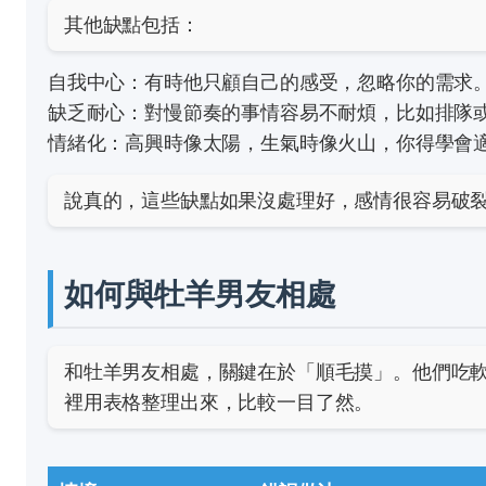
其他缺點包括：
自我中心：有時他只顧自己的感受，忽略你的需求
缺乏耐心：對慢節奏的事情容易不耐煩，比如排隊
情緒化：高興時像太陽，生氣時像火山，你得學會
說真的，這些缺點如果沒處理好，感情很容易破
如何與牡羊男友相處
和牡羊男友相處，關鍵在於「順毛摸」。他們吃
裡用表格整理出來，比較一目了然。