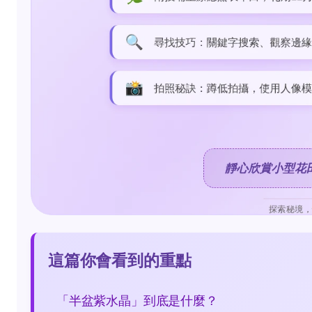
這篇你會看到的重點
「半盆紫水晶」到底是什麼？