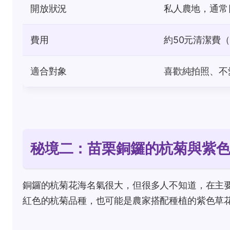
開放狀況
私人農地，通常
費用
約50元清潔費
適合對象
喜歡純拍照、不
秘境二：苗栗銅鑼的杭菊與紫
銅鑼的杭菊花海名氣很大，但很多人不知道，在主
紅色的杭菊品種，也可能是農家搭配種植的紫色草