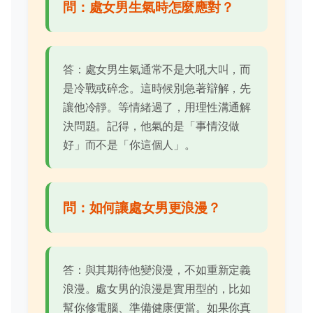
問：處女男生氣時怎麼應對？
答：處女男生氣通常不是大吼大叫，而
是冷戰或碎念。這時候別急著辯解，先
讓他冷靜。等情緒過了，用理性溝通解
決問題。記得，他氣的是「事情沒做
好」而不是「你這個人」。
問：如何讓處女男更浪漫？
答：與其期待他變浪漫，不如重新定義
浪漫。處女男的浪漫是實用型的，比如
幫你修電腦、準備健康便當。如果你真