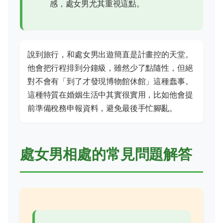
感，處女男尤其重視這點。
說到旅行，和處女男出遊簡直是計畫控的天堂。
他會把行程排到分鐘級，雖然少了點隨性，但絕
對不會有「到了才發現博物館休館」這種蠢事。
這種特質在婚姻生活中其實很實用，比如他會提
前準備稅務申報資料，避免最後手忙腳亂。
處女男相處的常見問題解答