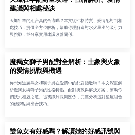
建議與相處秘訣
天蠍牡羊的組合真的合適嗎？本文從性格特質、愛情配對到相
處技巧，提供全方位解析，幫助你理解這對水火星座的吸引力
與挑戰，並分享實用建議改善關係。
魔羯女獅子男配對全解析：土象與火象
的愛情挑戰與機遇
你想知道魔羯女和獅子男在愛情中的配對指數嗎？本文深度解
析魔羯女與獅子男的性格特點、配對挑戰與解決方案，幫助你
們找到相處之道。從初識到長期關係，完整分析這對星座組合
的優缺點與磨合技巧。
雙魚女有好感嗎？解讀她的好感訊號與