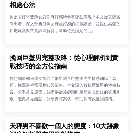
相處心法
你是否好奇雙魚女對你有好感時會有哪些表現？本文從實際案
例出發，深入分析雙魚女釋放好感的細微訊號，並提供具體的
相處建議與常見誤區解答，幫助你更懂她的心。
挽回巨蟹男完整攻略：從心理解析到實
戰技巧的全方位指南
你想知道如何成功挽回巨蟹男嗎？巨蟹座男生情感細膩且念
舊，挽回過程需要耐心與策略。本文深入解析巨蟹男的性格特
質、分手常見原因，並提供從冷靜期到重新建立信任的實用步
驟，避免常見錯誤，分享真實案例，幫助你有效挽回感情。
天秤男不喜歡一個人的態度：10大跡象