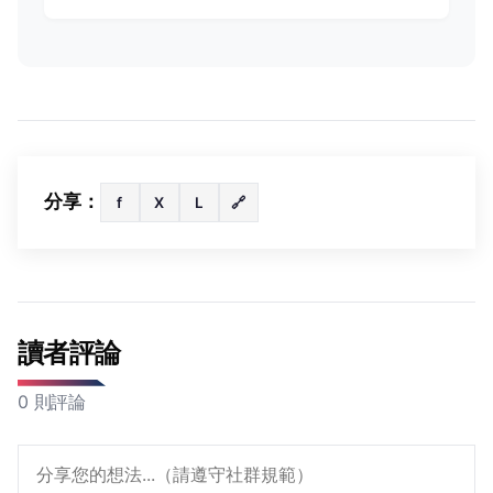
分享：
f
X
L
🔗
讀者評論
0 則評論