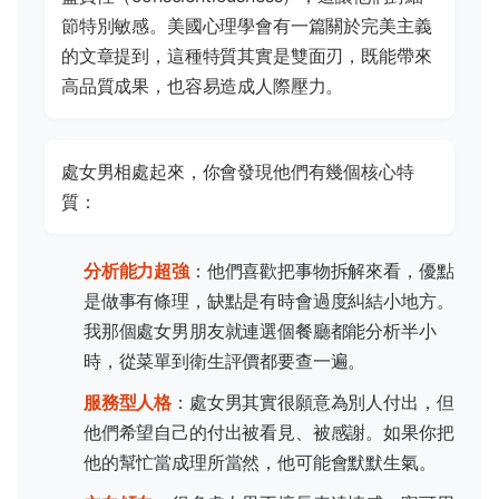
節特別敏感。美國心理學會有一篇關於完美主義
的文章提到，這種特質其實是雙面刃，既能帶來
高品質成果，也容易造成人際壓力。
處女男相處起來，你會發現他們有幾個核心特
質：
分析能力超強
：他們喜歡把事物拆解來看，優點
是做事有條理，缺點是有時會過度糾結小地方。
我那個處女男朋友就連選個餐廳都能分析半小
時，從菜單到衛生評價都要查一遍。
服務型人格
：處女男其實很願意為別人付出，但
他們希望自己的付出被看見、被感謝。如果你把
他的幫忙當成理所當然，他可能會默默生氣。