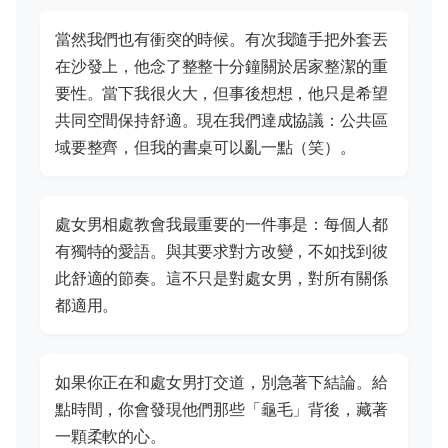
當然我們也有衝突的時候。有次我隨手把外套丟
在沙發上，他念了整整十分鐘關於居家整潔的重
要性。當下我很火大，但事後想想，他只是希望
共同空間保持舒適。現在我們達成協議：公共區
域要整齊，但我的書桌可以亂一點（笑）。
處女男相處教會我最重要的一件事是：每個人都
有獨特的愛語。與其要求對方改變，不如找到彼
此舒適的節奏。這不只是對處女男，對所有關係
都適用。
如果你正在和處女男打交道，別急著下結論。給
點時間，你會發現他們那些「龜毛」背後，藏著
一顆柔軟的心。