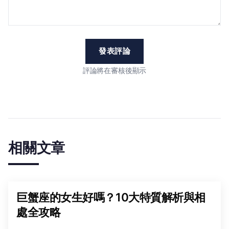
發表評論
評論將在審核後顯示
相關文章
巨蟹座的女生好嗎？10大特質解析與相
處全攻略