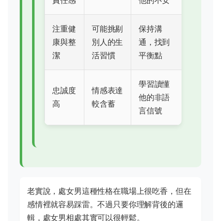
注重健
可能挑剔
保持溝
康與整
別人的生
通，找到
潔
活習慣
平衡點
學習讀懂
忠誠度
情感表達
他的非語
高
較含蓄
言信號
老實說，處女男這種性格在職場上很吃香，但在
感情裡就容易踩雷。不過只要你理解背後的邏
輯，處女男相處其實可以很輕鬆。