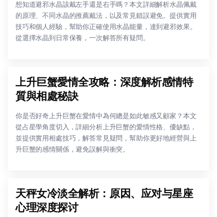
想知道避邪水晶該戴左手還是右手嗎？本文詳細解析水晶佩戴
的原理、不同水晶的推薦戴法，以及常見錯誤避免。提供實用
技巧和個人經驗，幫助你正確使用水晶能量，達到避邪效果。
從選擇水晶到日常保養，一次解答所有疑問。
上升巨蟹愛情全攻略：深度解析感情特
質與相處秘訣
你是否好奇上升巨蟹在愛情中為何總是如此敏感又顧家？本文
從占星學角度切入，詳細分析上升巨蟹的愛情性格、優缺點，
並提供實用相處技巧，解答常見疑問，幫助你更好地經營與上
升巨蟹的感情關係，避免誤解與衝突。
天秤女冷淡全解析：原因、应对与星座
心理深度探讨