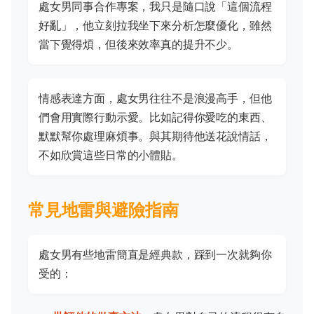
處女男同事合作專案，我只是隨口說「這個流程
好亂」，他立刻拉我坐下來分析怎麼優化，雖然
當下覺得煩，但後來效率真的提升不少。
情感表達方面，處女男往往不是浪漫高手，但他
們會用實際行動示愛。比如記得你愛吃的東西、
默默幫你處理麻煩事。與其期待他送花說情話，
不如欣賞這些日常的小體貼。
常見地雷與避險指南
處女男有些地雷簡直是經典款，踩到一次就夠你
受的：