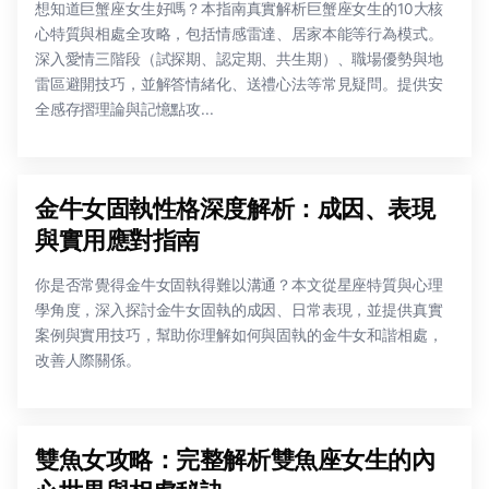
想知道巨蟹座女生好嗎？本指南真實解析巨蟹座女生的10大核
心特質與相處全攻略，包括情感雷達、居家本能等行為模式。
深入愛情三階段（試探期、認定期、共生期）、職場優勢與地
雷區避開技巧，並解答情緒化、送禮心法等常見疑問。提供安
全感存摺理論與記憶點攻...
金牛女固執性格深度解析：成因、表現
與實用應對指南
你是否常覺得金牛女固執得難以溝通？本文從星座特質與心理
學角度，深入探討金牛女固執的成因、日常表現，並提供真實
案例與實用技巧，幫助你理解如何與固執的金牛女和諧相處，
改善人際關係。
雙魚女攻略：完整解析雙魚座女生的內