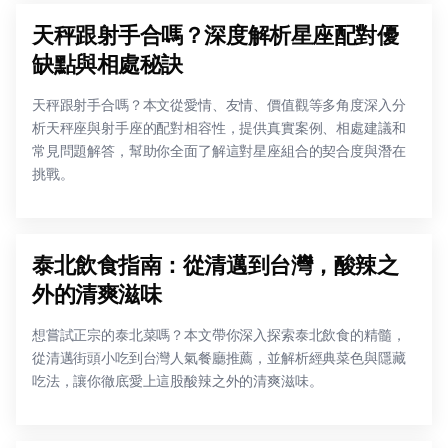
天秤跟射手合嗎？深度解析星座配對優
缺點與相處秘訣
天秤跟射手合嗎？本文從愛情、友情、價值觀等多角度深入分
析天秤座與射手座的配對相容性，提供真實案例、相處建議和
常見問題解答，幫助你全面了解這對星座組合的契合度與潛在
挑戰。
泰北飲食指南：從清邁到台灣，酸辣之
外的清爽滋味
想嘗試正宗的泰北菜嗎？本文帶你深入探索泰北飲食的精髓，
從清邁街頭小吃到台灣人氣餐廳推薦，並解析經典菜色與隱藏
吃法，讓你徹底愛上這股酸辣之外的清爽滋味。