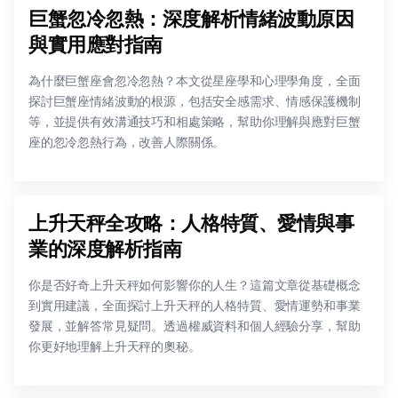
巨蟹忽冷忽熱：深度解析情緒波動原因
與實用應對指南
為什麼巨蟹座會忽冷忽熱？本文從星座學和心理學角度，全面
探討巨蟹座情緒波動的根源，包括安全感需求、情感保護機制
等，並提供有效溝通技巧和相處策略，幫助你理解與應對巨蟹
座的忽冷忽熱行為，改善人際關係。
上升天秤全攻略：人格特質、愛情與事
業的深度解析指南
你是否好奇上升天秤如何影響你的人生？這篇文章從基礎概念
到實用建議，全面探討上升天秤的人格特質、愛情運勢和事業
發展，並解答常見疑問。透過權威資料和個人經驗分享，幫助
你更好地理解上升天秤的奧秘。