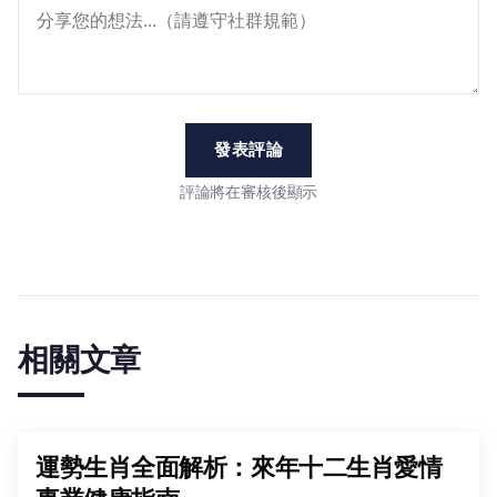
發表評論
評論將在審核後顯示
相關文章
運勢生肖全面解析：來年十二生肖愛情