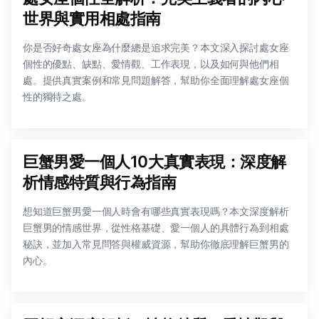
世界與實用相處指南
你是否好奇處女座為什麼總是追求完美？本文深入探討處女座
個性的優點、缺點、愛情觀、工作表現，以及如何與他們相
處。提供真實案例和常見問題解答，幫助你全面理解處女座個
性的獨特之處。
巨蟹男愛一個人10大真實表現：深度解
析情感特質與行為指南
想知道巨蟹男愛一個人時會有哪些真實表現嗎？本文深度解析
巨蟹男的情感世界，從性格基礎、愛一個人的具體行為到相處
秘訣，並加入常見問答與權威資源，幫助你徹底理解巨蟹男的
內心。