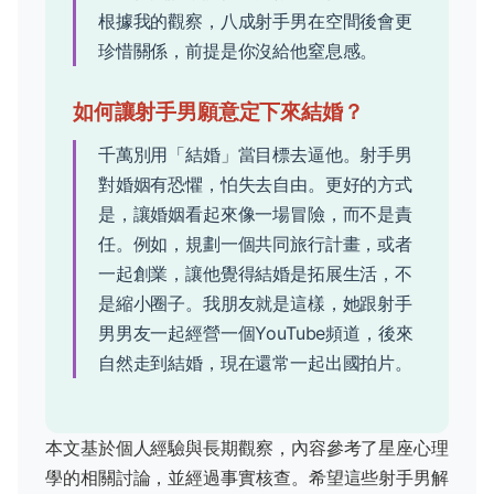
根據我的觀察，八成射手男在空間後會更
珍惜關係，前提是你沒給他窒息感。
如何讓射手男願意定下來結婚？
千萬別用「結婚」當目標去逼他。射手男
對婚姻有恐懼，怕失去自由。更好的方式
是，讓婚姻看起來像一場冒險，而不是責
任。例如，規劃一個共同旅行計畫，或者
一起創業，讓他覺得結婚是拓展生活，不
是縮小圈子。我朋友就是這樣，她跟射手
男男友一起經營一個YouTube頻道，後來
自然走到結婚，現在還常一起出國拍片。
本文基於個人經驗與長期觀察，內容參考了星座心理
學的相關討論，並經過事實核查。希望這些射手男解