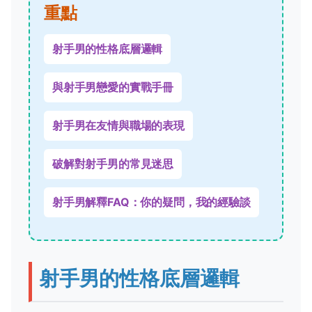
重點
射手男的性格底層邏輯
與射手男戀愛的實戰手冊
射手男在友情與職場的表現
破解對射手男的常見迷思
射手男解釋FAQ：你的疑問，我的經驗談
射手男的性格底層邏輯