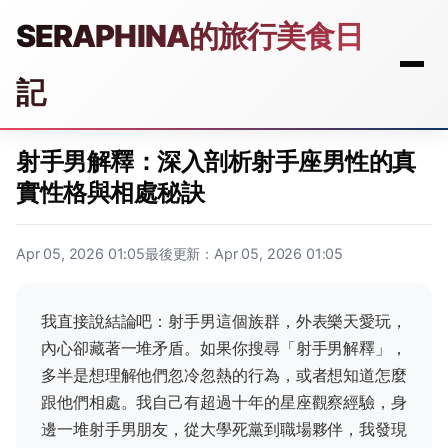
SERAPHINA的旅行美食日
記
射手男解釋：深入剖析射手座男性的真
實性格與相處秘訣
Apr 05, 2026 01:05
最後更新：Apr 05, 2026 01:05
我直接說結論吧：射手男這個族群，外表樂天愛玩，
內心卻藏著一堆矛盾。如果你搜尋「射手男解釋」，
多半是想理解他們忽冷忽熱的行為，或者想知道怎麼
跟他們相處。我自己有超過十年的星座觀察經驗，身
邊一堆射手男朋友，從大學死黨到職場夥伴，我發現