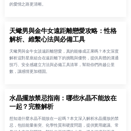
的愛情之路更清晰。
天蠍男與金牛女遠距離戀愛攻略：性格
解析、維繫心法與必備工具
天蠍男與金牛女談遠距離戀愛，真的能修成正果嗎？本文深度
解析這對星座組合在遠距離下的挑戰與優勢，提供具體的溝通
技巧、安全感建立方法與必備工具清單，幫助你們跨越公里
數，讓感情更加穩固。
水晶擺放禁忌指南：哪些水晶不能放在
一起？完整解析
想知道什麼水晶不能放在一起嗎？本文深入解析水晶擺放的禁
忌，包括能量衝突、化學性質和硬度問題，提供實用建議、常