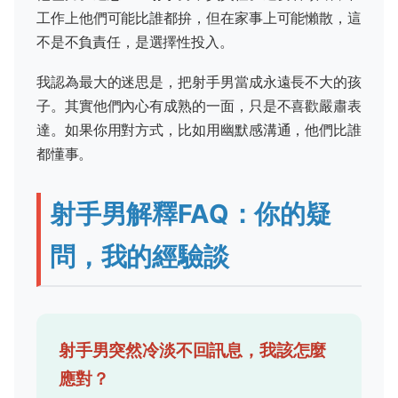
工作上他們可能比誰都拚，但在家事上可能懶散，這
不是不負責任，是選擇性投入。
我認為最大的迷思是，把射手男當成永遠長不大的孩
子。其實他們內心有成熟的一面，只是不喜歡嚴肅表
達。如果你用對方式，比如用幽默感溝通，他們比誰
都懂事。
射手男解釋FAQ：你的疑
問，我的經驗談
射手男突然冷淡不回訊息，我該怎麼
應對？