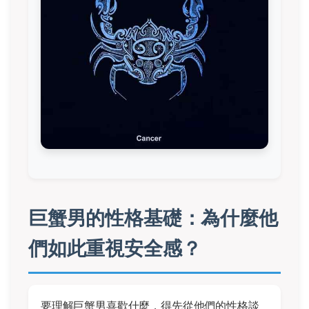
巨蟹男的性格基礎：為什麼他
們如此重視安全感？
要理解巨蟹男喜歡什麼，得先從他們的性格談