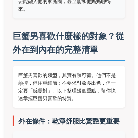
要能融入他的家庭圈，甚至能和他媽媽聊得
來。
巨蟹男喜歡什麼樣的對象？從
外在到內在的完整清單
巨蟹男喜歡的類型，其實有跡可循。他們不是
顏控，但注重細節；不要求對象多出色，但一
定要「感覺對」。以下整理幾個重點，幫你快
速掌握巨蟹男喜歡的特質。
外在條件：乾淨舒服比驚艷更重要