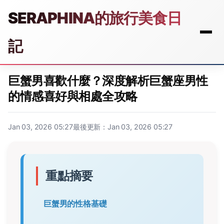
SERAPHINA的旅行美食日
記
巨蟹男喜歡什麼？深度解析巨蟹座男性
的情感喜好與相處全攻略
Jan 03, 2026 05:27
最後更新：Jan 03, 2026 05:27
重點摘要
巨蟹男的性格基礎