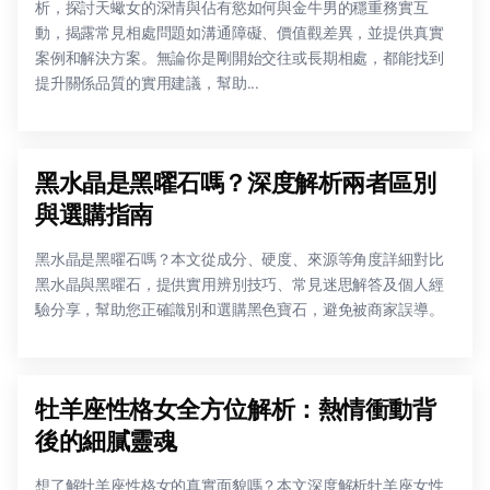
析，探討天蠍女的深情與佔有慾如何與金牛男的穩重務實互
動，揭露常見相處問題如溝通障礙、價值觀差異，並提供真實
案例和解決方案。無論你是剛開始交往或長期相處，都能找到
提升關係品質的實用建議，幫助...
黑水晶是黑曜石嗎？深度解析兩者區別
與選購指南
黑水晶是黑曜石嗎？本文從成分、硬度、來源等角度詳細對比
黑水晶與黑曜石，提供實用辨別技巧、常見迷思解答及個人經
驗分享，幫助您正確識別和選購黑色寶石，避免被商家誤導。
牡羊座性格女全方位解析：熱情衝動背
後的細膩靈魂
想了解牡羊座性格女的真實面貌嗎？本文深度解析牡羊座女性