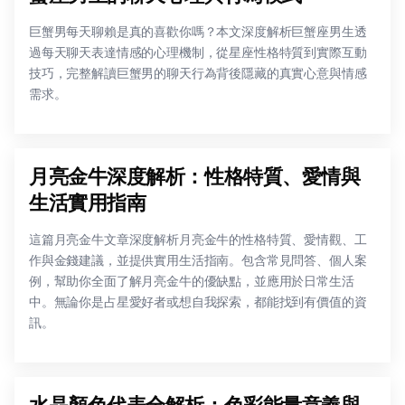
巨蟹男每天聊賴是真的喜歡你嗎？本文深度解析巨蟹座男生透
過每天聊天表達情感的心理機制，從星座性格特質到實際互動
技巧，完整解讀巨蟹男的聊天行為背後隱藏的真實心意與情感
需求。
月亮金牛深度解析：性格特質、愛情與
生活實用指南
這篇月亮金牛文章深度解析月亮金牛的性格特質、愛情觀、工
作與金錢建議，並提供實用生活指南。包含常見問答、個人案
例，幫助你全面了解月亮金牛的優缺點，並應用於日常生活
中。無論你是占星愛好者或想自我探索，都能找到有價值的資
訊。
水晶顏色代表全解析：色彩能量意義與