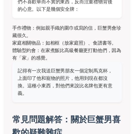
們不喜歡華而不實的東西，反而注重禮物背後
的心意。以下是幾個安全牌：
手作禮物：例如親手織的圍巾或寫的信，巨蟹男會珍
藏很久。
家庭相關物品：如相框（放家庭照）、食譜書等。
體驗型約會：在家煮飯比高級餐廳更打動他們，因為
有「家」的感覺。
記得有一次我送巨蟹男朋友一個定制馬克杯，
上面印了他和寵物的照片，他用到現在都沒
換。這種小東西，對他們來說比名牌包更有意
義。
常見問題解答：關於巨蟹男喜
歡的疑難雜症