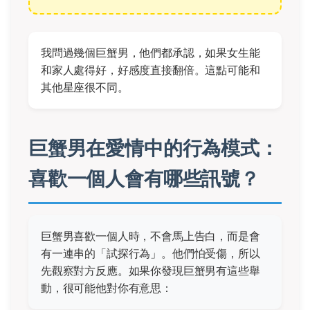
我問過幾個巨蟹男，他們都承認，如果女生能
和家人處得好，好感度直接翻倍。這點可能和
其他星座很不同。
巨蟹男在愛情中的行為模式：
喜歡一個人會有哪些訊號？
巨蟹男喜歡一個人時，不會馬上告白，而是會
有一連串的「試探行為」。他們怕受傷，所以
先觀察對方反應。如果你發現巨蟹男有這些舉
動，很可能他對你有意思：