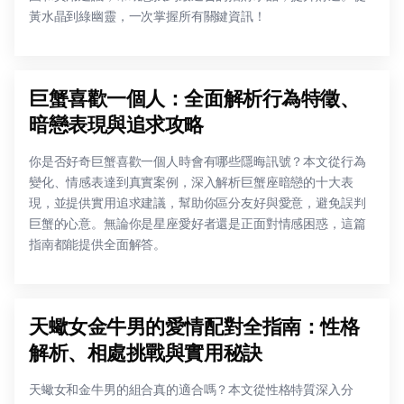
黃水晶到綠幽靈，一次掌握所有關鍵資訊！
巨蟹喜歡一個人：全面解析行為特徵、
暗戀表現與追求攻略
你是否好奇巨蟹喜歡一個人時會有哪些隱晦訊號？本文從行為
變化、情感表達到真實案例，深入解析巨蟹座暗戀的十大表
現，並提供實用追求建議，幫助你區分友好與愛意，避免誤判
巨蟹的心意。無論你是星座愛好者還是正面對情感困惑，這篇
指南都能提供全面解答。
天蠍女金牛男的愛情配對全指南：性格
解析、相處挑戰與實用秘訣
天蠍女和金牛男的組合真的適合嗎？本文從性格特質深入分