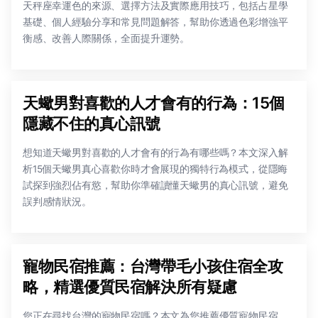
天秤座幸運色的來源、選擇方法及實際應用技巧，包括占星學
基礎、個人經驗分享和常見問題解答，幫助你透過色彩增強平
衡感、改善人際關係，全面提升運勢。
天蠍男對喜歡的人才會有的行為：15個
隱藏不住的真心訊號
想知道天蠍男對喜歡的人才會有的行為有哪些嗎？本文深入解
析15個天蠍男真心喜歡你時才會展現的獨特行為模式，從隱晦
試探到強烈佔有慾，幫助你準確讀懂天蠍男的真心訊號，避免
誤判感情狀況。
寵物民宿推薦：台灣帶毛小孩住宿全攻
略，精選優質民宿解決所有疑慮
您正在尋找台灣的寵物民宿嗎？本文為您推薦優質寵物民宿，