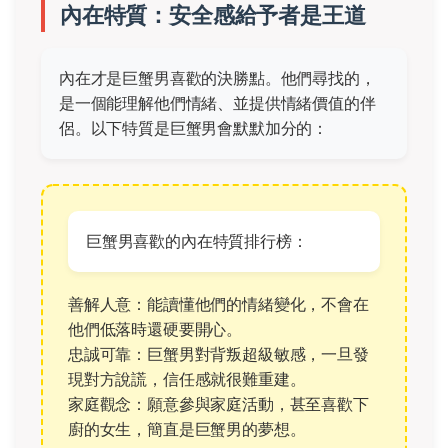
內在特質：安全感給予者是王道
內在才是巨蟹男喜歡的決勝點。他們尋找的，
是一個能理解他們情緒、並提供情緒價值的伴
侶。以下特質是巨蟹男會默默加分的：
巨蟹男喜歡的內在特質排行榜：
善解人意：能讀懂他們的情緒變化，不會在
他們低落時還硬要開心。
忠誠可靠：巨蟹男對背叛超級敏感，一旦發
現對方說謊，信任感就很難重建。
家庭觀念：願意參與家庭活動，甚至喜歡下
廚的女生，簡直是巨蟹男的夢想。