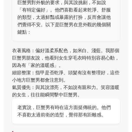
巨蟹男對外貌的要求，與其說挑剔，不如說
「有特定偏好」。他們喜歡看起來乾淨、舒服
的類型，太過鮮豔或暴露的打扮，反而會讓他
們覺得不安。以下是巨蟹男在意外觀的幾個關
鍵點：
衣著風格：偏好溫柔系配色，如米白、淺藍。我那個
巨蟹男朋友說，他看到女生穿毛衣時特別容易心動，
因為有「家的溫暖感」。
細節整潔：指甲是否乾淨、頭髮有沒有整理好，這些
小地方巨蟹男都會注意到。
氣質優先：與其說漂亮，不如說有親和力。笑容溫暖
的女生，往往能瞬間擊中巨蟹男。
老實說，巨蟹男有時在這方面挺傳統的。他們
不喜歡太過前衛的造型，覺得那有距離感。