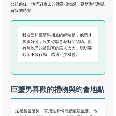
比較前任：他們對過去的話題很敏感，容易聯想到被
背叛的感覺。
我自己和巨蟹男相處的經驗是，他們其
實很好懂，只要你願意花時間傾聽。但
有時他們的被動真的讓人火大，明明喜
歡卻不敢行動，錯過不少機會。
巨蟹男喜歡的禮物與約會地點
送禮給巨蟹男，實用性和情感價值最重要。他