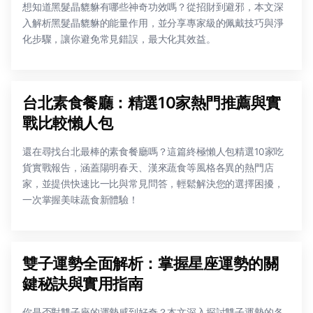
想知道黑髮晶貔貅有哪些神奇功效嗎？從招財到避邪，本文深
入解析黑髮晶貔貅的能量作用，並分享專家級的佩戴技巧與淨
化步驟，讓你避免常見錯誤，最大化其效益。
台北素食餐廳：精選10家熱門推薦與實
戰比較懶人包
還在尋找台北最棒的素食餐廳嗎？這篇終極懶人包精選10家吃
貨實戰報告，涵蓋陽明春天、漢來蔬食等風格各異的熱門店
家，並提供快速比一比與常見問答，輕鬆解決您的選擇困擾，
一次掌握美味蔬食新體驗！
雙子運勢全面解析：掌握星座運勢的關
鍵秘訣與實用指南
你是否對雙子座的運勢感到好奇？本文深入探討雙子運勢的各