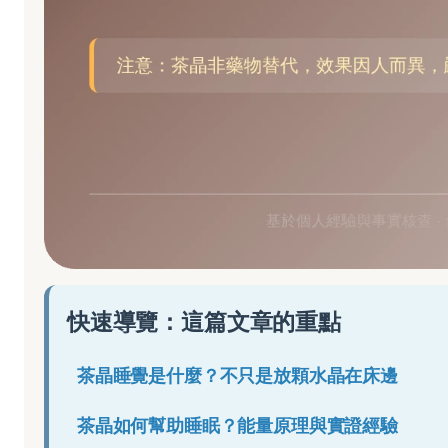
快速導覽：這篇文章的重點
茶晶睡覺是什麼？不只是放顆水晶在床邊
茶晶如何幫助睡眠？能量原理與實證經驗