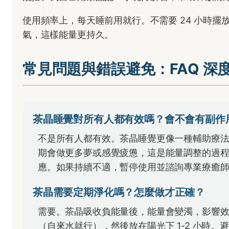
使用頻率上，每天睡前用就行。不需要 24 小時
氣，這樣能量更持久。
常見問題與錯誤避免：FAQ 深
茶晶睡覺對所有人都有效嗎？會不會有副作
不是所有人都有效。茶晶睡覺更像一種輔助療
期會做更多夢或感覺疲憊，這是能量調整的過程。
應。如果持續不適，暫停使用並諮詢專業療癒
茶晶需要定期淨化嗎？怎麼做才正確？
需要。茶晶吸收負能量後，能量會變濁，影響效
（自來水就行），然後放在陽光下 1-2 小時