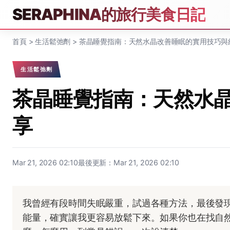
SERAPHINA的旅行美食日記
首頁
>
生活鬆弛劑
>
茶晶睡覺指南：天然水晶改善睡眠的實用技巧與
生活鬆弛劑
茶晶睡覺指南：天然水
享
Mar 21, 2026 02:10
最後更新：Mar 21, 2026 02:10
我曾經有段時間失眠嚴重，試過各種方法，最後發
能量，確實讓我更容易放鬆下來。如果你也在找自