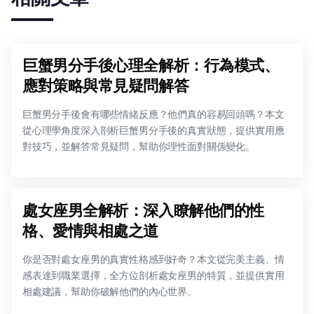
巨蟹男分手後心理全解析：行為模式、
應對策略與常見疑問解答
巨蟹男分手後會有哪些情緒反應？他們真的容易回頭嗎？本文
從心理學角度深入剖析巨蟹男分手後的真實狀態，提供實用應
對技巧，並解答常見疑問，幫助你理性面對關係變化。
處女座男全解析：深入瞭解他們的性
格、愛情與相處之道
你是否對處女座男的真實性格感到好奇？本文從完美主義、情
感表達到職業選擇，全方位剖析處女座男的特質，並提供實用
相處建議，幫助你破解他們的內心世界。