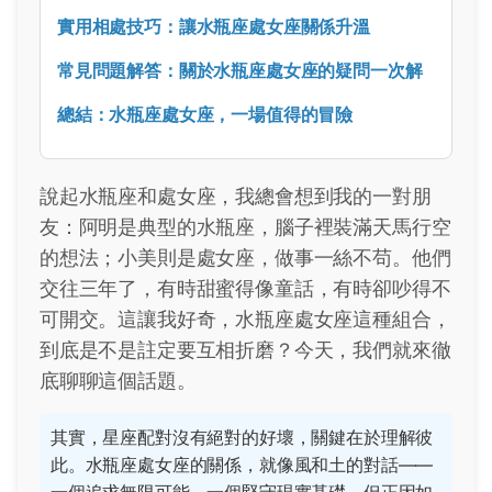
實用相處技巧：讓水瓶座處女座關係升溫
常見問題解答：關於水瓶座處女座的疑問一次解
總結：水瓶座處女座，一場值得的冒險
說起水瓶座和處女座，我總會想到我的一對朋
友：阿明是典型的水瓶座，腦子裡裝滿天馬行空
的想法；小美則是處女座，做事一絲不苟。他們
交往三年了，有時甜蜜得像童話，有時卻吵得不
可開交。這讓我好奇，水瓶座處女座這種組合，
到底是不是註定要互相折磨？今天，我們就來徹
底聊聊這個話題。
其實，星座配對沒有絕對的好壞，關鍵在於理解彼
此。水瓶座處女座的關係，就像風和土的對話——