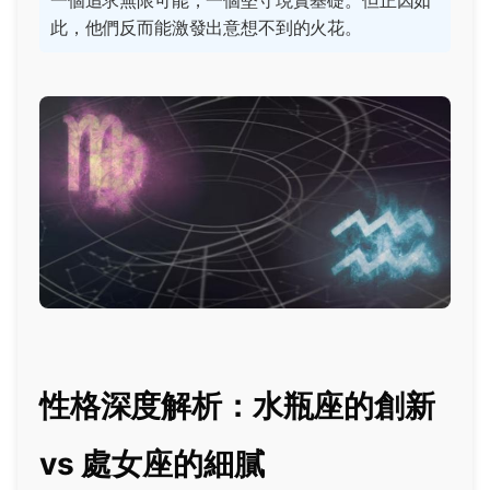
一個追求無限可能，一個堅守現實基礎。但正因如
此，他們反而能激發出意想不到的火花。
性格深度解析：水瓶座的創新
vs 處女座的細膩