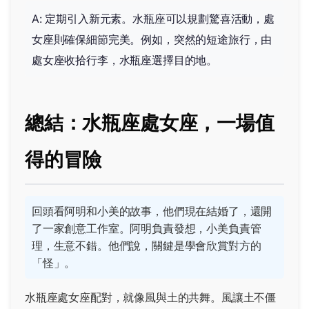
A: 定期引入新元素。水瓶座可以規劃驚喜活動，處
女座則確保細節完美。例如，突然的短途旅行，由
處女座收拾行李，水瓶座選擇目的地。
總結：水瓶座處女座，一場值
得的冒險
回頭看阿明和小美的故事，他們現在結婚了，還開
了一家創意工作室。阿明負責發想，小美負責管
理，生意不錯。他們說，關鍵是學會欣賞對方的
「怪」。
水瓶座處女座配對，就像風與土的共舞。風讓土不僵