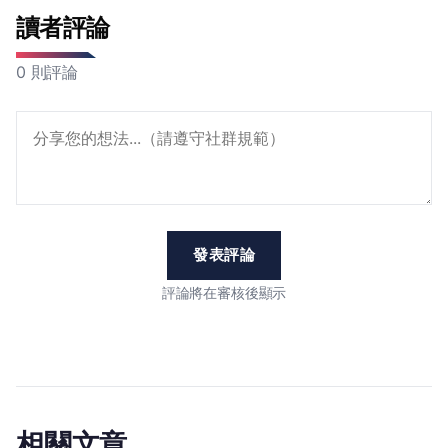
讀者評論
0 則評論
發表評論
評論將在審核後顯示
相關文章