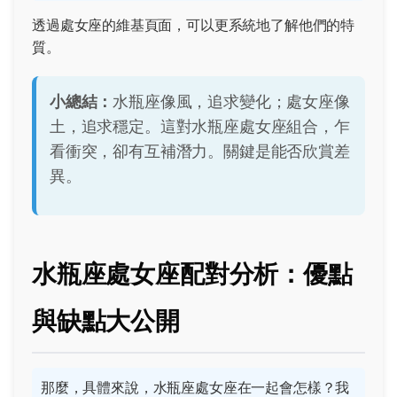
透過
處女座的維基頁面
，可以更系統地了解他們的特
質。
小總結：
水瓶座像風，追求變化；處女座像
土，追求穩定。這對水瓶座處女座組合，乍
看衝突，卻有互補潛力。關鍵是能否欣賞差
異。
水瓶座處女座配對分析：優點
與缺點大公開
那麼，具體來說，水瓶座處女座在一起會怎樣？我