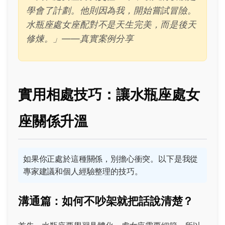
學會了計劃。他則因為我，開始嘗試冒險。
水瓶座處女座配對不是天生完美，而是後天
修煉。」——真實案例分享
實用相處技巧：讓水瓶座處女
座關係升溫
如果你正處於這種關係，別擔心衝突。以下是我從
專家建議和個人經驗整理的技巧。
溝通篇：如何不吵架就把話說清楚？