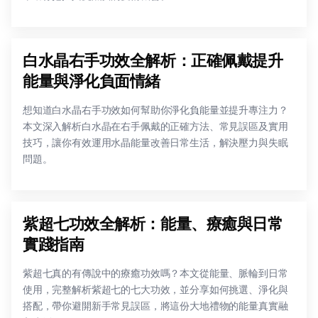
白水晶右手功效全解析：正確佩戴提升
能量與淨化負面情緒
想知道白水晶右手功效如何幫助你淨化負能量並提升專注力？
本文深入解析白水晶在右手佩戴的正確方法、常見誤區及實用
技巧，讓你有效運用水晶能量改善日常生活，解決壓力與失眠
問題。
紫超七功效全解析：能量、療癒與日常
實踐指南
紫超七真的有傳說中的療癒功效嗎？本文從能量、脈輪到日常
使用，完整解析紫超七的七大功效，並分享如何挑選、淨化與
搭配，帶你避開新手常見誤區，將這份大地禮物的能量真實融