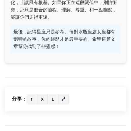
化，土讓風有根基。如果你正在這段關係中，別怕衝
突，那只是磨合的過程。理解、尊重、和一點幽默，
能讓你們走得更遠。
最後，記得星座只是參考。每對水瓶座處女座都有
獨特的故事，你的經歷才是最重要的。希望這篇文
章幫你找到了些靈感！
分享：
f
X
L
🔗