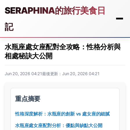
SERAPHINA的旅行美食日
記
水瓶座處女座配對全攻略：性格分析與
相處秘訣大公開
Jun 20, 2026 04:21
最後更新：Jun 20, 2026 04:21
重点摘要
性格深度解析：水瓶座的創新 vs 處女座的細膩
水瓶座處女座配對分析：優點與缺點大公開