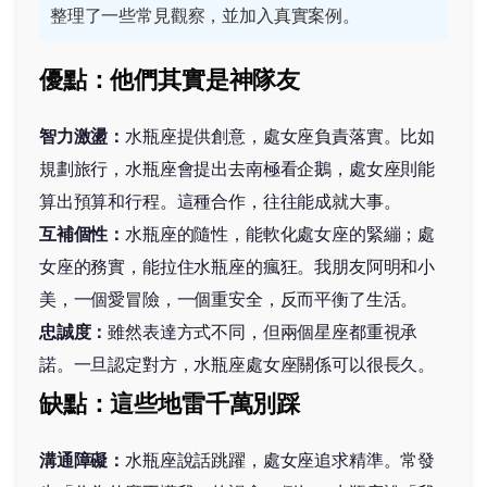
整理了一些常見觀察，並加入真實案例。
優點：他們其實是神隊友
智力激盪：
水瓶座提供創意，處女座負責落實。比如
規劃旅行，水瓶座會提出去南極看企鵝，處女座則能
算出預算和行程。這種合作，往往能成就大事。
互補個性：
水瓶座的隨性，能軟化處女座的緊繃；處
女座的務實，能拉住水瓶座的瘋狂。我朋友阿明和小
美，一個愛冒險，一個重安全，反而平衡了生活。
忠誠度：
雖然表達方式不同，但兩個星座都重視承
諾。一旦認定對方，水瓶座處女座關係可以很長久。
缺點：這些地雷千萬別踩
溝通障礙：
水瓶座說話跳躍，處女座追求精準。常發