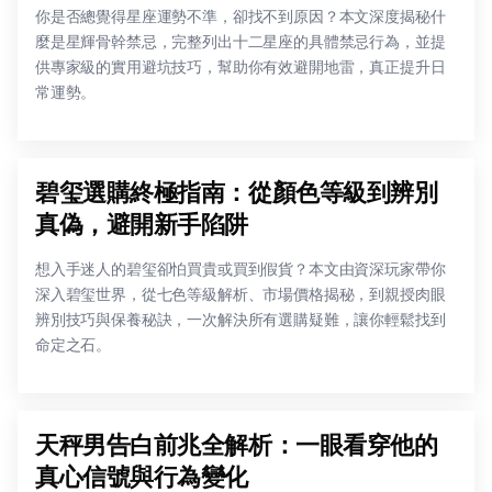
你是否總覺得星座運勢不準，卻找不到原因？本文深度揭秘什
麼是星輝骨幹禁忌，完整列出十二星座的具體禁忌行為，並提
供專家級的實用避坑技巧，幫助你有效避開地雷，真正提升日
常運勢。
碧玺選購終極指南：從顏色等級到辨別
真偽，避開新手陷阱
想入手迷人的碧玺卻怕買貴或買到假貨？本文由資深玩家帶你
深入碧玺世界，從七色等級解析、市場價格揭秘，到親授肉眼
辨別技巧與保養秘訣，一次解決所有選購疑難，讓你輕鬆找到
命定之石。
天秤男告白前兆全解析：一眼看穿他的
真心信號與行為變化