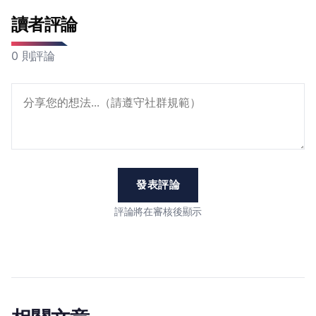
讀者評論
0 則評論
發表評論
評論將在審核後顯示