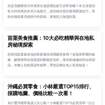
你是否總覺得天秤座男生溫柔體貼卻又若即若離？本文深度剖
析天秤渣男的常見行為模式，從性格特質到實用辨識技巧，幫
助你徹底看清感情中的真相，避免陷入無盡糾葛。
苗栗美食推薦：10大必吃精華與在地私
房秘境探索
想尋找苗栗最道地的客家風味與隱藏美食嗎？從魂牽夢縈的粄
條、酸香開胃的福菜湯到酥脆鯊魚炸，還有銷魂滷肉與仙草甜
品，本懶人包精選必吃精華，帶您品嚐在地人私房秘笈！
沖繩必買零食：小林嚴選TOP15排行、
採購地圖、價格比較一次看！
為什麼沖繩零食讓人失心瘋？小林嚴選TOP15必買清單一次公