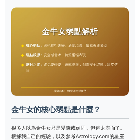
金牛女的核心弱點是什麼？
很多人以為金牛女只是愛錢或頑固，但這太表面了。
根據我自己的經驗，以及參考Astrology.com的星座