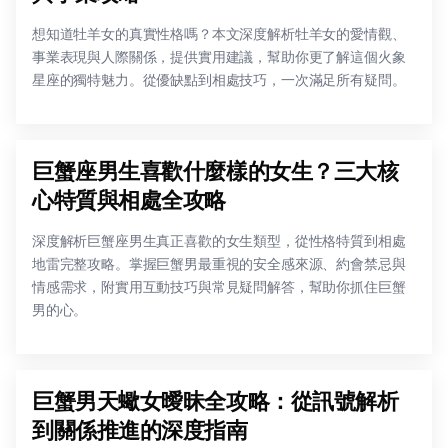
想知道牡羊女的真實性格嗎？本文深度解析牡羊女的愛情觀、
事業表現與人際關係，提供實用建議，幫助你更了解這個火象
星座的獨特魅力。從優缺點到相處技巧，一次滿足所有疑問。
巨蟹座男生喜歡什麼樣的女生？三大核
心特質與相處全攻略
深度解析巨蟹座男生真正喜歡的女生類型，從性格特質到相處
地雷完整攻略。掌握巨蟹男最重視的安全感來源、約會禁忌與
情感需求，附實用互動技巧與常見疑問解答，幫助你抓住巨蟹
男的心。
巨蟹男天蠍女曖昧全攻略：從訊號解析
到關係推進的深度指南