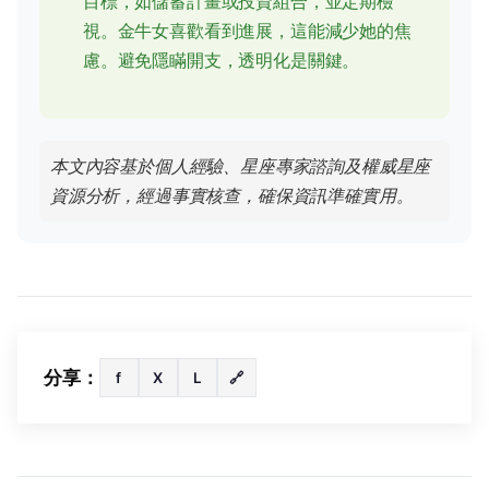
目標，如儲蓄計畫或投資組合，並定期檢
視。金牛女喜歡看到進展，這能減少她的焦
慮。避免隱瞞開支，透明化是關鍵。
本文內容基於個人經驗、星座專家諮詢及權威星座
資源分析，經過事實核查，確保資訊準確實用。
分享：
f
X
L
🔗