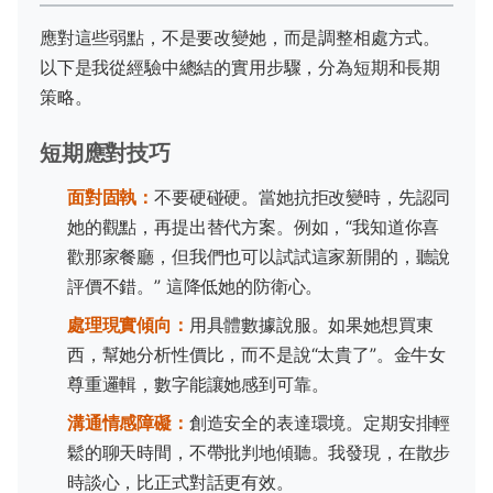
應對這些弱點，不是要改變她，而是調整相處方式。
以下是我從經驗中總結的實用步驟，分為短期和長期
策略。
短期應對技巧
面對固執：
不要硬碰硬。當她抗拒改變時，先認同
她的觀點，再提出替代方案。例如，“我知道你喜
歡那家餐廳，但我們也可以試試這家新開的，聽說
評價不錯。” 這降低她的防衛心。
處理現實傾向：
用具體數據說服。如果她想買東
西，幫她分析性價比，而不是說“太貴了”。金牛女
尊重邏輯，數字能讓她感到可靠。
溝通情感障礙：
創造安全的表達環境。定期安排輕
鬆的聊天時間，不帶批判地傾聽。我發現，在散步
時談心，比正式對話更有效。