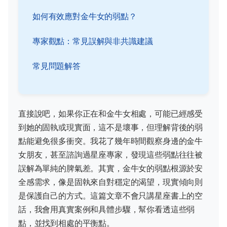
如何有效應對金牛女的弱點？
專家觀點：常見誤解與非共識建議
常見問題解答
直接說吧，如果你正在和金牛女相處，可能已經感受
到她的固執或現實面，這不是壞事，但理解背後的弱
點能避免很多衝突。我花了幾年時間觀察身邊的金牛
女朋友，甚至諮詢過星座專家，發現這些弱點往往被
誤解為單純的脾氣差。其實，金牛女的弱點根源於安
全感需求，像是固執來自對穩定的渴望，現實傾向則
是保護自己的方式。這篇文章不會只講星座書上的空
話，我會用真實案例和具體步驟，幫你看透這些弱
點，並找到相處的平衡點。