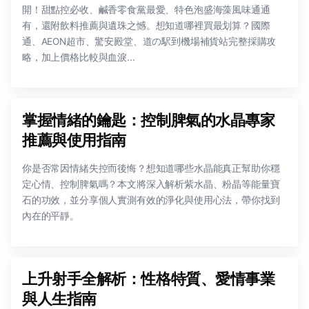
開！甜點控必收、鹹香零食黨最愛、特色泡盛海藻風味通通
有，還附飲料推薦與遺珠之憾。想知道哪裡買最划算？國際
通、AEON超市、驚安殿堂、道の駅到機場補貨站完整採購攻
略，加上價格比較與血淚...
掌握情緒的鑰匙：控制脾氣的水晶專家
推薦與使用指南
你是否常因情緒失控而後悔？想知道哪些水晶能真正幫助你穩
定心情、控制脾氣嗎？本文將深入解析紫水晶、粉晶等能量寶
石的功效，並分享個人實測有效的淨化與使用心法，帶你找到
內在的平靜。
上升射手全解析：性格特質、愛情事業
與人生指南