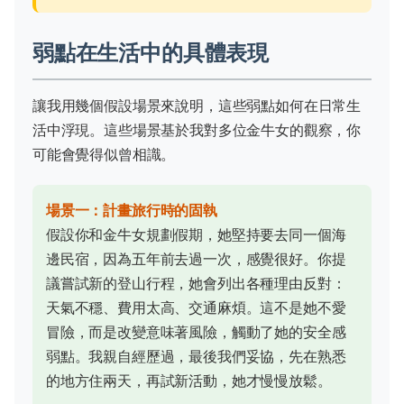
弱點在生活中的具體表現
讓我用幾個假設場景來說明，這些弱點如何在日常生
活中浮現。這些場景基於我對多位金牛女的觀察，你
可能會覺得似曾相識。
場景一：計畫旅行時的固執
假設你和金牛女規劃假期，她堅持要去同一個海
邊民宿，因為五年前去過一次，感覺很好。你提
議嘗試新的登山行程，她會列出各種理由反對：
天氣不穩、費用太高、交通麻煩。這不是她不愛
冒險，而是改變意味著風險，觸動了她的安全感
弱點。我親自經歷過，最後我們妥協，先在熟悉
的地方住兩天，再試新活動，她才慢慢放鬆。