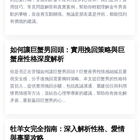
用技巧、常見問題解答和真實案例，幫助你輕鬆理解金牛男喜
歡的事物，並改善互動關係。無論是朋友還是伴侶，都能找到
有價值的建議。
如何讓巨蟹男回頭：實用挽回策略與巨
蟹座性格深度解析
你是否正在苦惱如何讓巨蟹男回頭？巨蟹座男性情感細膩且重
視安全感，分手後挽回需要獨特策略。本文從巨蟹男的性格特
質切入，提供實用挽回步驟，包括真誠溝通、重建信任與利用
懷舊情感等方法，並結合心理學專家的建議，幫助你有效化解
矛盾，重新贏回巨蟹男的心...
牡羊女完全指南：深入解析性格、愛情
與事業攻略