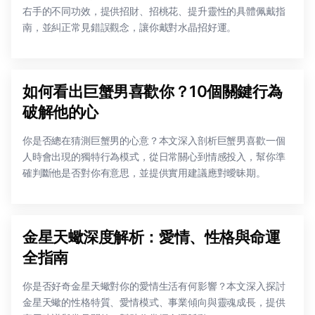
右手的不同功效，提供招財、招桃花、提升靈性的具體佩戴指
南，並糾正常見錯誤觀念，讓你戴對水晶招好運。
如何看出巨蟹男喜歡你？10個關鍵行為
破解他的心
你是否總在猜測巨蟹男的心意？本文深入剖析巨蟹男喜歡一個
人時會出現的獨特行為模式，從日常關心到情感投入，幫你準
確判斷他是否對你有意思，並提供實用建議應對曖昧期。
金星天蠍深度解析：愛情、性格與命運
全指南
你是否好奇金星天蠍對你的愛情生活有何影響？本文深入探討
金星天蠍的性格特質、愛情模式、事業傾向與靈魂成長，提供