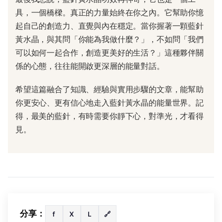
具，一個橋樑。真正的力量始終在你之內。它幫助你憶
起自己的創造力、直覺與內在穩定。當你握著一顆藍針
黃水晶，與其問「你能為我做什麼？」，不如問「我們
可以如何一起合作，創造更美好的生活？」這種夥伴關
係的心態，往往能開啟更深層的能量對話。
希望這篇融合了知識、經驗與實用步驟的文章，能幫助
你更安心、更有信心地走入藍針黃水晶的能量世界。記
得，最美的藍針，有時需要你靜下心，對準光，才看得
見。
分享：
f
X
L
🔗