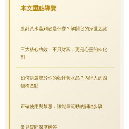
本文重點導覽
藍針黃水晶到底是什麼？解開它的身世之謎
三大核心功效：不只財富，更是心靈的催化
劑
如何挑選屬於你的藍針黃水晶？內行人的四
個檢查點
正確使用與禁忌：讓能量流動的關鍵步驟
常見疑問深度解答