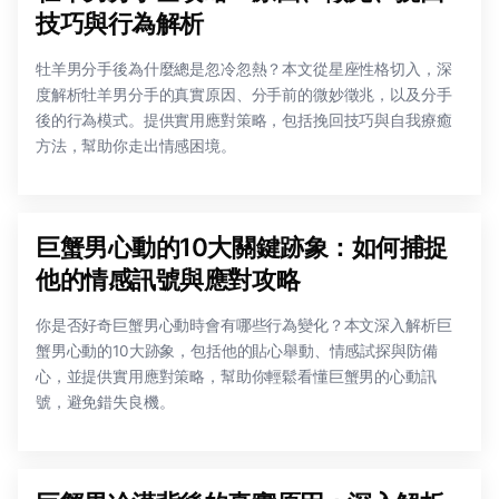
技巧與行為解析
牡羊男分手後為什麼總是忽冷忽熱？本文從星座性格切入，深
度解析牡羊男分手的真實原因、分手前的微妙徵兆，以及分手
後的行為模式。提供實用應對策略，包括挽回技巧與自我療癒
方法，幫助你走出情感困境。
巨蟹男心動的10大關鍵跡象：如何捕捉
他的情感訊號與應對攻略
你是否好奇巨蟹男心動時會有哪些行為變化？本文深入解析巨
蟹男心動的10大跡象，包括他的貼心舉動、情感試探與防備
心，並提供實用應對策略，幫助你輕鬆看懂巨蟹男的心動訊
號，避免錯失良機。