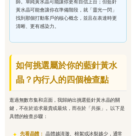
師。單純黃水晶可能讓你更有自信上台；但藍針
黃水晶可能會讓你在準備階段，就「靈光一閃」
找到那個打動客戶的核心概念，並且在表達時更
清晰、更有感染力。
如何挑選屬於你的藍針黃水
晶？內行人的四個檢查點
逛過無數市集和店面，我歸納出挑選藍針黃水晶的關
鍵，不在於追求最貴或最炫，而在於「共振」。以下是
具體的檢查步驟：
先看晶體：
晶體越清澈、棉絮或冰裂越少，通常