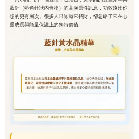
藍針（藍色針狀內含物）的高頻靈性訊息，功效遠比你
想的更有層次。很多人只知道它招財，卻忽略了它在心
靈成長與能量保護上的獨特價值。