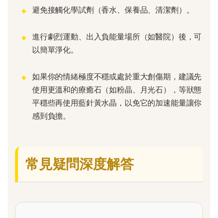
避免接觸化學試劑（香水、保養品、清潔劑）。
進行劇烈運動、出入負能量場所（如醫院）後，可
以簡單淨化。
如果你的情緒極度不穩或處於重大創傷期，建議先
使用更溫和的療癒石（如粉晶、月光石），等狀態
平穩些再使用藍針黃水晶，以免它的加速能量讓你
感到負擔。
常見疑問深度解答