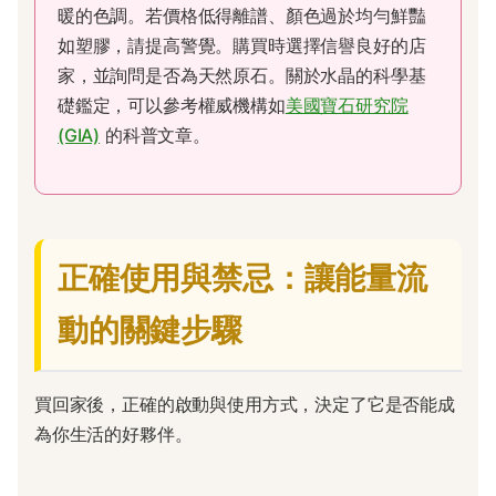
暖的色調。若價格低得離譜、顏色過於均勻鮮豔
如塑膠，請提高警覺。購買時選擇信譽良好的店
家，並詢問是否為天然原石。關於水晶的科學基
礎鑑定，可以參考權威機構如
美國寶石研究院
(GIA)
的科普文章。
正確使用與禁忌：讓能量流
動的關鍵步驟
買回家後，正確的啟動與使用方式，決定了它是否能成
為你生活的好夥伴。