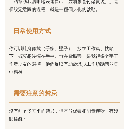
「請幫助我清晰地表達自己，並將創意付諸實現。」這
個設定意圖的過程，就是一種個人化的啟動。
日常使用方式
你可以隨身佩戴（手鍊、墜子）、放在工作桌、枕頭
下，或冥想時握在手中。放在電腦旁，是我很多文字工
作者朋友的選擇，他們反映有助於減少工作煩躁感並集
中精神。
需要注意的禁忌
沒有那麼多玄乎的禁忌，但基於保養和能量邏輯，有幾
點提醒：