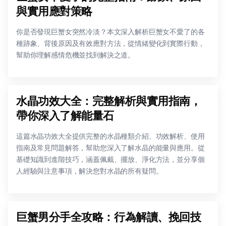
與實用應對策略
你是否發現巨蟹女突然冷淡？本文深入解析巨蟹女不愛了的各
種跡象、背後原因及有效應對方法，從情緒變化到實際行動，
幫助你理解感情危機並找到解決之道。
水晶功效大全：完整解析與實用指南，
帶你深入了解能量石
這篇水晶功效大全提供完整的水晶種類介紹、功效解析、使用
指南及常見問題解答，幫助您深入了解水晶的能量與應用。從
基礎知識到進階技巧，涵蓋佩戴、擺放、淨化方法，並分享個
人經驗與注意事項，解決您對水晶的所有疑問。
巨蟹男分手全攻略：行為解讀、挽回技