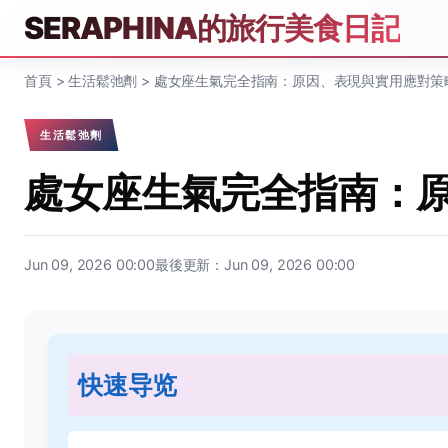
SERAPHINA的旅行美食日記
首頁
>
生活鬆弛劑
>
處女座生氣完全指南：原因、表現與實用應對策
生活鬆弛劑
處女座生氣完全指南：
Jun 09, 2026 00:00
最後更新：Jun 09, 2026 00:00
快速导览