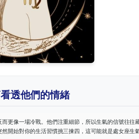
節看透他們的情緒
反而更像一場冷戰。他們注重細節，所以生氣的信號往往
突然開始對你的生活習慣挑三揀四，這可能就是處女座生