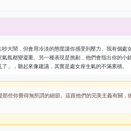
大吵大鬧，但會用冷淡的態度讓你感受到壓力。我有個處
室氣氛都變凝重。另一種表現是挑剔，他們會指出你的小
亂了」，聽起來像建議，其實是處女座生氣的不滿累積。
是那些你覺得無所謂的細節。這跟他們的完美主義有關，