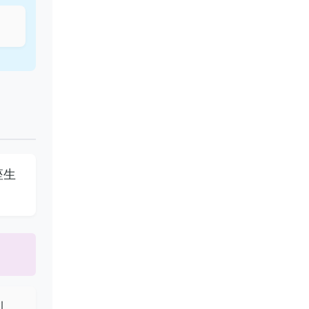
座生
到，