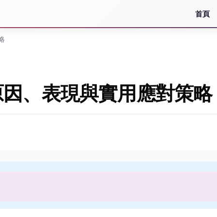
首頁
略
原因、表現與實用應對策略