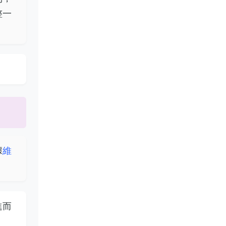
整一
據
維
。
進而