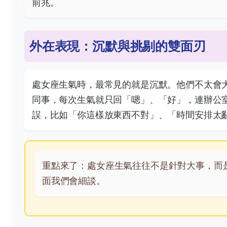
前兆。
外在表現：沉默與挑剔的雙面刃
處女座生氣時，最常見的就是沉默。他們不太會
同事，每次生氣就只回「嗯」、「好」，連辦公
誤，比如「你這樣放東西不對」、「時間安排太
重點來了：處女座生氣往往不是針對大事，而
面我們會細談。