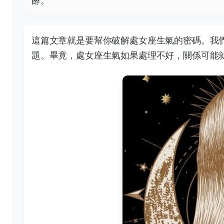
酵。
這篇文章就是要幫你破解處女座生氣的密碼。我
題。畢竟，處女座生氣如果處理不好，關係可能