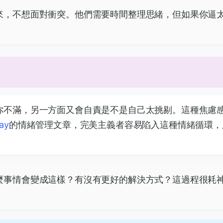
來，不想面對衝突。他們需要時間整理思緒，但如果你逼
你不滿，另一方面又會自責是不是自己太挑剔。這種焦慮
ay
的情緒管理文章，完美主義者容易陷入這種情緒循環，
麼事情會變成這樣？有沒有更好的解決方式？這過程很耗