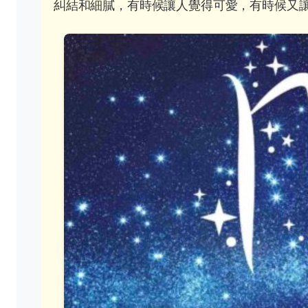
糾結和細膩，有時候讓人覺得可愛，有時候又