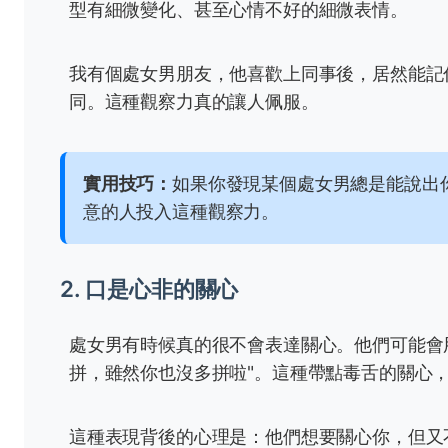
型有細微變化、甚至心情不好的細微表情。
我有個處女男朋友，他喜歡上同事後，居然能記
同。這種觀察力真的讓人佩服。
實用技巧：
如果你發現某個處女男總是能說出
意的人投入這種觀察力。
2. 口是心非的關心
處女男有時候真的很不會表達關心。他們可能會用
拼，雖然你也沒多拼啦"。這種帶點毒舌的關心
這種表現背後的心理是：他們想要關心你，但又