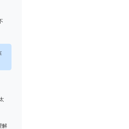
不
在
太
理解