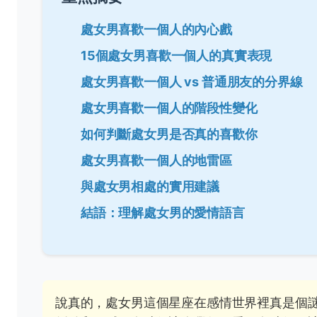
處女男喜歡一個人的內心戲
15個處女男喜歡一個人的真實表現
處女男喜歡一個人 vs 普通朋友的分界線
處女男喜歡一個人的階段性變化
如何判斷處女男是否真的喜歡你
處女男喜歡一個人的地雷區
與處女男相處的實用建議
結語：理解處女男的愛情語言
說真的，處女男這個星座在感情世界裡真是個