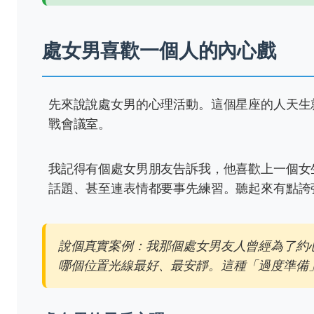
處女男喜歡一個人的內心戲
先來說說處女男的心理活動。這個星座的人天生
戰會議室。
我記得有個處女男朋友告訴我，他喜歡上一個女
話題、甚至連表情都要事先練習。聽起來有點誇
說個真實案例：我那個處女男友人曾經為了約
哪個位置光線最好、最安靜。這種「過度準備