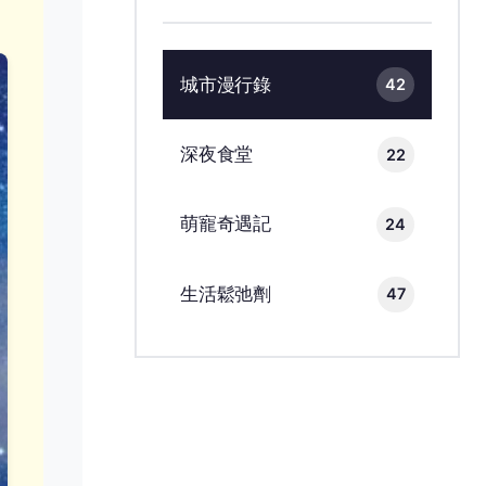
城市漫行錄
42
深夜食堂
22
萌寵奇遇記
24
生活鬆弛劑
47