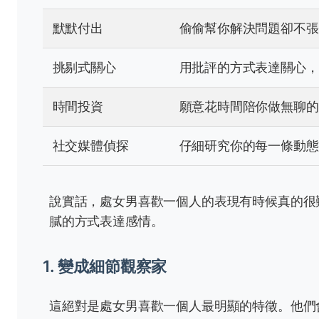
默默付出
偷偷幫你解決問題卻不張
挑剔式關心
用批評的方式表達關心，
時間投資
願意花時間陪你做無聊的
社交媒體偵探
仔細研究你的每一條動態
說實話，處女男喜歡一個人的表現有時候真的很
膩的方式表達感情。
1. 變成細節觀察家
這絕對是處女男喜歡一個人最明顯的特徵。他們