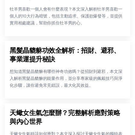
牡羊男喜歡一個人會有什麼表現？本文深入解析牡羊男喜歡一
個人的10大行為暗號，包括主動追求、保護欲爆發等，並提供
實用相處建議，幫助你抓住牡羊男的心。
黑髮晶貔貅功效全解析：招財、避邪、
事業運提升秘訣
想知道黑髮晶貔貅有哪些神奇功效嗎？從招財到避邪，本文深
入解析黑髮晶貔貅的能量作用，並分享專家級的佩戴技巧與淨
化步驟，讓你避免常見錯誤，最大化其效益。
天蠍女生氣怎麼辦？完整解析應對策略
與內心世界
天蠍女生氣時該如何應對？本文深入探討天蠍女生氣的獨特表