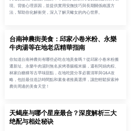
現、背後心理原因，並提供實用安撫技巧與長期關係維護方
法，幫助你化解衝突，深入了解天蠍女的內心世界。
台南神農街美食：邱家小卷米粉、永樂
牛肉湯等在地老店精華指南
你知道台南神農街有哪些必吃在地美食嗎？從邱家小卷米粉搬
遷新址、永樂牛肉湯到無名炭烤香腸糯米腸，還有阿娟肉粽、
林家白糖粿等古早味甜點，在地吃貨分享必嘗清單與Q&A攻
略，包括最佳造訪時間點和素食者推薦選擇，讓您輕鬆探索神
農街周邊的美食天堂！
天蝎座与哪个星座最合？深度解析三大
绝配与相处秘诀