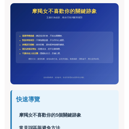
快速導覽
摩羯女不喜歡你的5個關鍵跡象
常見誤區與避免方法