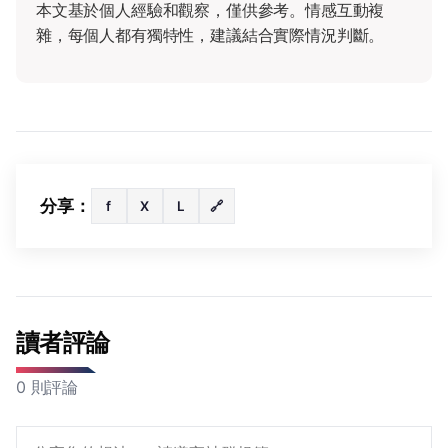
本文基於個人經驗和觀察，僅供參考。情感互動複
雜，每個人都有獨特性，建議結合實際情況判斷。
分享：
f
X
L
🔗
讀者評論
0 則評論