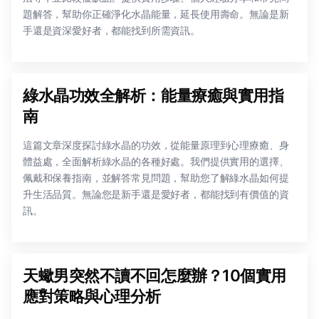
題解答，幫助你正確淨化水晶能量，延長使用壽命。無論是新
手還是資深愛好者，都能找到所需資訊。
綠水晶功效全解析：能量療癒與實用指
南
這篇文章深度探討綠水晶的功效，從能量原理到心理療癒、身
體益處，全面解析綠水晶的各種好處。我們提供實用的選擇、
佩戴和保養指南，並解答常見問題，幫助您了解綠水晶如何提
升生活品質。無論您是新手還是愛好者，都能找到有價值的資
訊。
天蠍男突然不讀不回怎麼辦？10個實用
應對策略與心理分析