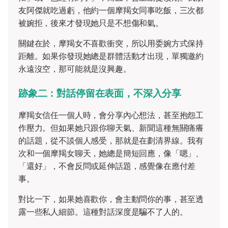
友阿傑就吃過虧，他約一個摩羯女同事吃飯，三次都
被婉拒，後來才發現她只是不想傷和氣。
關鍵在於，摩羯女不喜歡衝突，所以用委婉方式保持
距離。如果你發現她總是群體活動才出現，單獨邀約
永遠沒空，那可能就是沒興趣。
跡象二：對話停留在表面，不深入分享
摩羯女信任一個人時，會分享內心想法，甚至抱怨工
作壓力。但如果她只跟你聊天氣、新聞這種無關痛癢
的話題，從不談個人感受，那就是在劃清界線。我有
次和一個摩羯女聊天，她總是簡短回應，像「嗯」、
「還好」，不會反問或延伸話題，感覺像在應付差
事。
對比一下，如果她喜歡你，會主動問你的事，甚至透
露一些私人細節。這種對話深度是騙不了人的。