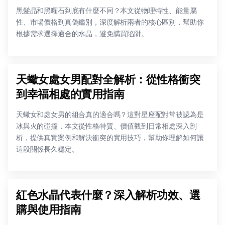
黑髮晶和黑曜石到底有什麼不同？本文從物理特性、能量屬
性、市場價格到真偽鑑別，深度解析兩者的核心區別，幫助你
根據需求選擇適合的水晶，避免購買陷阱。
天蠍女處女男配對全解析：從性格衝突
到幸福相處的實用指南
天蠍女和處女男的組合真的適合嗎？這對星座配對常被認為是
冰與火的碰撞，本文從性格特質、價值觀到日常相處深入剖
析，提供真實案例和解決衝突的實用技巧，幫助你理解如何讓
這段關係長久穩定。
紅色水晶代表什麼？深入解析功效、選
購與使用指南