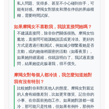
私人問題、笑得多、甚至不小心碰到你手，可
能有好感。摩羯女對朋友和潛在伴侶的界線模
糊，需要時間試探。
如果摩羯女不喜歡我，我該直接問她嗎？
不建議直接問，除非你們關係很熟。摩羯女怕
尷尬，直接問可能讓她說謊或更冷淡。更好的
方式是透過行動測試，例如減少聯繫看她是否
主動，或約她做稍親密的活動（如看夜景）。
如果她持續退縮，你就該明白了。我試過直接
問，結果她從此躲著我，得不償失。
摩羯女對每個人都冷淡，我怎麼知道她對
我有沒有特別？
比較她對你和對其他人的態度。摩羯女對親近
的人會有細微差別，比如更常微笑、記住你的
小事、在你面前抱怨工作。如果她對誰都一樣
冷，那可能只是性格，但如果有例外，那例外