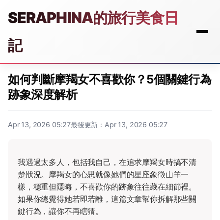
SERAPHINA的旅行美食日
記
如何判斷摩羯女不喜歡你？5個關鍵行為
跡象深度解析
Apr 13, 2026 05:27
最後更新：Apr 13, 2026 05:27
我遇過太多人，包括我自己，在追求摩羯女時搞不清
楚狀況。摩羯女的心思就像她們的星座象徵山羊一
樣，穩重但隱晦，不喜歡你的跡象往往藏在細節裡。
如果你總覺得她若即若離，這篇文章幫你拆解那些關
鍵行為，讓你不再瞎猜。