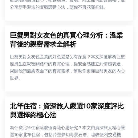
紅瑪瑙的價值核心，揭露顏色、質地、雕工如何影響價格，並
分享新手避坑的實戰選購心法，讓你不再花冤枉錢。
巨蟹男對女友色的真實心理分析：溫柔
背後的親密需求全解析
巨蟹男對女友色是真的好色還是另有深意？本文深度解析巨蟹
座男生在親密關係中的真實心理，從安全感建立到情感表達，
揭開他們溫柔表面下的真實需求，幫助你更懂巨蟹男友的內心
世界。
北竿住宿：資深旅人嚴選10家深度評比
與選擇終極心法
為什麼北竿住宿這麼值得花心思研究？本文由資深旅人精心嚴
選10家北竿住宿，包括芹壁夢幻海景石厝、塘岐便利交通機