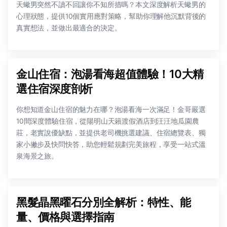
天蠍男突然不讀不回讓你不知所措嗎？本文深度解析天蠍男的
心理狀態，提供10個實用應對策略，幫助你理解他沉默背後的
真實想法，並做出最適合的決定。
金山住宿：泡湯看海超值體驗！10大精
選住宿深度剖析
你想知道金山住宿的魅力在哪？泡湯看海一次滿足！金哥嚴選
10間深度體驗住宿，從陽明山天籟渡假酒店到汪汪地瓜園農
莊，老實說優缺點，並提供老司機挑選建議、住宿總覽表、獨
家小撇步及快問快答，助您輕鬆規劃完美旅程，享受一站式溫
泉海景之旅。
黑髮晶黑曜石分別全解析：特性、能
量、價格與選擇指南