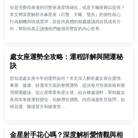
你是否覺得身邊的巨蟹座過度情緒化，或是天蠍座難以捉摸？
本文將深度解析水象星座（巨蟹、天蠍、雙魚）的個性核心、
行為動機與情感需求，並提供具體的相處建議與自我成長方
向，幫助你真正讀懂他們敏感而豐富的內心世界。
處女座運勢全攻略：運程詳解與開運秘
訣
想知道處女座今年的運勢如何？本文深入解析處女座在愛情、
事業、健康、財運等方面的整體運勢，提供每月預測表格和實
用開運建議。從占星專業角度出發，結合權威資料，幫助處女
座朋友掌握運程變化，化解潛在挑戰。內容涵蓋常見疑問，如
桃花運、職場晉升和健康管...
金星射手花心嗎？深度解析愛情觀與相