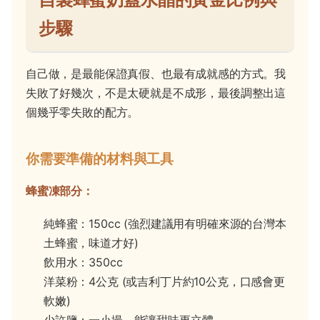
步驟
自己做，是最能保證真假、也最有成就感的方式。我
失敗了好幾次，不是太硬就是不成形，最後調整出這
個幾乎零失敗的配方。
你需要準備的材料與工具
蜂蜜凍部分：
純蜂蜜：150cc (強烈建議用有明確來源的台灣本
土蜂蜜，味道才好)
飲用水：350cc
洋菜粉：4公克 (或吉利丁片約10公克，口感會更
軟嫩)