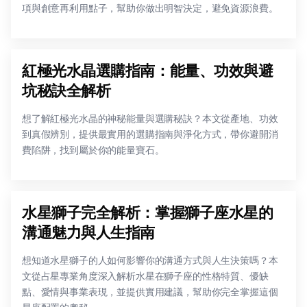
項與創意再利用點子，幫助你做出明智決定，避免資源浪費。
紅極光水晶選購指南：能量、功效與避
坑秘訣全解析
想了解紅極光水晶的神秘能量與選購秘訣？本文從產地、功效
到真假辨別，提供最實用的選購指南與淨化方式，帶你避開消
費陷阱，找到屬於你的能量寶石。
水星獅子完全解析：掌握獅子座水星的
溝通魅力與人生指南
想知道水星獅子的人如何影響你的溝通方式與人生決策嗎？本
文從占星專業角度深入解析水星在獅子座的性格特質、優缺
點、愛情與事業表現，並提供實用建議，幫助你完全掌握這個