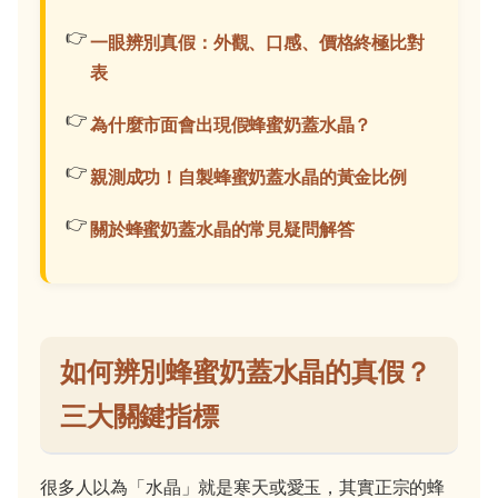
一眼辨別真假：外觀、口感、價格終極比對
表
為什麼市面會出現假蜂蜜奶蓋水晶？
親測成功！自製蜂蜜奶蓋水晶的黃金比例
關於蜂蜜奶蓋水晶的常見疑問解答
如何辨別蜂蜜奶蓋水晶的真假？
三大關鍵指標
很多人以為「水晶」就是寒天或愛玉，其實正宗的蜂