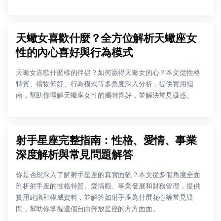
天蠍女喜歡什麼？全方位解析天蠍座女
性的內心喜好與行為模式
天蠍女喜歡什麼樣的伴侶？如何贏得天蠍女的心？本文從性格
特質、禮物偏好、行為模式等多角度深入分析，提供實用指
南，幫助你理解天蠍座女性的獨特喜好，並解決常見疑惑。
射手星座完整指南：性格、愛情、事業
深度解析與常見問題解答
你是否想深入了解射手星座的真實面貌？本文從多個角度全面
剖析射手座的性格特質、愛情觀、事業發展和財務管理，提供
實用建議和權威資料，並解答如射手座為什麼花心等常見疑
問，幫助你掌握這個自由奔放星座的方方面面。