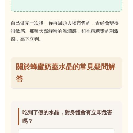
自己做完一次後，你再回頭去喝市售的，舌頭會變得
很敏感。那種天然蜂蜜的溫潤感，和香精糖漿的刺激
感，高下立判。
關於蜂蜜奶蓋水晶的常見疑問解
答
吃到了假的水晶，對身體會有立即危害
嗎？