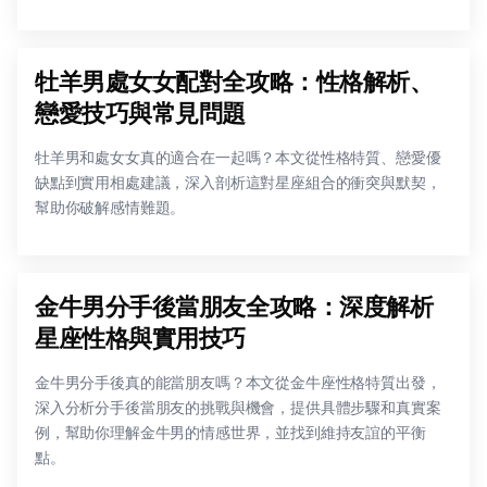
牡羊男處女女配對全攻略：性格解析、
戀愛技巧與常見問題
牡羊男和處女女真的適合在一起嗎？本文從性格特質、戀愛優
缺點到實用相處建議，深入剖析這對星座組合的衝突與默契，
幫助你破解感情難題。
金牛男分手後當朋友全攻略：深度解析
星座性格與實用技巧
金牛男分手後真的能當朋友嗎？本文從金牛座性格特質出發，
深入分析分手後當朋友的挑戰與機會，提供具體步驟和真實案
例，幫助你理解金牛男的情感世界，並找到維持友誼的平衡
點。