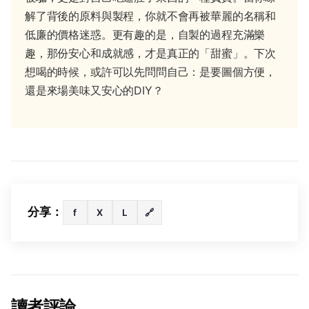
解了背後的原料與製程，你就不會再被華麗的名稱和
低廉的價格迷惑。更有趣的是，自製的過程充滿樂
趣，那份安心和成就感，才是真正的「甜蜜」。下次
想喝的時候，或許可以先問問自己：是要圖個方便，
還是來場美味又安心的DIY？
分享：
f
X
L
🔗
讀者評論