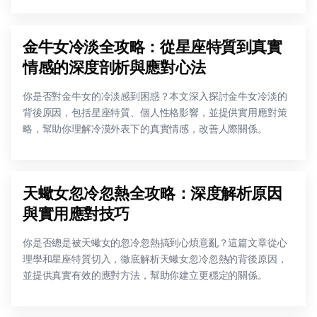
金牛女冷淡全攻略：從星座特質到真實
情感的深度剖析與應對心法
你是否對金牛女的冷淡感到困惑？本文深入探討金牛女冷淡的
背後原因，包括星座特質、個人性格影響，並提供實用應對策
略，幫助你理解冷漠外表下的真實情感，改善人際關係。
天蠍女忽冷忽熱全攻略：深度解析原因
與實用應對技巧
你是否總是被天蠍女的忽冷忽熱搞到心煩意亂？這篇文章從心
理學和星座特質切入，徹底解析天蠍女忽冷忽熱的背後原因，
並提供真實有效的應對方法，幫助你建立更穩定的關係。