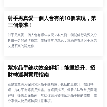
射手男真愛一個人會有的10個表現，第
三個最準！
射手男真愛一個人會有哪些表現？本文從10個關鍵行為深入分
析射手男的愛情模式，並解答常見迷思，幫助你看清射手座男
友是否真的認定你。
紫水晶手鍊功效全解析：能量提升、招
財轉運與實用指南
這篇文章深入探討紫水晶手鍊功效，包括能量提升、招財轉
運、身心平衡等實用資訊。從選擇技巧、保養方法到常見問題
解答，提供全面指南，幫助你充分發揮紫水晶手鍊的益處，並
分享個人使用經驗與注意事項。