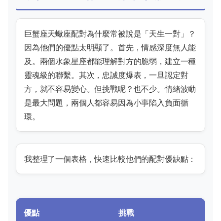
巨蟹座天蠍座配對為什麼常被說是「天生一對」？
因為他們的優點太明顯了。首先，情感深度無人能
及。兩個水象星座都能理解對方的脆弱，建立一種
靈魂級的聯繫。其次，忠誠度爆表，一旦認定對
方，就不容易變心。但挑戰呢？也不少。情緒波動
是最大問題，兩個人都容易因為小事陷入負面循
環。
我整理了一個表格，快速比較他們的配對優缺點：
優點
挑戰