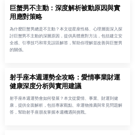
巨蟹男不主動：深度解析被動原因與實
用應對策略
為什麼巨蟹男總是不主動？本文從星座性格、心理層面深入探
討巨蟹男不主動的深層原因，提供具體應對方法，包括建立安
全感、引導技巧和常見誤區解答，幫助你理解並改善與巨蟹男
的關係。
射手座本週運勢全攻略：愛情事業財運
健康深度分析與實用建議
射手座本週運勢會如何發展？本文從愛情、事業、財運到健
康，提供全面解析，包括專家觀點、幸運物推薦與常見問題解
答，幫助射手座朋友掌握本週機遇與挑戰。