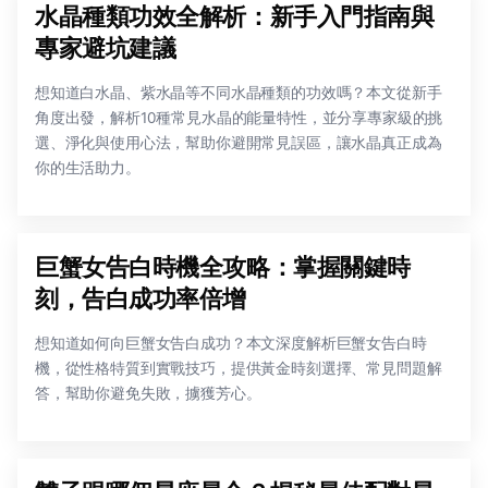
水晶種類功效全解析：新手入門指南與
專家避坑建議
想知道白水晶、紫水晶等不同水晶種類的功效嗎？本文從新手
角度出發，解析10種常見水晶的能量特性，並分享專家級的挑
選、淨化與使用心法，幫助你避開常見誤區，讓水晶真正成為
你的生活助力。
巨蟹女告白時機全攻略：掌握關鍵時
刻，告白成功率倍增
想知道如何向巨蟹女告白成功？本文深度解析巨蟹女告白時
機，從性格特質到實戰技巧，提供黃金時刻選擇、常見問題解
答，幫助你避免失敗，擄獲芳心。