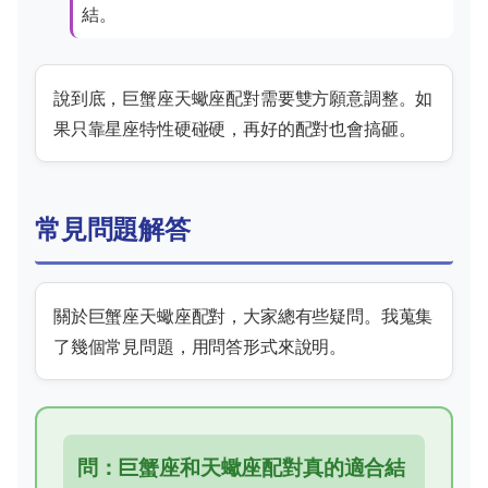
結。
說到底，巨蟹座天蠍座配對需要雙方願意調整。如
果只靠星座特性硬碰硬，再好的配對也會搞砸。
常見問題解答
關於巨蟹座天蠍座配對，大家總有些疑問。我蒐集
了幾個常見問題，用問答形式來說明。
問：巨蟹座和天蠍座配對真的適合結