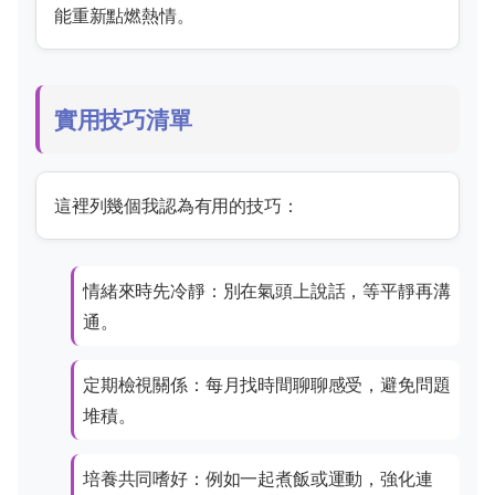
能重新點燃熱情。
實用技巧清單
這裡列幾個我認為有用的技巧：
情緒來時先冷靜：別在氣頭上說話，等平靜再溝
通。
定期檢視關係：每月找時間聊聊感受，避免問題
堆積。
培養共同嗜好：例如一起煮飯或運動，強化連