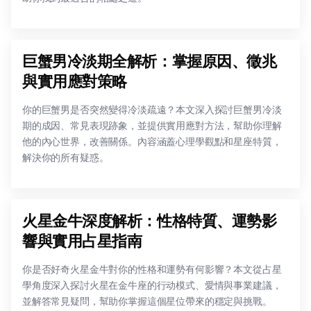
巨蟹男冷淡期全解析：掌握原因、徵兆
與實用應對策略
你的巨蟹男是否突然變得冷淡疏遠？本文深入探討巨蟹男冷淡
期的成因、常見表現跡象，並提供實用應對方法，幫助你理解
他的內心世界，改善關係。內容涵蓋心理學觀點和星座特質，
解決你的所有疑惑。
火星金牛深度解析：性格特質、運勢影
響與實用占星指南
你是否好奇火星金牛對你的性格和運勢有何影響？本文從占星
學角度深入探討火星在金牛座的行动模式、愛情與事業建議，
並解答常見疑問，幫助你掌握這個星位帶來的穩定與挑戰。