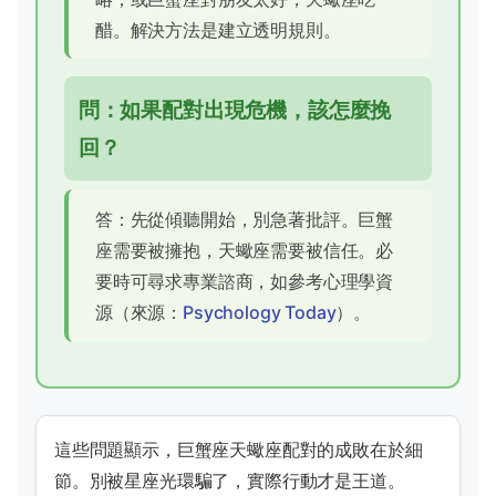
醋。解決方法是建立透明規則。
問：如果配對出現危機，該怎麼挽
回？
答：先從傾聽開始，別急著批評。巨蟹
座需要被擁抱，天蠍座需要被信任。必
要時可尋求專業諮商，如參考心理學資
源（來源：
Psychology Today
）。
這些問題顯示，巨蟹座天蠍座配對的成敗在於細
節。別被星座光環騙了，實際行動才是王道。