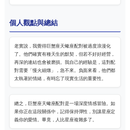
個人觀點與總結
老實說，我覺得巨蟹座天蠍座配對被過度浪漫化
了。他們確實有種天生的默契，但若不好好經營，
再深的連結也會被磨損。我自己的經驗是，這對配
對需要「慢火細燉」，急不來。負面來看，他們都
太執著於情緒，有時忘了現實生活的重要性。
總之，巨蟹座天蠍座配對是一場深度情感冒險。如
果你正在這段關係中，記得保持彈性，別讓星座定
義你的愛情。畢竟，人比星座複雜多了。