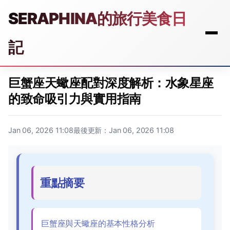
SERAPHINA的旅行美食日
記
巨蟹座天蠍座配對深度解析：水象星座
的致命吸引力與實用指南
Jan 06, 2026 11:08
最後更新：Jan 06, 2026 11:08
重點摘要
巨蟹座與天蠍座的基本性格分析