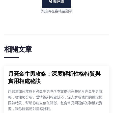
發表評論
評論將在審核後顯示
相關文章
月亮金牛男攻略：深度解析性格特質與
實用相處秘訣
想知道如何攻略月亮金牛男嗎？本文提供完整的月亮金牛男攻
略，從性格分析、愛情觀到相處技巧，深入解析他們的穩定與
固執特質，幫助你建立信任關係。包含常見問題解答和權威資
源，讓你輕鬆應對情感挑戰。