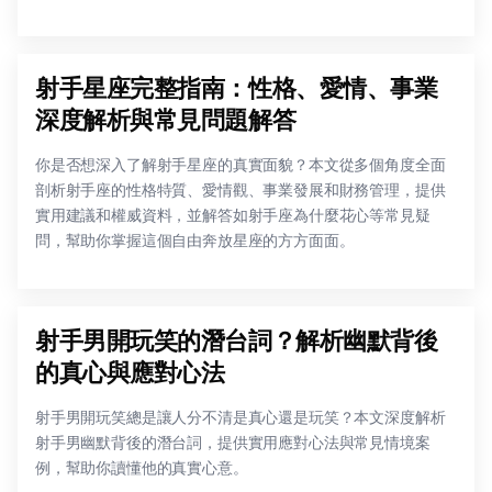
射手星座完整指南：性格、愛情、事業
深度解析與常見問題解答
你是否想深入了解射手星座的真實面貌？本文從多個角度全面
剖析射手座的性格特質、愛情觀、事業發展和財務管理，提供
實用建議和權威資料，並解答如射手座為什麼花心等常見疑
問，幫助你掌握這個自由奔放星座的方方面面。
射手男開玩笑的潛台詞？解析幽默背後
的真心與應對心法
射手男開玩笑總是讓人分不清是真心還是玩笑？本文深度解析
射手男幽默背後的潛台詞，提供實用應對心法與常見情境案
例，幫助你讀懂他的真實心意。