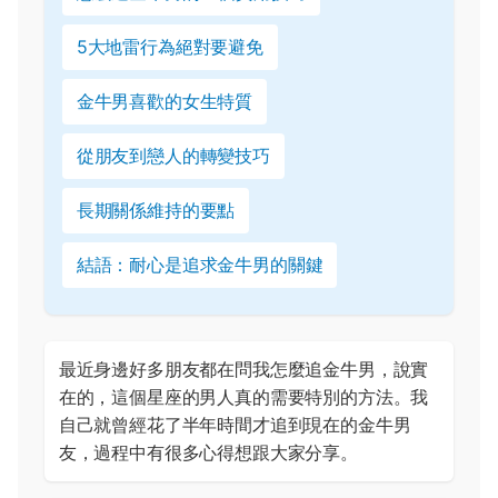
5大地雷行為絕對要避免
金牛男喜歡的女生特質
從朋友到戀人的轉變技巧
長期關係維持的要點
結語：耐心是追求金牛男的關鍵
最近身邊好多朋友都在問我怎麼追金牛男，說實
在的，這個星座的男人真的需要特別的方法。我
自己就曾經花了半年時間才追到現在的金牛男
友，過程中有很多心得想跟大家分享。