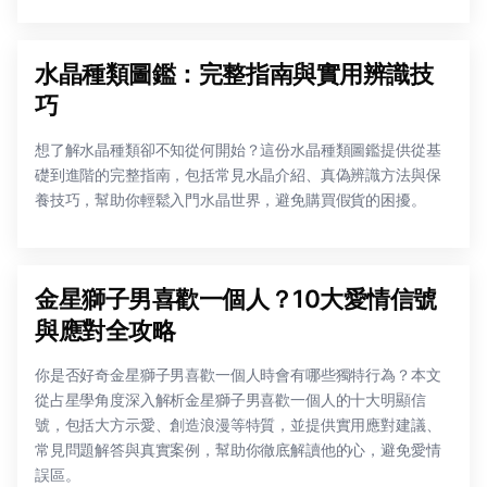
水晶種類圖鑑：完整指南與實用辨識技
巧
想了解水晶種類卻不知從何開始？這份水晶種類圖鑑提供從基
礎到進階的完整指南，包括常見水晶介紹、真偽辨識方法與保
養技巧，幫助你輕鬆入門水晶世界，避免購買假貨的困擾。
金星獅子男喜歡一個人？10大愛情信號
與應對全攻略
你是否好奇金星獅子男喜歡一個人時會有哪些獨特行為？本文
從占星學角度深入解析金星獅子男喜歡一個人的十大明顯信
號，包括大方示愛、創造浪漫等特質，並提供實用應對建議、
常見問題解答與真實案例，幫助你徹底解讀他的心，避免愛情
誤區。