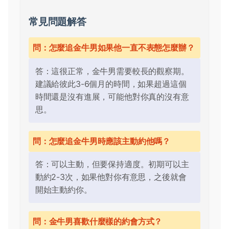
常見問題解答
問：怎麼追金牛男如果他一直不表態怎麼辦？
答：這很正常，金牛男需要較長的觀察期。
建議給彼此3-6個月的時間，如果超過這個
時間還是沒有進展，可能他對你真的沒有意
思。
問：怎麼追金牛男時應該主動約他嗎？
答：可以主動，但要保持適度。初期可以主
動約2-3次，如果他對你有意思，之後就會
開始主動約你。
問：金牛男喜歡什麼樣的約會方式？