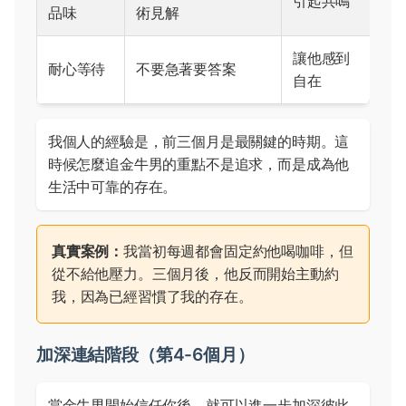
引起共鳴
品味
術見解
讓他感到
耐心等待
不要急著要答案
自在
我個人的經驗是，前三個月是最關鍵的時期。這
時候怎麼追金牛男的重點不是追求，而是成為他
生活中可靠的存在。
真實案例：
我當初每週都會固定約他喝咖啡，但
從不給他壓力。三個月後，他反而開始主動約
我，因為已經習慣了我的存在。
加深連結階段（第4-6個月）
當金牛男開始信任你後，就可以進一步加深彼此