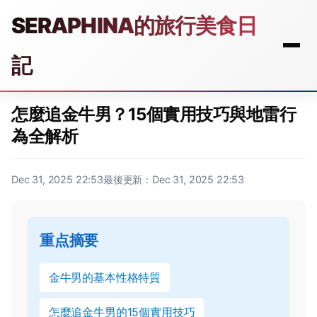
SERAPHINA的旅行美食日
記
怎麼追金牛男？15個實用技巧與地雷行
為全解析
Dec 31, 2025 22:53
最後更新：Dec 31, 2025 22:53
重点摘要
金牛男的基本性格特質
怎麼追金牛男的15個實用技巧