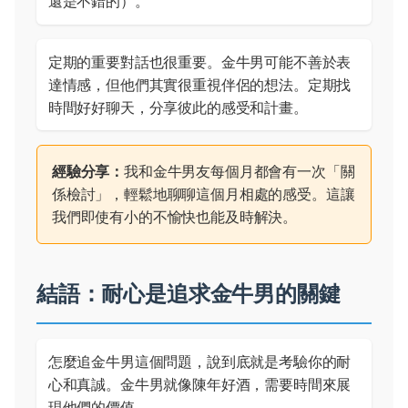
還是不錯的）。
定期的重要對話也很重要。金牛男可能不善於表
達情感，但他們其實很重視伴侶的想法。定期找
時間好好聊天，分享彼此的感受和計畫。
經驗分享：
我和金牛男友每個月都會有一次「關
係檢討」，輕鬆地聊聊這個月相處的感受。這讓
我們即使有小的不愉快也能及時解決。
結語：耐心是追求金牛男的關鍵
怎麼追金牛男這個問題，說到底就是考驗你的耐
心和真誠。金牛男就像陳年好酒，需要時間來展
現他們的價值。