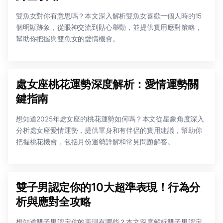
雙魚女對你有意思嗎？本文深入解析雙魚女喜歡一個人時的15
個明顯跡象，從眼神交流到貼心舉動，並提供實用應對策略，
幫助你把握與雙魚女的愛情機會。
處女座桃花運勢深度解析：愛情運勢關
鍵指南
想知道2025年處女座的桃花運勢如何嗎？本文從星象角度深入
分析處女座愛情運勢，提供單身和有伴侶的實用建議，幫助你
把握桃花機會，包括月份運勢詳解和常見問題解答。
雙子男認定你的10大超準表現！行為分
析與應對全攻略
想知道雙子男認定你的表現有哪些？本文深度解析雙子男認定