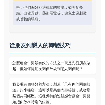
答：他們偏好舒適放鬆的環境，如美食餐
廳、自然景點、藝術展覽等，避免太過刺激
或嘈雜的場所。
從朋友到戀人的轉變技巧
怎麼追金牛男最有效的方法之一就是先從朋友做
起。但如何從朋友關係升級到戀人關係呢？
我發現有個很好的方法：創造「只有你們兩個知
道」的小秘密。這可以是某個內部笑話，或者是
某個共同經歷。這種獨特的連結感會讓金牛男開
始把你放在特別的位置。