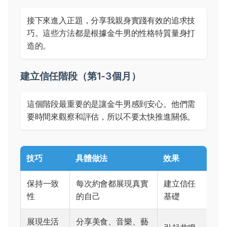
接下來進入正題，分享我親身實踐有效的追求技
巧。這些方法都是根據金牛男的性格特質量身打
造的。
建立信任階段（第1-3個月）
這個階段最重要的是讓金牛男感到安心。他們需
要時間來觀察和評估，所以不要太快推進關係。
技巧
具體做法
效果
保持一致
每次約會都展現真實
建立信任
性
的自己
基礎
展現生活
分享美食、音樂、藝