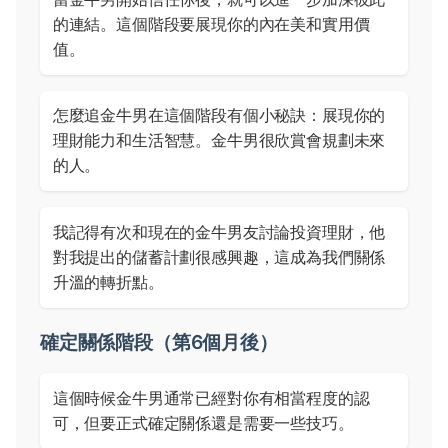
的連結。這個階段要展現你的內在美和實用價
值。
怎麼追金牛男在這個階段有個小秘訣：展現你的
理財能力和生活智慧。金牛男很欣賞會規劃未來
的人。
我記得有次和現在的金牛男友討論投資理財，他
對我提出的儲蓄計劃很感興趣，這成為我們關係
升溫的轉折點。
確定關係階段（第6個月後）
這個時候金牛男通常已經對你有相當程度的認
可，但要正式確定關係還是需要一些技巧。