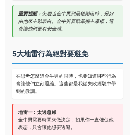
重要提醒：
怎麼追金牛男到最後階段時，最好
由他來主動表白。金牛男喜歡掌握主導權，這
會讓他們更有安全感。
5大地雷行為絕對要避免
在思考怎麼追金牛男的同時，也要知道哪些行為
會讓他們立刻退縮。這些都是我從失敗經驗中學
到的教訓。
地雷一：太過急躁
金牛男需要時間來做決定，如果你一直催促他
表态，只會讓他想要逃避。