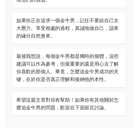
如果你正在追求一個金牛男，記住不要給自己太
大壓力。享受相處的過程，真誠地做自己，該來
的緣分自然會來。
最後我想說，每個金牛男都是獨特的個體，這些
建議可以作為參考，但最重要的還是用心去了解
你喜歡的那個人。畢竟，怎麼追金牛男成功的关
键，在於你是否真正理解和接納他的本性。
希望這篇文章對你有幫助！如果你有其他關於怎
麼追金牛男的問題，歡迎在下面留言討論。