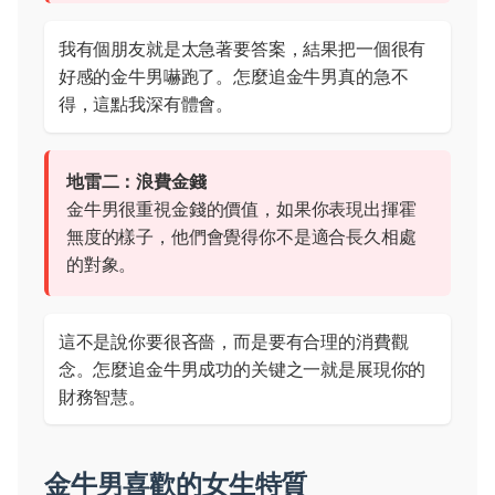
我有個朋友就是太急著要答案，結果把一個很有
好感的金牛男嚇跑了。怎麼追金牛男真的急不
得，這點我深有體會。
地雷二：浪費金錢
金牛男很重視金錢的價值，如果你表現出揮霍
無度的樣子，他們會覺得你不是適合長久相處
的對象。
這不是說你要很吝嗇，而是要有合理的消費觀
念。怎麼追金牛男成功的关键之一就是展現你的
財務智慧。
金牛男喜歡的女生特質