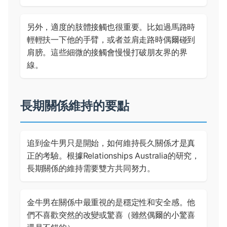
另外，適度的肢體接觸也很重要。比如過馬路時
輕輕扶一下他的手臂，或者並肩走路時偶爾碰到
肩膀。這些細微的接觸會慢慢打破朋友界的界
線。
長期關係維持的要點
追到金牛男只是開始，如何維持長久關係才是真
正的考驗。根據
Relationships Australia
的研究，
長期關係的維持需要雙方共同努力。
金牛男在關係中最重視的是穩定性和安全感。他
們不喜歡突然的改變或驚喜（雖然偶爾的小驚喜