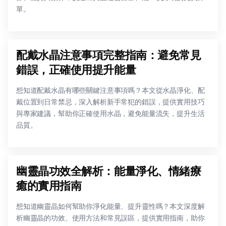
單。
配戴水晶注意事項完整指南：避免常見
錯誤，正確使用提升能量
想知道配戴水晶有哪些關鍵注意事項嗎？本文從水晶淨化、配
戴位置到日常禁忌，深入解析新手常犯的錯誤，提供實用技巧
與專家建議，幫助你正確使用水晶，避免能量流失，提升生活
品質。
幽靈晶功效全解析：能量淨化、情緒療
癒的實用指南
想知道幽靈晶如何幫助你淨化能量、提升靈性嗎？本文深度解
析幽靈晶的功效、使用方法和常見誤區，提供實用指南，助你