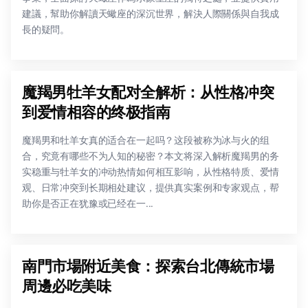
建議，幫助你解讀天蠍座的深沉世界，解決人際關係與自我成
長的疑問。
魔羯男牡羊女配对全解析：从性格冲突
到爱情相容的终极指南
魔羯男和牡羊女真的适合在一起吗？这段被称为冰与火的组
合，究竟有哪些不为人知的秘密？本文将深入解析魔羯男的务
实稳重与牡羊女的冲动热情如何相互影响，从性格特质、爱情
观、日常冲突到长期相处建议，提供真实案例和专家观点，帮
助你是否正在犹豫或已经在一...
南門市場附近美食：探索台北傳統市場
周邊必吃美味