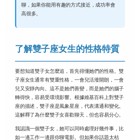
聊，如果你能用有趣的方式接近，成功率會
高很多。
了解雙子座女生的性格特質
要想知道雙子女怎麼追，首先得懂她們的性格。雙
子座女生通常有雙重性格，一會兒活潑開朗，一會
兒又安靜內向。這不是她們善變，而是她們的腦子
轉得快，容易受環境影響。根據維基百科上對雙子
座的描述，雙子座是風象星座，代表溝通和變化。
這解釋了為什麼雙子女喜歡聊天，但也容易分心。
我認識一個雙子女，她可以同時處理好幾件事，比
如一邊工作一邊跟你聊電影。但如果你話題太枯