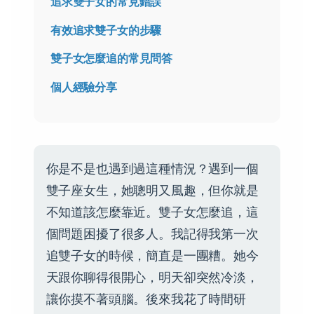
追求雙子女的常見錯誤
有效追求雙子女的步驟
雙子女怎麼追的常見問答
個人經驗分享
你是不是也遇到過這種情況？遇到一個
雙子座女生，她聰明又風趣，但你就是
不知道該怎麼靠近。雙子女怎麼追，這
個問題困擾了很多人。我記得我第一次
追雙子女的時候，簡直是一團糟。她今
天跟你聊得很開心，明天卻突然冷淡，
讓你摸不著頭腦。後來我花了時間研