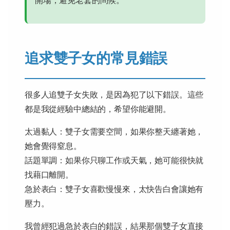
追求雙子女的常見錯誤
很多人追雙子女失敗，是因為犯了以下錯誤。這些
都是我從經驗中總結的，希望你能避開。
太過黏人：雙子女需要空間，如果你整天纏著她，
她會覺得窒息。
話題單調：如果你只聊工作或天氣，她可能很快就
找藉口離開。
急於表白：雙子女喜歡慢慢來，太快告白會讓她有
壓力。
我曾經犯過急於表白的錯誤，結果那個雙子女直接