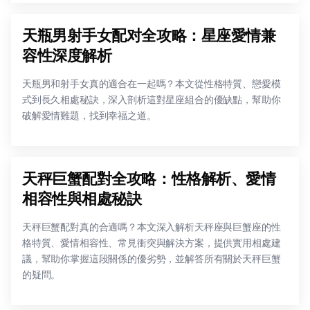
天瓶男射手女配对全攻略：星座愛情兼
容性深度解析
天瓶男和射手女真的適合在一起嗎？本文從性格特質、戀愛模
式到長久相處秘訣，深入剖析這對星座組合的優缺點，幫助你
破解愛情難題，找到幸福之道。
天秤巨蟹配對全攻略：性格解析、愛情
相容性與相處秘訣
天秤巨蟹配對真的合適嗎？本文深入解析天秤座與巨蟹座的性
格特質、愛情相容性、常見衝突與解決方案，提供實用相處建
議，幫助你掌握這段關係的優劣勢，並解答所有關於天秤巨蟹
的疑問。