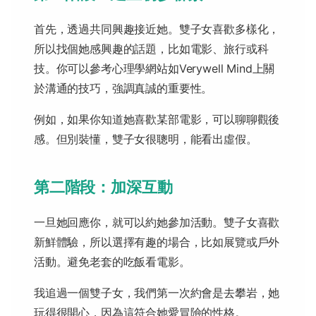
首先，透過共同興趣接近她。雙子女喜歡多樣化，
所以找個她感興趣的話題，比如電影、旅行或科
技。你可以參考心理學網站如Verywell Mind上關
於溝通的技巧，強調真誠的重要性。
例如，如果你知道她喜歡某部電影，可以聊聊觀後
感。但別裝懂，雙子女很聰明，能看出虛假。
第二階段：加深互動
一旦她回應你，就可以約她參加活動。雙子女喜歡
新鮮體驗，所以選擇有趣的場合，比如展覽或戶外
活動。避免老套的吃飯看電影。
我追過一個雙子女，我們第一次約會是去攀岩，她
玩得很開心，因為這符合她愛冒險的性格。