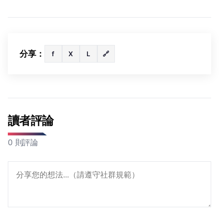
分享：
f
X
L
🔗
讀者評論
0 則評論