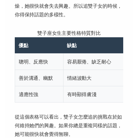
燥，她很快就會失去興趣。所以追雙子女的時候，
你得保持話題的多樣性。
雙子座女生主要性格特質對比
優點
缺點
聰明、反應快
容易厭倦、缺乏耐心
善於溝通、幽默
情緒波動大
適應性強
有時顯得膚淺
從這個表格可以看出，雙子女怎麼追的挑戰在於如
何維持她們的興趣。如果你總是重複同樣的話題，
她可能很快就會覺得無聊。