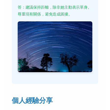
答：建議保持距離，除非她主動表示單身。
尊重現有關係，避免造成困擾。
個人經驗分享