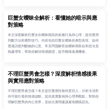
巨蟹女曖昧全解析：看懂她的暗示與應
對策略
本文深度解析巨蟹女在曖昧階段的各種行為與心理，提供實用
判斷方法和應對技巧。內容包括巨蟹女曖昧的典型表現、如何
透過訊號判斷她的心意、常見問題解答如曖昧期長短和忽冷忽
熱處理等，幫助你解決情感困惑，提升關係進展機會。
不理巨蟹男會怎樣？深度解析情感後果
與實用應對策略
不理巨蟹男會怎樣？本文從巨蟹座性格特質切入，分析冷淡對
待可能引發的情感波動，提供真實案例與心理學觀點，幫助你
理解巨蟹男的內心世界，並給出實用建議避免關係惡化。