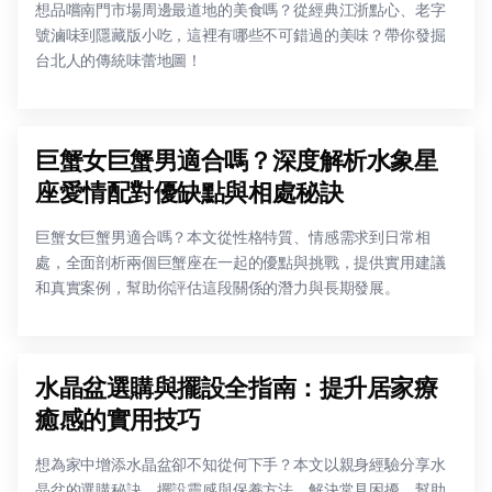
想品嚐南門市場周邊最道地的美食嗎？從經典江浙點心、老字
號滷味到隱藏版小吃，這裡有哪些不可錯過的美味？帶你發掘
台北人的傳統味蕾地圖！
巨蟹女巨蟹男適合嗎？深度解析水象星
座愛情配對優缺點與相處秘訣
巨蟹女巨蟹男適合嗎？本文從性格特質、情感需求到日常相
處，全面剖析兩個巨蟹座在一起的優點與挑戰，提供實用建議
和真實案例，幫助你評估這段關係的潛力與長期發展。
水晶盆選購與擺設全指南：提升居家療
癒感的實用技巧
想為家中增添水晶盆卻不知從何下手？本文以親身經驗分享水
晶盆的選購秘訣、擺設靈感與保養方法，解決常見困擾，幫助