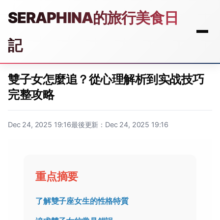
SERAPHINA的旅行美食日
記
雙子女怎麼追？從心理解析到实战技巧
完整攻略
Dec 24, 2025 19:16
最後更新：Dec 24, 2025 19:16
重点摘要
了解雙子座女生的性格特質