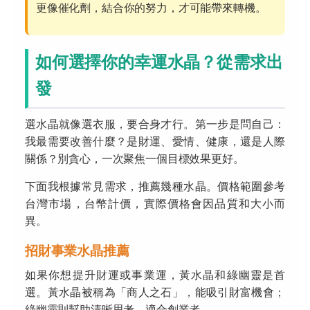
更像催化劑，結合你的努力，才可能帶來轉機。
如何選擇你的幸運水晶？從需求出
發
選水晶就像選衣服，要合身才行。第一步是問自己：
我最需要改善什麼？是財運、愛情、健康，還是人際
關係？別貪心，一次聚焦一個目標效果更好。
下面我根據常見需求，推薦幾種水晶。價格範圍參考
台灣市場，台幣計價，實際價格會因品質和大小而
異。
招財事業水晶推薦
如果你想提升財運或事業運，黃水晶和綠幽靈是首
選。黃水晶被稱為「商人之石」，能吸引財富機會；
綠幽靈則幫助清晰思考，適合創業者。