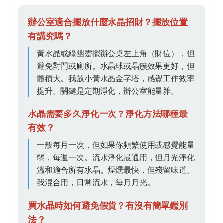
辦公室適合擺放什麼水晶招財？擺放位置
有講究嗎？
黃水晶或綠幽靈擺辦公桌左上角（財位），但
避免對門或廁所。水晶球或晶簇效果更好，但
體積大。我放小黃水晶金字塔，感覺工作效率
提升。關鍵是定期淨化，辦公室能量雜。
水晶需要多久淨化一次？淨化方法哪種最
有效？
一般每月一次，但如果你頻繁使用或感覺能量
弱，每週一次。流水淨化最通用，但月光淨化
溫和適合所有水晶。煙燻最快，但殘留味道。
我混合用，日常流水，每月月光。
買水晶時如何避免假貨？有沒有簡單鑑別
法？