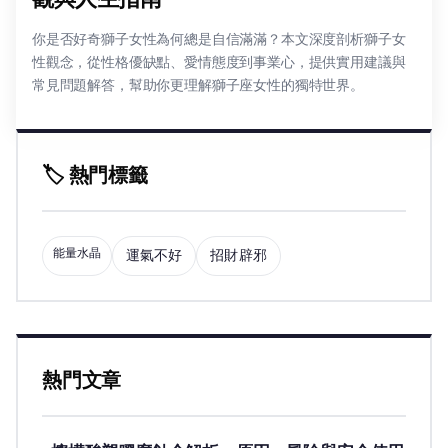
你是否好奇獅子女性為何總是自信滿滿？本文深度剖析獅子女
性觀念，從性格優缺點、愛情態度到事業心，提供實用建議與
常見問題解答，幫助你更理解獅子座女性的獨特世界。
🏷️ 熱門標籤
能量水晶
運氣不好
招財辟邪
熱門文章