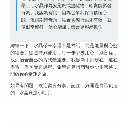
學上，水晶作為安慰劑或提醒物，確實能影響
行為。我認為有用，因為它幫我保持積極心
態。但別期待奇蹟，結合實際行動才有效。就
像戴幸運符，信心增加，機會更容易抓住。
總結一下，水晶帶來幸運不是神話，而是能量與心態
的結合。從選擇到使用，每一步都要用心。別盲從，
找到適合自己的方式最重要。我從新手到現在，還在
學習，但享受這過程。希望這篇指南幫你少走彎路，
開啟你的幸運之旅。
如果有問題，歡迎留言分享。記住，好運是自己創造
的，水晶只是小助手。