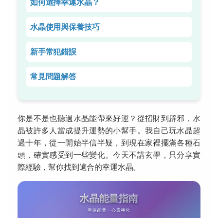
如何選擇幸運水晶？
水晶使用與保養技巧
新手常犯錯誤
常見問題解答
你是不是也聽過水晶能帶來好運？從招財到辟邪，水
晶被許多人當成提升運勢的小幫手。我自己玩水晶超
過十年，從一開始半信半疑，到現在家裡擺滿各種石
頭，確實感受到一些變化。今天不講玄學，只分享實
際經驗，幫你找到適合的幸運水晶。