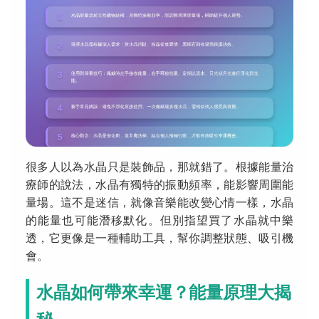
很多人以為水晶只是裝飾品，那就錯了。根據能量治
療師的說法，水晶有獨特的振動頻率，能影響周圍能
量場。這不是迷信，就像音樂能改變心情一樣，水晶
的能量也可能潛移默化。但別指望買了水晶就中樂
透，它更像是一種輔助工具，幫你調整狀態、吸引機
會。
水晶如何帶來幸運？能量原理大揭