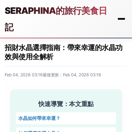
SERAPHINA的旅行美食日
記
招財水晶選擇指南：帶來幸運的水晶功
效與使用全解析
Feb 04, 2026 03:16
最後更新：Feb 04, 2026 03:16
快速導覽：本文重點
水晶如何帶來幸運？