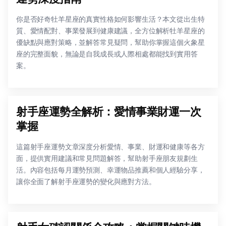
你是否好奇牡羊星座的真實性格如何影響生活？本文從出生特
質、愛情配對、事業發展到健康建議，全方位解析牡羊星座的
優缺點與應對策略，並解答常見疑問，幫助你掌握這個火象星
座的完整面貌，無論是自我成長或人際相處都能找到實用答
案。
射手座運勢全解析：愛情事業財運一次
掌握
這篇射手座運勢文章深度分析愛情、事業、財運和健康等各方
面，提供實用建議和常見問題解答，幫助射手座朋友規劃生
活。內容包括每月運勢預測、幸運物品推薦和個人經驗分享，
讓你全面了解射手座運勢的變化與應對方法。