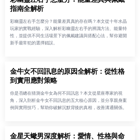
指南全解析
彩幽靈左右手怎麼分？能量差異真的存在嗎？本文從十年水晶
玩家的實戰經驗，深入解析彩幽靈左右手的辨識方法、能量特
性，並提供不同生活場景下的佩戴建議與搭配心法，幫你避開
新手最常犯的選擇錯誤。
金牛女不回訊息的原因全解析：從性格
到實用應對策略
你是否總在猜測金牛女為何不回訊息？本文從星座專家的視
角，深入剖析金牛女不回訊息的五大核心原因，並分享親身案
例與實用技巧，幫助你破解沉默背後的真相，改善溝通關係。
金星天蠍男深度解析：愛情、性格與命