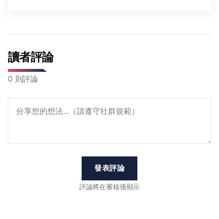
讀者評論
0 則評論
發表評論
評論將在審核後顯示