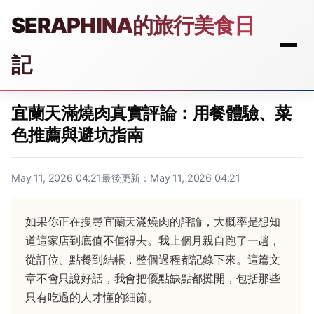
SERAPHINA的旅行美食日
記
宜蘭天滿燒肉真實評論：用餐體驗、菜
色推薦與避坑指南
May 11, 2026 04:21
最後更新：May 11, 2026 04:21
如果你正在搜尋宜蘭天滿燒肉的評論，大概率是想知
道這家店到底值不值得去。我上個月親自跑了一趟，
從訂位、點餐到結帳，整個過程都記錄下來。這篇文
章不會只說好話，我會把優點缺點都攤開，包括那些
只有吃過的人才懂的細節。