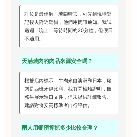
訂位是最佳解。若臨時去，可先到現場登
記後去附近逛街，他們用簡訊通知。我試
過週二晚上，等待時間約20分鐘，但假日
不適用。
天滿燒肉的肉品來源安全嗎？
根據店內標示，牛肉來自澳洲和日本，豬
肉是西班牙伊比利。我有問檢驗證明，服
務生展示進口文件，但未提供詳細報告。
建議對食安高標準者自行評估。
兩人用餐預算抓多少比較合理？