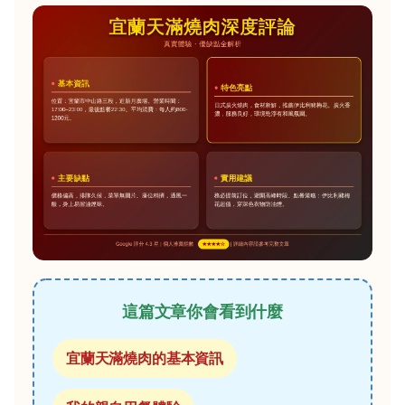
這篇文章你會看到什麼
宜蘭天滿燒肉的基本資訊