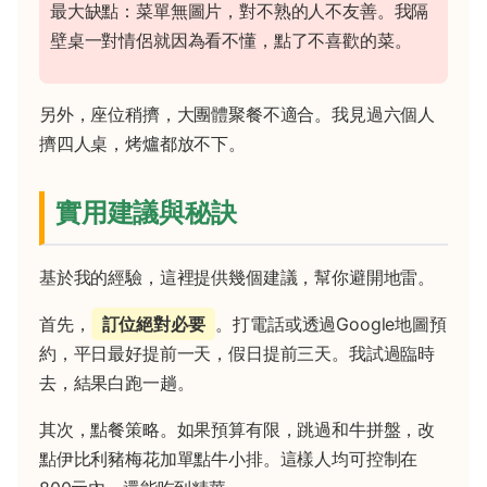
最大缺點：菜單無圖片，對不熟的人不友善。我隔
壁桌一對情侶就因為看不懂，點了不喜歡的菜。
另外，座位稍擠，大團體聚餐不適合。我見過六個人
擠四人桌，烤爐都放不下。
實用建議與秘訣
基於我的經驗，這裡提供幾個建議，幫你避開地雷。
首先，
訂位絕對必要
。打電話或透過Google地圖預
約，平日最好提前一天，假日提前三天。我試過臨時
去，結果白跑一趟。
其次，點餐策略。如果預算有限，跳過和牛拼盤，改
點伊比利豬梅花加單點牛小排。這樣人均可控制在