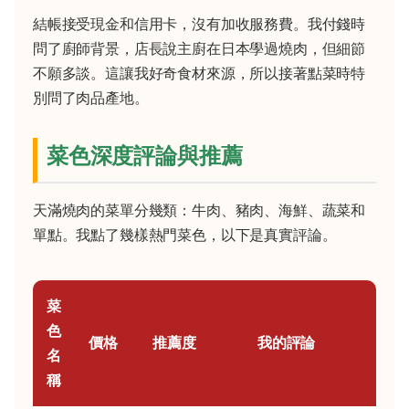
結帳接受現金和信用卡，沒有加收服務費。我付錢時
問了廚師背景，店長說主廚在日本學過燒肉，但細節
不願多談。這讓我好奇食材來源，所以接著點菜時特
別問了肉品產地。
菜色深度評論與推薦
天滿燒肉的菜單分幾類：牛肉、豬肉、海鮮、蔬菜和
單點。我點了幾樣熱門菜色，以下是真實評論。
菜
色
價格
推薦度
我的評論
名
稱