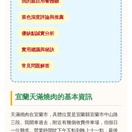
我的親自用餐體驗
菜色深度評論與推薦
優缺點誠實分析
實用建議與秘訣
常見問題解答
宜蘭天滿燒肉的基本資訊
天滿燒肉在宜蘭市，具體位置是宜蘭縣宜蘭市中山路
三段。我開車過去，附近有幾個收費停車場，但假日
一位難求。營業時間從下午五點到晚上十一點，最後