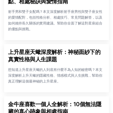
點、相處秘訣與愛情指南
射手男和雙子女配嗎？本文深度解析射手座男性與雙子座女性
的愛情配對，包括性格分析、相處技巧、常見問題解答，以及
如何維持長久關係的實用建議。幫助你全面了解這對星座組合
的優點與挑戰。
上升星座天蠍深度解析：神秘面紗下的
真實性格與人生課題
想知道上升星座天蠍的人到底有什麼不為人知的秘密嗎？本文
深度解析上升天蠍的隱藏性格、情感模式與人生挑戰，幫助你
真正理解這個最神秘的上升星座。
金牛座喜歡一個人全解析：10個無法隱
藏的真心跡象與相處指南