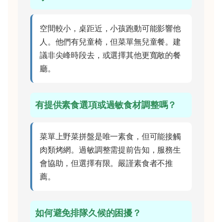
空間較小，桌距近，小孩跑動可能影響他
人。他們有兒童椅，但菜單無兒童餐。建
議非尖峰時段去，或選擇其他更寬敞的餐
廳。
有提供素食選項或過敏食材調整嗎？
菜單上野菜拼盤是唯一素食，但可能接觸
肉類烤網。過敏調整需提前告知，服務生
會協助，但選擇有限。嚴謹素食者不推
薦。
如何避免排隊久候的困擾？