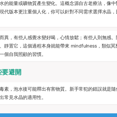
水的能量或礦物質產生變化。這概念源自古老療法，像中
現代版本更注重個人化，你可以針對不同需求選擇水晶，
而異，有些人感覺水變好喝，心情放鬆；有些人則無感。
置它，這個過程本身就能帶來 mindfulness，類似冥
一個自我照顧的習慣。
些要避開
毒素，泡水後可能釋出有害物質。新手常犯的錯誤就是隨
出常見水晶的適用性。