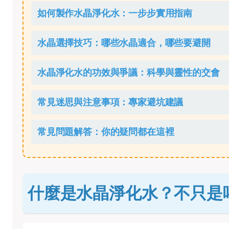
如何製作水晶淨化水：一步步實用指南
水晶選擇技巧：哪些水晶適合，哪些要避開
水晶淨化水的功效與爭議：科學與靈性的交會
常見迷思與注意事項：專家避坑建議
常見問題解答：你的疑問都在這裡
什麼是水晶淨化水？不只是