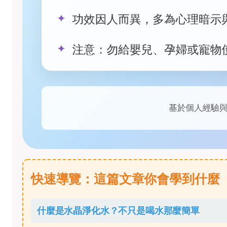
快速導覽：這篇文章你會學到什麼
什麼是水晶淨化水？不只是喝水那麼簡單