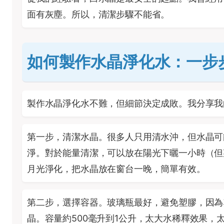
面有灰塵。所以，清潔步驟不能省。
如何製作水晶淨化水：一步
製作水晶淨化水不難，但細節決定成敗。我分享我
第一步，清潔水晶。很多人只用清水沖，但水晶可
淨。對於能量清潔，可以放在陽光下曬一小時（但
月光淨化，把水晶放在窗台一晚，簡單有效。
第二步，選擇容器。玻璃瓶最好，避免塑膠，因為
晶。容量約500毫升到1公升，太大水稀釋效果，