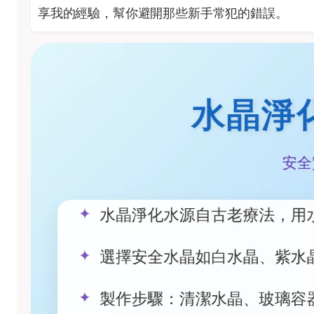
享我的經驗，幫你避開那些新手常犯的錯誤。