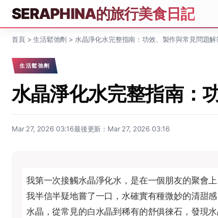
SERAPHINA的旅行美食日記
首頁
>
生活鬆弛劑
>
水晶淨化水完整指南：功效、製作與常見問題解
生活鬆弛劑
水晶淨化水完整指南：
Mar 27, 2026 03:16
最後更新：Mar 27, 2026 03:16
我第一次接觸水晶淨化水，是在一個朋友的聚會上
我半信半疑地嘗了一口，水確實有種微妙的清甜感
水晶，從常見的白水晶到稀有的舒俱徠石，發現水