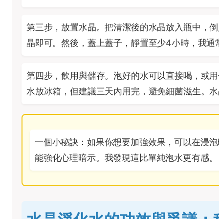
第三步，放置水晶。把清潔後的水晶放入瓶中，倒
晶即可。然後，蓋上蓋子，靜置至少4小時，我通
第四步，飲用與儲存。泡好的水可以直接喝，或用
水放冰箱，但建議三天內用完，避免細菌滋生。水
一個小秘訣：如果你想要加強效果，可以在浸泡
能強化心理暗示。我發現這比單純泡水更有感。