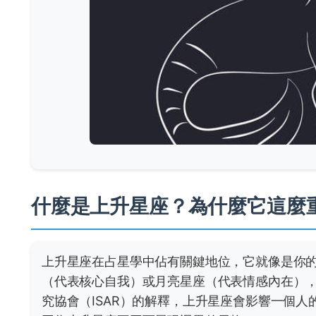
什麼是上升星座？為什麼它這麼
上升星座在占星學中佔有關鍵地位，它就像是你
（代表核心自我）或月亮星座（代表情感內在）
究協會（ISAR）的解釋，上升星座會影響一個