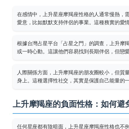
在感情中，上升星座摩羯座性格的人通常慢熱，
愛意，比如默默支持伴侶的事業。這種務實的愛
根據台灣占星平台「占星之門」的調查，上升摩
或一時心動。這讓他們容易找到長期伴侶，但戀
人際關係方面，上升摩羯座的朋友圈較小，但質
身上。這種選擇性社交，其實是保護自己能量的
上升摩羯座的負面性格：如何避
任何星座都有陰暗面，上升星座摩羯座性格也不