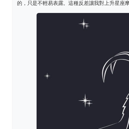
的，只是不輕易表露。這種反差讓我對上升星座