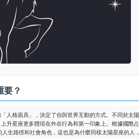
重要？
的「人格面具」，決定了你與世界互動的方式。不同於太
，上升星座更多體現在外在行為和第一印象上。根據國際
人的人生路徑和社會角色，這也是為什麼同樣太陽星座的人