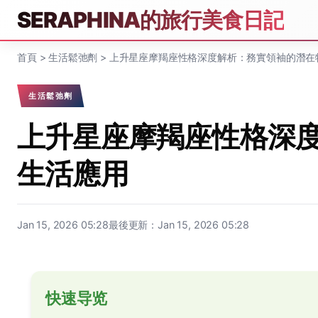
SERAPHINA的旅行美食日記
首頁
>
生活鬆弛劑
>
上升星座摩羯座性格深度解析：務實領袖的潛在
生活鬆弛劑
上升星座摩羯座性格深
生活應用
Jan 15, 2026 05:28
最後更新：Jan 15, 2026 05:28
快速导览