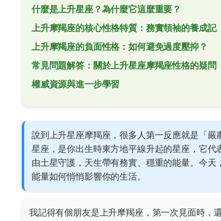
什麼是上升星座？為什麼它這麼重要？
上升摩羯座的核心性格特質：務實領袖的養成記
上升摩羯座的負面性格：如何避免過度壓抑？
常見問題解答：關於上升星座摩羯座性格的疑問
權威資源與進一步學習
說到上升星座摩羯座，很多人第一反應就是「嚴
星座，是你出生時東方地平線升起的星座，它代
由土星守護，天生帶有務實、穩重的能量。今天
能量如何悄悄影響你的生活。
我記得有個朋友是上升摩羯座，第一次見面時，