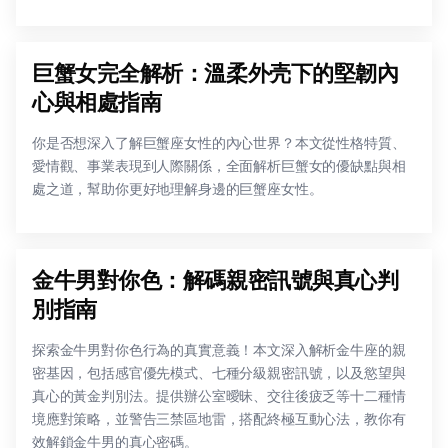
巨蟹女完全解析：溫柔外壳下的堅韌內
心與相處指南
你是否想深入了解巨蟹座女性的內心世界？本文從性格特質、
愛情觀、事業表現到人際關係，全面解析巨蟹女的優缺點與相
處之道，幫助你更好地理解身邊的巨蟹座女性。
金牛男對你色：解碼親密訊號與真心判
別指南
探索金牛男對你色行為的真實意義！本文深入解析金牛座的親
密基因，包括感官優先模式、七種分級親密訊號，以及慾望與
真心的黃金判別法。提供辦公室曖昧、交往後疲乏等十二種情
境應對策略，並警告三禁區地雷，搭配終極互動心法，教你有
效解鎖金牛男的真心密碼。