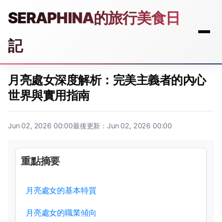
SERAPHINA的旅行美食日
記
月亮處女深度解析：完美主義者的內心
世界與實用指南
Jun 02, 2026 00:00
最後更新：Jun 02, 2026 00:00
重點摘要
月亮處女的基本特質
月亮處女的職業傾向