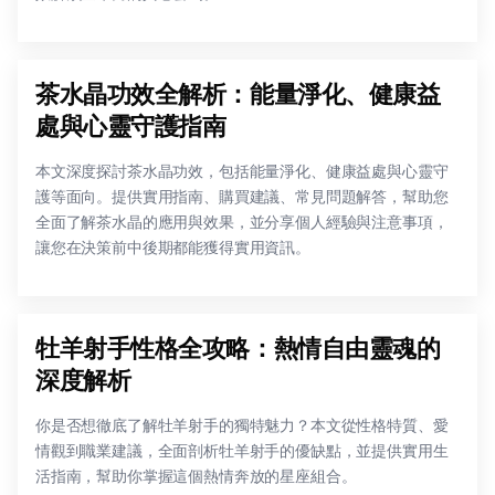
茶水晶功效全解析：能量淨化、健康益
處與心靈守護指南
本文深度探討茶水晶功效，包括能量淨化、健康益處與心靈守
護等面向。提供實用指南、購買建議、常見問題解答，幫助您
全面了解茶水晶的應用與效果，並分享個人經驗與注意事項，
讓您在決策前中後期都能獲得實用資訊。
牡羊射手性格全攻略：熱情自由靈魂的
深度解析
你是否想徹底了解牡羊射手的獨特魅力？本文從性格特質、愛
情觀到職業建議，全面剖析牡羊射手的優缺點，並提供實用生
活指南，幫助你掌握這個熱情奔放的星座組合。