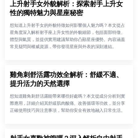
上升射手女外貌解析：探索射手上升女
性的獨特魅力與星座秘密
想知道上升射手女的外貌特徵如何影響個人魅力嗎？本文從占
星角度深入解析射手座上升女性的外貌細節，包括面部特徵、
體型與氣質，並提供實用建議幫助你凸顯星座優勢。內容涵蓋
常見疑問與權威資源，帶你發現星座與外表的深刻連結。
雞角刺舒活露功效全解析：舒緩不適、
提升活力的天然選擇
想知道雞角刺舒活露能帶來哪些好處嗎？本文從成分分析到實
際應用，詳細介紹其舒緩肌肉酸痛、改善循環等功效，並分享
正確使用技巧與注意事項，幫助你安全有效地融入日常生活。