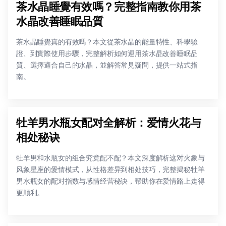
茶水晶睡覺有效嗎？完整指南教你用茶
水晶改善睡眠品質
茶水晶睡覺真的有效嗎？本文從茶水晶的能量特性、科學驗
證、到實際使用步驟，完整解析如何運用茶水晶改善睡眠品
質、選擇適合自己的水晶，並解答常見疑問，提供一站式指
南。
牡羊男水瓶女配对全解析：爱情火花与
相处秘诀
牡羊男和水瓶女的组合究竟配不配？本文深度解析这对火象与
风象星座的愛情模式，从性格差异到相处技巧，完整揭秘牡羊
男水瓶女的配对指数与感情经营秘诀，帮助你在爱情路上走得
更顺利。