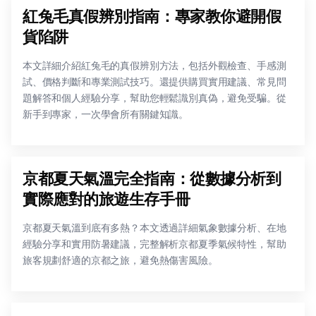
紅兔毛真假辨別指南：專家教你避開假
貨陷阱
本文詳細介紹紅兔毛的真假辨別方法，包括外觀檢查、手感測
試、價格判斷和專業測試技巧。還提供購買實用建議、常見問
題解答和個人經驗分享，幫助您輕鬆識別真偽，避免受騙。從
新手到專家，一次學會所有關鍵知識。
京都夏天氣溫完全指南：從數據分析到
實際應對的旅遊生存手冊
京都夏天氣溫到底有多熱？本文透過詳細氣象數據分析、在地
經驗分享和實用防暑建議，完整解析京都夏季氣候特性，幫助
旅客規劃舒適的京都之旅，避免熱傷害風險。