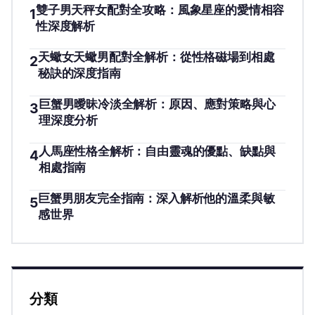
雙子男天秤女配對全攻略：風象星座的愛情相容
1
性深度解析
天蠍女天蠍男配對全解析：從性格磁場到相處
2
秘訣的深度指南
巨蟹男曖昧冷淡全解析：原因、應對策略與心
3
理深度分析
人馬座性格全解析：自由靈魂的優點、缺點與
4
相處指南
巨蟹男朋友完全指南：深入解析他的溫柔與敏
5
感世界
分類