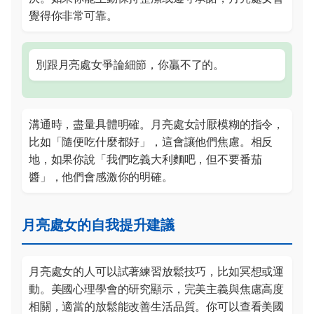
覺得你非常可靠。
別跟月亮處女爭論細節，你贏不了的。
溝通時，盡量具體明確。月亮處女討厭模糊的指令，
比如「隨便吃什麼都好」，這會讓他們焦慮。相反
地，如果你說「我們吃義大利麵吧，但不要番茄
醬」，他們會感激你的明確。
月亮處女的自我提升建議
月亮處女的人可以試著練習放鬆技巧，比如冥想或運
動。美國心理學會的研究顯示，完美主義與焦慮高度
相關，適當的放鬆能改善生活品質。你可以查看
美國