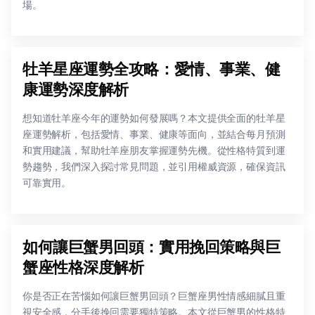
場。
牡羊星座運勢全攻略：愛情、事業、健
康運勢深度解析
想知道牡羊座今年的運勢如何發展嗎？本文提供全面的牡羊星
座運勢解析，包括愛情、事業、健康等面向，並結合每月預測
和實用建議，幫助牡羊座朋友掌握運勢先機。從性格特質到運
勢趨勢，我們深入探討常見問題，並引用權威資源，確保資訊
可靠實用。
如何讓巨蟹男回頭：實用挽回策略與巨
蟹座性格深度解析
你是否正在苦惱如何讓巨蟹男回頭？巨蟹座男性情感細膩且重
視安全感，分手後挽回需要獨特策略。本文從巨蟹男的性格特