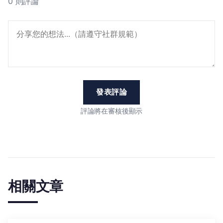
0 則評論
發表評論
評論將在審核後顯示
相關文章