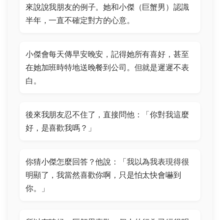
來說說我朋友的例子。她和小傑（巨蟹男）認識
半年，一直不確定對方的心意。
小傑會每天傳早安晚安，記得她所有喜好，甚至
在她加班時特地送晚餐到公司。但就是遲遲不表
白。
後來我朋友忍不住了，直接問他：「你對我這麼
好，是喜歡我嗎？」
你猜小傑怎麼回答？他說：「我以為我表現得很
明顯了，我當然喜歡你啊，只是怕太快會嚇到
你。」