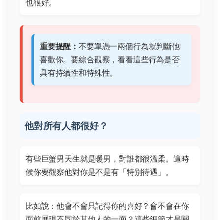
也很好。
重要提醒：
不要單憑一兩個行為就判斷他
喜歡你。要綜合觀察，看看這些行為是否
具有持續性和特殊性。
他對所有人都很好？
有些巨蟹男天生就是暖男，對誰都很溫柔。這時
候你要觀察他對你是不是有「特別待遇」。
比如說：他會不會只記得你的喜好？會不會在你
面前展現不同於其他人的一面？這些細節才是關