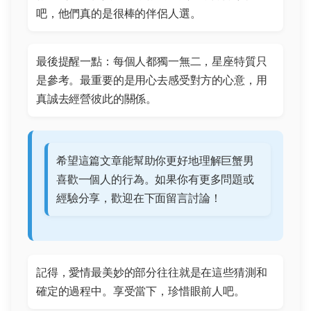
吧，他們真的是很棒的伴侶人選。
最後提醒一點：每個人都獨一無二，星座特質只
是參考。最重要的是用心去感受對方的心意，用
真誠去經營彼此的關係。
希望這篇文章能幫助你更好地理解巨蟹男
喜歡一個人的行為。如果你有更多問題或
經驗分享，歡迎在下面留言討論！
記得，愛情最美妙的部分往往就是在這些猜測和
確定的過程中。享受當下，珍惜眼前人吧。