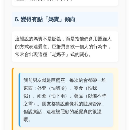
6. 變得有點「媽寶」傾向
這裡說的媽寶不是貶義，而是指他們會用照顧人
的方式表達愛意。巨蟹男喜歡一個人的行為中，
常常會出現這種「老媽子」式的關心。
我前男友就是巨蟹座，每次約會都帶一堆
東西：外套（怕我冷）、零食（怕我
餓）、雨傘（怕下雨）、藥品（以備不時
之需）。朋友都笑說他像我的隨身管家，
但說實話，這種被照顧的感覺真的很溫
暖。