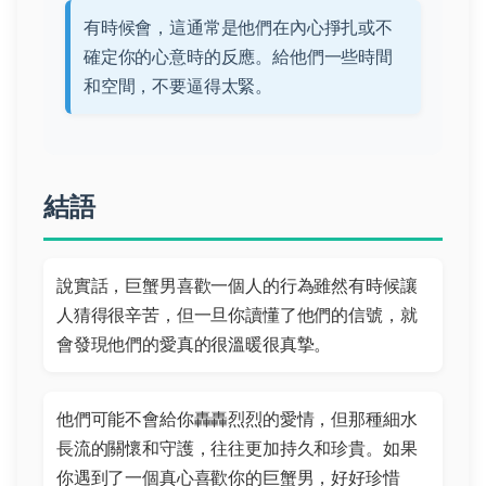
有時候會，這通常是他們在內心掙扎或不
確定你的心意時的反應。給他們一些時間
和空間，不要逼得太緊。
結語
說實話，巨蟹男喜歡一個人的行為雖然有時候讓
人猜得很辛苦，但一旦你讀懂了他們的信號，就
會發現他們的愛真的很溫暖很真摯。
他們可能不會給你轟轟烈烈的愛情，但那種細水
長流的關懷和守護，往往更加持久和珍貴。如果
你遇到了一個真心喜歡你的巨蟹男，好好珍惜