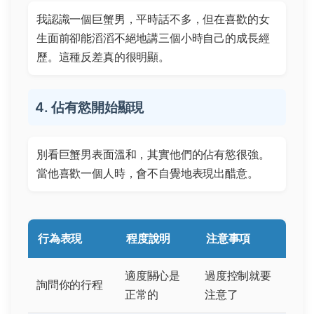
我認識一個巨蟹男，平時話不多，但在喜歡的女
生面前卻能滔滔不絕地講三個小時自己的成長經
歷。這種反差真的很明顯。
4. 佔有慾開始顯現
別看巨蟹男表面溫和，其實他們的佔有慾很強。
當他喜歡一個人時，會不自覺地表現出醋意。
行為表現
程度說明
注意事項
適度關心是
過度控制就要
詢問你的行程
正常的
注意了