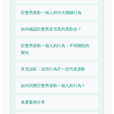
巨蟹男喜歡一個人的10大關鍵行為
如何確認巨蟹男是否真的喜歡你？
巨蟹男喜歡一個人的行為：不同階段的
變化
常見誤區：這些行為不一定代表喜歡
如何回應巨蟹男喜歡一個人的行為？
真實案例分享