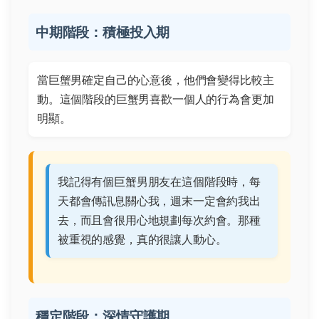
中期階段：積極投入期
當巨蟹男確定自己的心意後，他們會變得比較主
動。這個階段的巨蟹男喜歡一個人的行為會更加
明顯。
我記得有個巨蟹男朋友在這個階段時，每
天都會傳訊息關心我，週末一定會約我出
去，而且會很用心地規劃每次約會。那種
被重視的感覺，真的很讓人動心。
穩定階段：深情守護期