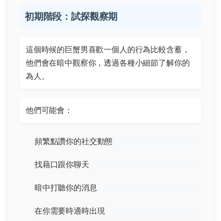
初期階段：試探觀察期
這個時候的巨蟹男喜歡一個人的行為比較含蓄，
他們會在暗中觀察你，透過各種小細節了解你的
為人。
他們可能會：
頻繁點讚你的社交動態
找藉口跟你聊天
暗中打聽你的消息
在你需要時適時出現