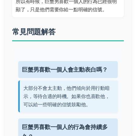
所以有時候，巨蟹男喜歡一個人的行為已經很明
顯了，只是他們需要你給一點明確的信號。
常見問題解答
巨蟹男喜歡一個人會主動表白嗎？
大部分不會太主動，他們傾向於用行動暗
示，等待合適的時機。如果你也喜歡他，
可以給一些明確的信號鼓勵他。
巨蟹男喜歡一個人的行為會持續多