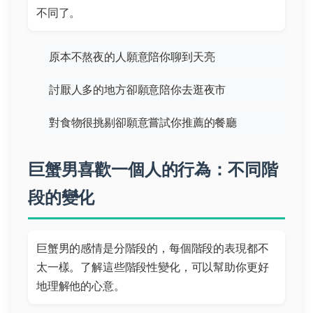
不同了。
原本不熬夜的人願意陪你聊到天亮
討厭人多的地方卻願意陪你去逛夜市
對食物很挑剔卻願意嘗試你推薦的餐廳
巨蟹男喜歡一個人的行為：不同階
段的變化
巨蟹男的感情是分階段的，每個階段的表現都不
太一樣。了解這些階段性變化，可以幫助你更好
地理解他的心意。