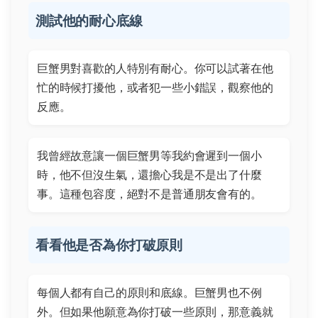
測試他的耐心底線
巨蟹男對喜歡的人特別有耐心。你可以試著在他
忙的時候打擾他，或者犯一些小錯誤，觀察他的
反應。
我曾經故意讓一個巨蟹男等我約會遲到一個小
時，他不但沒生氣，還擔心我是不是出了什麼
事。這種包容度，絕對不是普通朋友會有的。
看看他是否為你打破原則
每個人都有自己的原則和底線。巨蟹男也不例
外。但如果他願意為你打破一些原則，那意義就