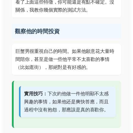
看了上面這些特徵，你可能還是有點不確定。沒
關係，我教你幾個實際的測試方法。
觀察他的時間投資
巨蟹男很重視自己的時間。如果他願意花大量時
間陪你，甚至是做一些他平常不太喜歡的事情
（比如逛街），那絕對是有好感的。
實用技巧：
下次約他做一件他明顯不太感
興趣的事情，如果他还是爽快答應，而且
過程中沒有抱怨，那應該是真的喜歡你。