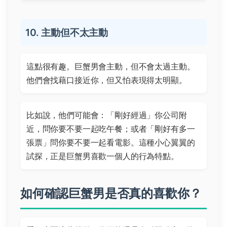
10. 主動但不太主動
這點很有趣。巨蟹男會主動，但不會太過主動。
他們會找藉口接近你，但又怕表現得太明顯。
比如說，他們可能會：「剛好經過」你公司附
近，問你要不要一起吃午餐；或者「剛好有多一
張票」問你要不要一起看電影。這種小心翼翼的
試探，正是巨蟹男喜歡一個人的行為特點。
如何確認巨蟹男是否真的喜歡你？