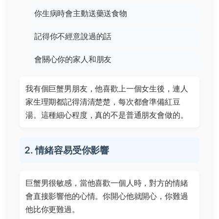
你生病時會主動送藥送食物
記得你不經意說過的話
會關心你的家人和朋友
我有個巨蟹男朋友，他喜歡上一個女生後，連人
家生理期都記得清清楚楚，每次都會準備紅豆
湯。這種細心程度，真的不是普通朋友會做的。
2. 情緒容易受你影響
巨蟹男很敏感，當他喜歡一個人時，對方的情緒
會直接影響他的心情。你開心他就開心，你難過
他比你更難過。