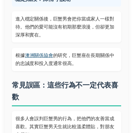
進入穩定關係後，巨蟹男會把你當成家人一樣對
待。他們的愛可能沒有初期那麼浪漫，但卻更加
深厚和實在。
根據
澳洲關係協會
的研究，巨蟹座在長期關係中
的忠誠度和投入度通常很高。
常見誤區：這些行為不一定代表喜
歡
很多人會誤判巨蟹男的行為，把他們的友善當成
喜歡。其實巨蟹男天生就比較溫柔體貼，對朋友