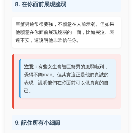
8. 在你面前展現脆弱
巨蟹男通常很要強，不願意在人前示弱。但如果
他願意在你面前展現脆弱的一面，比如哭泣、表
達不安，這說明他非常信任你。
注意：
有些女生會被巨蟹男的脆弱嚇到，
覺得不夠man。但其實這正是他們真誠的
表現，說明他們在你面前可以做真實的自
己。
9. 記住所有小細節