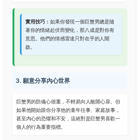
實用技巧：
如果你發現一個巨蟹男總是隨
著你的情緒起伏而變化，那八成是對你有
意思。他們的情感雷達只對在乎的人開
啟。
3. 願意分享內心世界
巨蟹男的防備心很重，不輕易向人敞開心扉。但
如果他開始跟你分享他的童年往事、家庭故事，
甚至內心的恐懼和不安，這絕對是巨蟹男喜歡一
個人的行為重要指標。