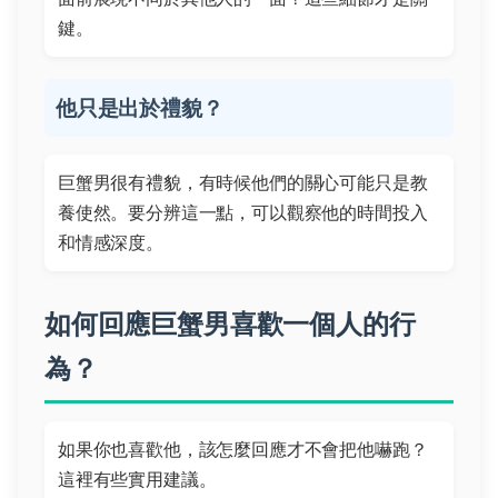
鍵。
他只是出於禮貌？
巨蟹男很有禮貌，有時候他們的關心可能只是教
養使然。要分辨這一點，可以觀察他的時間投入
和情感深度。
如何回應巨蟹男喜歡一個人的行
為？
如果你也喜歡他，該怎麼回應才不會把他嚇跑？
這裡有些實用建議。