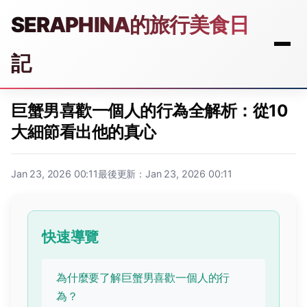
SERAPHINA的旅行美食日
記
巨蟹男喜歡一個人的行為全解析：從10
大細節看出他的真心
Jan 23, 2026 00:11
最後更新：Jan 23, 2026 00:11
快速導覽
為什麼要了解巨蟹男喜歡一個人的行
為？