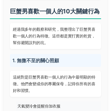
巨蟹男喜歡一個人的10大關鍵行為
經過我多年的觀察和研究，我整理出了巨蟹男喜
歡一個人的行為特徵。這些都是實打實的乾貨，
幫你避開誤判的坑。
1. 無微不至的關心照顧
這絕對是巨蟹男喜歡一個人的行為中最明顯的特
徵。他們會變成你的專屬保母，記得你所有的喜
好和習慣。
天氣變冷會提醒你加衣服