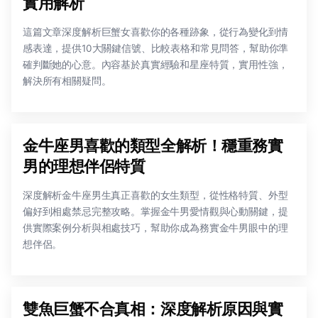
實用解析
這篇文章深度解析巨蟹女喜歡你的各種跡象，從行為變化到情
感表達，提供10大關鍵信號、比較表格和常見問答，幫助你準
確判斷她的心意。內容基於真實經驗和星座特質，實用性強，
解決所有相關疑問。
金牛座男喜歡的類型全解析！穩重務實
男的理想伴侶特質
深度解析金牛座男生真正喜歡的女生類型，從性格特質、外型
偏好到相處禁忌完整攻略。掌握金牛男愛情觀與心動關鍵，提
供實際案例分析與相處技巧，幫助你成為務實金牛男眼中的理
想伴侶。
雙魚巨蟹不合真相：深度解析原因與實