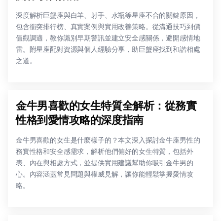
深度解析巨蟹座與白羊、射手、水瓶等星座不合的關鍵原因，
包含衝突排行榜、真實案例與實用改善策略。從溝通技巧到價
值觀調適，教你識別早期警訊並建立安全感關係，避開感情地
雷。附星座配對資源與個人經驗分享，助巨蟹座找到和諧相處
之道。
金牛男喜歡的女生特質全解析：從務實
性格到愛情攻略的深度指南
金牛男喜歡的女生是什麼樣子的？本文深入探討金牛座男性的
務實性格和安全感需求，解析他們偏好的女生特質，包括外
表、內在與相處方式，並提供實用建議幫助你吸引金牛男的
心。內容涵蓋常見問題與權威見解，讓你能輕鬆掌握愛情攻
略。