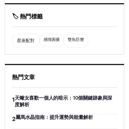
🏷️ 熱門標籤
感情困擾
雙魚巨蟹
星座配對
熱門文章
天蠍女喜歡一個人的暗示：10個關鍵跡象與深
1
度解析
屬馬水晶指南：提升運勢與能量解析
2