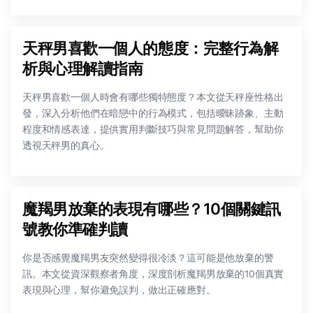
天秤男喜歡一個人的態度：完整行為解
析與心理解讀指南
天秤男喜歡一個人時會有哪些獨特態度？本文從天秤座性格出
發，深入分析他們在暗戀中的行為模式，包括曖昧跡象、主動
程度和情感表達，提供實用判斷技巧與常見問題解答，幫助你
透視天秤男的真心。
魔羯男放棄的表現有哪些？10個關鍵訊
號教你準確判讀
你是否感覺魔羯男友突然變得很冷淡？這可能是他放棄的警
訊。本文從資深觀察者角度，深度剖析魔羯男放棄的10個真實
表現與心理，幫你避免誤判，做出正確應對。