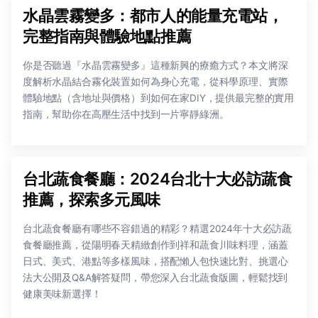
水晶雲霧變多：都市人的能量充電站，
完整指南與體驗地點推薦
你是否聽過『水晶雲霧變多』這種新興的療癒方式？本文將深
度解析水晶結合霧化裝置如何為身心充電，從科學原理、實際
體驗地點（含地址與價格）到如何在家DIY，提供最完整的實用
指南，幫助你在高壓生活中找到一片寧靜綠洲。
台北蔬食餐廳：2024台北十大必訪蔬食
推薦，探索多元風味
台北蔬食餐廳有哪些不容錯過的精彩？精選2024年十大必訪蔬
食餐廳推薦，從陽明春天精緻創作到祥和蔬食川味料理，涵蓋
日式、美式、港點等多樣風味，搭配懶人包快速比對、挑選心
法大公開及Q&A解答疑問，帶您深入台北蔬食版圖，輕鬆找到
健康美味新選擇！