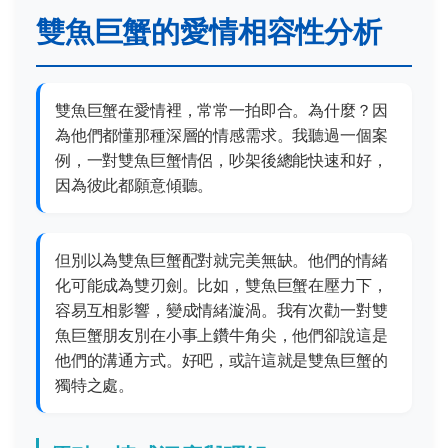
雙魚巨蟹的愛情相容性分析
雙魚巨蟹在愛情裡，常常一拍即合。為什麼？因
為他們都懂那種深層的情感需求。我聽過一個案
例，一對雙魚巨蟹情侶，吵架後總能快速和好，
因為彼此都願意傾聽。
但別以為雙魚巨蟹配對就完美無缺。他們的情緒
化可能成為雙刃劍。比如，雙魚巨蟹在壓力下，
容易互相影響，變成情緒漩渦。我有次勸一對雙
魚巨蟹朋友別在小事上鑽牛角尖，他們卻說這是
他們的溝通方式。好吧，或許這就是雙魚巨蟹的
獨特之處。