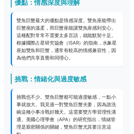
優點：情感深度與理解
雙魚巨蟹最大的優點是情感深度。雙魚座能帶出
巨蟹座的溫柔，而巨蟹座能讓雙魚座感到安心。
這種配對常常不需要太多言語，就能默契十足。
根據國際占星研究協會（ISAR）的指南，水象星
座如雙魚和巨蟹，通常有較高的情感兼容性，因
為他們共享直覺和同理心。
挑戰：情緒化與過度敏感
挑戰也不少。雙魚巨蟹都可能過度敏感，一點小
事就放大。我見過一對雙魚巨蟹夫妻，因為誰洗
碗這種小事冷戰好幾天。這需要雙方學習理性溝
通。美國心理學會（APA）的研究指出，情緒管
理是親密關係的關鍵，雙魚巨蟹尤其要注意這