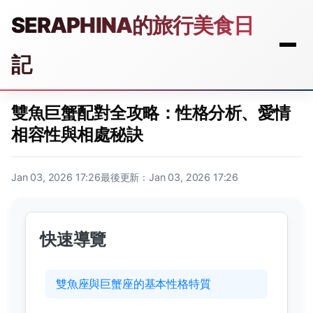
SERAPHINA的旅行美食日
記
雙魚巨蟹配對全攻略：性格分析、愛情
相容性與相處秘訣
Jan 03, 2026 17:26
最後更新：Jan 03, 2026 17:26
快速導覽
雙魚座與巨蟹座的基本性格特質