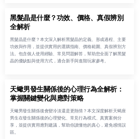
黑髮晶是什麼？功效、價格、真假辨別
全解析
黑髮晶是什麼？本文深入解析黑髮晶的定義、形成過程、主要
功效與作用，並提供實用的選購指南、價格範圍、真假辨別方
法。包含個人使用經驗、常見問題解答，幫助您全面了解黑髮
晶的優缺點與使用方式，適合新手與進階玩家參考。
天蠍男發生關係後的心理行為全解析：
掌握關鍵變化與應對策略
天蠍男發生關係後會變冷淡還是更熱情？本文深度解析天蝎座
男生在發生關係後的心理變化、常見行為模式、真實案例分
享，並提供實用應對建議，幫助你讀懂他的真心，避免感情誤
區。