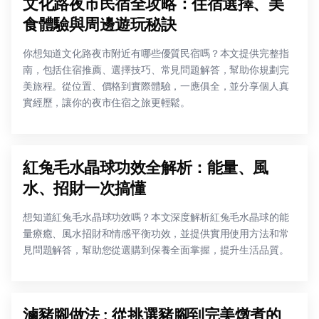
文化路夜市民宿全攻略：住宿選擇、美
食體驗與周邊遊玩秘訣
你想知道文化路夜市附近有哪些優質民宿嗎？本文提供完整指
南，包括住宿推薦、選擇技巧、常見問題解答，幫助你規劃完
美旅程。從位置、價格到實際體驗，一應俱全，並分享個人真
實經歷，讓你的夜市住宿之旅更輕鬆。
紅兔毛水晶球功效全解析：能量、風
水、招財一次搞懂
想知道紅兔毛水晶球功效嗎？本文深度解析紅兔毛水晶球的能
量療癒、風水招財和情感平衡功效，並提供實用使用方法和常
見問題解答，幫助您從選購到保養全面掌握，提升生活品質。
滷豬腳做法 : 從挑選豬腳到完美燉煮的