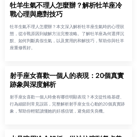
牡羊生氣不理人怎麼辦？解析牡羊座冷
戰心理與應對技巧
牡羊生氣不理人怎麼辦？本文深入解析牡羊座生氣時的心理狀
態，從冷戰原因到破解方法完整攻略。了解牡羊座為何選擇沉
默、如何判斷真假生氣，以及實用的和解技巧，幫助你與牡羊
座重修舊好。
射手座女喜歡一個人的表現：20個真實
跡象與深度解析
射手座女喜歡一個人時會有哪些明顯表現？本文從性格基礎、
行為細節到常見誤區，完整解析射手座女生心動的20個真實跡
象，幫助你輕鬆讀懂她的好感信號，避免錯失良機。