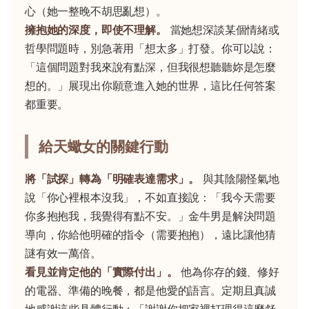
心（她一整晚不胡思亂想）。
擁抱她的深度，即使不理解。
當她想深談某個情緒或
哲學問題時，別急著用「想太多」打發。你可以說：
「這個問題對我來說有點深，但我很想聽聽妳是怎麼
想的。」展現出你願意進入她的世界，這比任何答案
都重要。
給天蠍女的關鍵行動
將「試探」轉為「明確表達需求」。
與其陰陽怪氣地
說「你心裡根本沒我」，不如直接說：「我今天需要
你多抱抱我，我覺得有點不安。」金牛男是解決問題
導向，你給他明確的指令（需要抱抱），遠比讓他猜
謎有效一萬倍。
看見並肯定他的「實際付出」。
他為你存的錢、修好
的電器、準備的晚餐，都是他愛的語言。定期且真誠