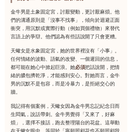
金牛男是土象固定宮，討厭變動，更討厭麻煩。他
們的溝通原則是「沒事不找事」，傾向於迴避正面
衝突，用沉默或實際行動（例如買個禮物）來替代
言語上的爭辯。他們認為有些話說開了只會更糟。
天蠍女是水象固定宮，她的世界裡沒有「小事」。
任何情緒的波動、語氣的改變、一個遲回的信息，
都可能在她心中掀起巨浪。她
必須
把話說開，把情
緒的膿包擠乾淨，才能感到安心。對她而言，金牛
男的沉默不是包容，而是冷暴力，是拒絕交心的
牆。
我記得有個案例，天蠍女因為金牛男忘記紀念日而
生悶氣，說話帶刺。金牛男覺得「又來了，好麻
煩」，選擇不接話，跑去整理陽台的花盆。這舉動
在天蠍女眼中，等同於「寧願照顧花也不願照顧我