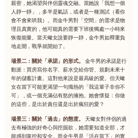
親密，她渴望與伴侶靈魂交融。當她說「我想一個
人靜一靜」，多半是氣話，或者是一種測試（看你
會不會來哄我）。而金牛男對「空間」的需求是物
理且真實的，他可能真的需要下班後獨處一小時來
恢復能量。當天蠍女說要靜一靜，金牛男如釋重負
地走開，戰爭就開始了。
場景二：關於「承諾」的形式。
金牛男的承諾是行
動派：買房寫你名字、薪水交給你管、規劃未來十
年的儲蓄計畫。這對他來說是最高級的愛。但天蠍
女在當下可能更渴望一句熾熱的「我這輩子非你不
可」，或一個充滿佔有慾的擁抱。她會懷疑：你做
的這些，是出於責任還是出於瘋狂的愛？
場景三：關於「過去」的態度。
天蠍女對伴侶的過
去有極強的好奇心與挖掘欲，她需要知道全部，才
能感到掌控和安全。而金牛男是「活在當下」的實