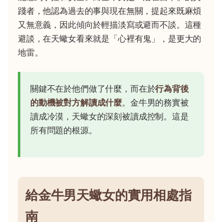
踐者，他認為過去的事與現在無關，提起來既麻煩
又無意義，因此傾向於輕描淡寫或避而不談。這種
避談，在天蠍女看來就是「心裡有鬼」，是更大的
地雷。
關鍵不在於他們做了什麼，而在於
行為背後
的動機被對方解讀成什麼
。金牛男的務實被
讀成冷漠，天蠍女的深刻被讀成控制。這是
所有問題的根源。
給金牛男天蠍女的實用相處指
南