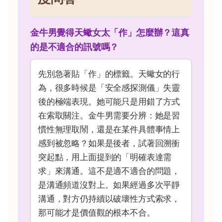
金牛男覺得天蠍女太「作」怎麼辦？這真
的是不適合的訊號嗎？
先別急著貼「作」的標籤。天蠍女的行
為，很多時候是「安全感探測儀」失靈
後的極端表現。她可能只是用錯了方式
在索取關注。金牛男需要分辨：她是習
慣性無理取鬧，還是在某件具體事情上
感到被忽略？如果是後者，試著回溯衝
突起點，用上面提到的「明確表達需
求」來溝通。這不是適不適合的問題，
是溝通頻道沒對上。如果經過多次平靜
溝通，對方仍持續以破壞性方式索求，
那可能才是價值觀的根本不合。