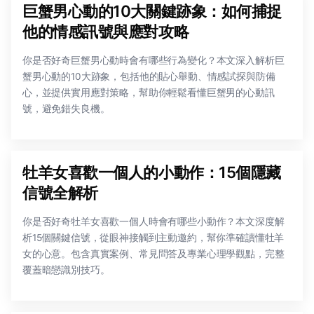
巨蟹男心動的10大關鍵跡象：如何捕捉
他的情感訊號與應對攻略
你是否好奇巨蟹男心動時會有哪些行為變化？本文深入解析巨
蟹男心動的10大跡象，包括他的貼心舉動、情感試探與防備
心，並提供實用應對策略，幫助你輕鬆看懂巨蟹男的心動訊
號，避免錯失良機。
牡羊女喜歡一個人的小動作：15個隱藏
信號全解析
你是否好奇牡羊女喜歡一個人時會有哪些小動作？本文深度解
析15個關鍵信號，從眼神接觸到主動邀約，幫你準確讀懂牡羊
女的心意。包含真實案例、常見問答及專業心理學觀點，完整
覆蓋暗戀識別技巧。