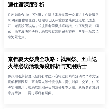
選住宿深度剖析
你想知道金山住宿的魅力在哪？泡湯看海一次滿足！金哥嚴選
10間深度體驗住宿，從陽明山天籟渡假酒店到汪汪地瓜園農
莊，老實說優缺點，並提供老司機挑選建議、住宿總覽表、獨
家小撇步及快問快答，助您輕鬆規劃完美旅程，享受一站式溫
泉海景之旅。
京都夏天祭典全攻略：祇园祭、五山送
火等必访活动深度解析与实用贴士
你想知道京都夏天祭典有哪些不容错过的精彩活动吗？本文深
度解析祇园祭、五山送火等传统祭典，提供时间、交通、住宿
等实用信息，帮助您规划完美的京都夏季之旅。从历史背景到
亲身经验，一网打尽所有疑问。