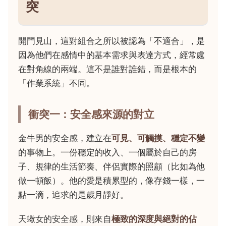
突
開門見山，這對組合之所以被認為「不適合」，是
因為他們在感情中的基本需求與表達方式，經常處
在對角線的兩端。這不是誰對誰錯，而是根本的
「作業系統」不同。
衝突一：安全感來源的對立
金牛男的安全感，建立在
可見、可觸摸、穩定不變
的事物上。一份穩定的收入、一個屬於自己的房
子、規律的生活節奏、伴侶實際的照顧（比如為他
做一頓飯）。他的愛是積累型的，像存錢一樣，一
點一滴，追求的是歲月靜好。
天蠍女的安全感，則來自
極致的深度與絕對的佔