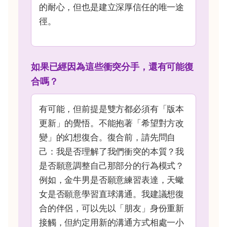
的耐心，但也是建立深厚信任的唯一途
徑。
如果已經因為這些衝突分手，還有可能復
合嗎？
有可能，但前提是雙方都必須有「版本
更新」的覺悟。不能抱著「希望對方改
變」的幻想復合。復合前，請先問自
己：我是否理解了我們衝突的本質？我
是否願意調整自己那部分的行為模式？
例如，金牛男是否願意練習表達，天蠍
女是否願意學習直球溝通。我建議想復
合的伴侶，可以先以「朋友」身份重新
接觸，但約定用新的溝通方式相處一小