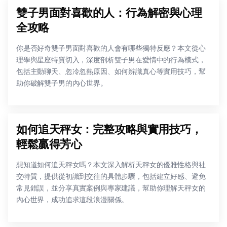
雙子男面對喜歡的人：行為解密與心理
全攻略
你是否好奇雙子男面對喜歡的人會有哪些獨特反應？本文從心
理學與星座特質切入，深度剖析雙子男在愛情中的行為模式，
包括主動聊天、忽冷忽熱原因、如何辨識真心等實用技巧，幫
助你破解雙子男的內心世界。
如何追天秤女：完整攻略與實用技巧，
輕鬆贏得芳心
想知道如何追天秤女嗎？本文深入解析天秤女的優雅性格與社
交特質，提供從初識到交往的具體步驟，包括建立好感、避免
常見錯誤，並分享真實案例與專家建議，幫助你理解天秤女的
內心世界，成功追求這段浪漫關係。