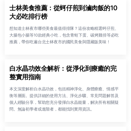
士林美食推薦：從蚵仔煎到滷肉飯的10
大必吃排行榜‌
想知道士林夜市哪些美食最值得排隊？這份攻略精選蚵仔煎、
大腸包小腸等10款經典小吃，包含青蛙下蛋、碳烤雞排等必吃
推薦，帶你吃遍台北士林夜市的國民美食與隱藏版美味！
白水晶功效全解析：從淨化到療癒的完
整實用指南
本文深度解析白水晶功效，包括精神淨化、身體療癒、情感平
衡等層面。提供詳細的使用方法、淨化步驟、常見問題解答及
個人經驗分享，幫助您充分發揮白水晶能量，解決所有相關疑
問。無論初學者或進階者，都能找到實用資訊。