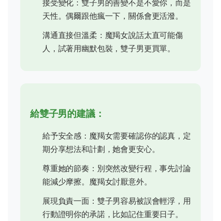
接受變化：雙子男的善變不是不愛你，而是
天性。偶爾跟他瘋一下，關係會更活潑。
溝通直接但溫柔：魔羯女說話太直可能傷
人，試著用幽默包裝，雙子男更買單。
給雙子男的建議：
給予安全感：魔羯女需要確認你的認真，定
期分享想法和計劃，她會更安心。
尊重她的節奏：別突然改變行程，事先討論
能減少摩擦。魔羯女討厭意外。
展現負責一面：雙子男容易被誤會輕浮，用
行動證明你的承諾，比如記住重要日子。