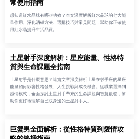
常使用指南
想知道紅水晶球有哪些功效？本文深度解析紅水晶球的七大能
量作用、淨化消磁方法、選購技巧與常見問題，幫助你正確使
用紅水晶提升生活品質。
土星射手深度解析：星座能量、性格特
質與生命課題全指南
土星射手是什麼意思？這篇文章深度解析土星在射手座的星座
能量如何影響性格發展、人生挑戰與成長機會。從職業選擇到
感情模式，全面探討土星射手帶來的生命課題與智慧啟發，幫
助你更好地理解自己或身邊的土星射手人。
巨蟹男全面解析：從性格特質到愛情攻
略的終極指南