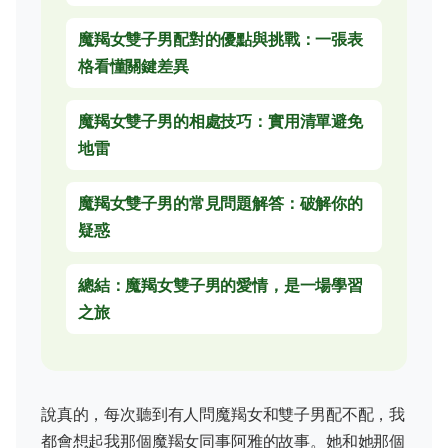
魔羯女雙子男配對的優點與挑戰：一張表
格看懂關鍵差異
魔羯女雙子男的相處技巧：實用清單避免
地雷
魔羯女雙子男的常見問題解答：破解你的
疑惑
總結：魔羯女雙子男的愛情，是一場學習
之旅
說真的，每次聽到有人問魔羯女和雙子男配不配，我
都會想起我那個魔羯女同事阿雅的故事。她和她那個