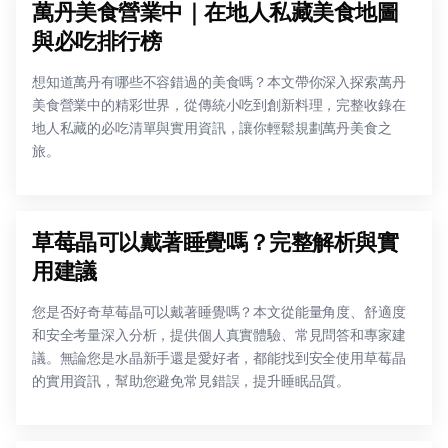
萬丹美食營業中｜在地人私藏美食地圖
與必吃排行榜
想知道萬丹有哪些不容錯過的美食嗎？本文帶你深入探索萬丹
美食營業中的精彩世界，從傳統小吃到創新料理，完整收錄在
地人私藏的必吃清單與實用資訊，讓你輕鬆規劃萬丹美食之
旅。
草莓晶可以戴著睡覺嗎？完整解析與實
用建議
您是否好奇草莓晶可以戴著睡覺嗎？本文從能量角度、舒適度
和安全考量深入分析，提供個人真實體驗、常見問答和專家建
議。無論您是水晶新手還是愛好者，都能找到安全使用草莓晶
的實用資訊，幫助您避免常見錯誤，提升睡眠品質。