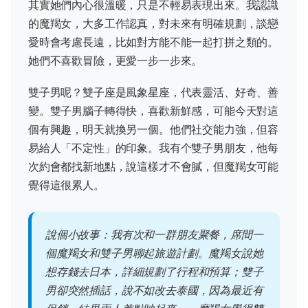
其實她們內心很溫暖，只是不輕易表現出來。我認識
的魔羯女，大多工作認真，對未來有明確規劃，談戀
愛時會考慮長遠，比如對方能不能一起打拼之類的。
她們不喜歡冒險，更愛一步一步來。
雙子男呢？雙子座是風象星座，代表靈活、好奇、善
變。雙子男腦子轉得快，喜歡新鮮感，可能今天對這
個有興趣，明天就換另一個。他們社交能力強，但容
易給人「不定性」的印象。我有个雙子男朋友，他每
次約會都找新地點，說這樣才不會膩，但魔羯女可能
覺得這很累人。
說個小故事：我有次和一群朋友聚餐，席間一
個魔羯女和雙子男聊起旅遊計劃。魔羯女說她
想存錢去日本，詳細規劃了行程和預算；雙子
男卻突然插話，說不如改去泰國，因為最近有