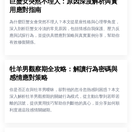
巨蟹女突然不理人：原因深度解析與實
用應對指南
為什麼巨蟹女會突然不理人？本文從星座性格與心理學角度，
深入剖析巨蟹女冷淡的常見原因，包括情感自我保護、壓力反
應與試探行為，並提供具體應對策略與真實案例分享，幫助你
有效修復關係。
牡羊男觀察期全攻略：解讀行為密碼與
感情應對策略
你是否正在與牡羊男曖昧，卻對他的忽冷忽熱感到困惑？本文
深入解析牡羊男觀察期的關鍵行為模式，從主動出擊到若即若
離的訊號，提供實用技巧幫助你判斷他的真心，並分享如何順
利度過這段感情關鍵期。