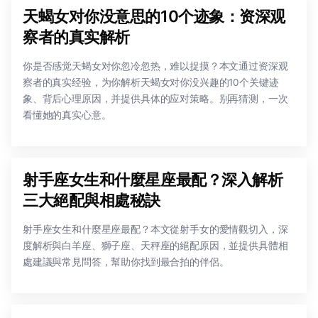
天蝎女对你没意思的10个迹象：资深观
察者的真实解析
你是否感觉天蝎女对你忽冷忽热，难以捉摸？本文通过资深观
察者的真实经验，为你解析天蝎女对你没兴趣的10个关键迹
象、背后心理原因，并提供具体的应对策略。别再猜测，一次
看懂她的真实心意。
射手座女生和什麼星座最配？深入解析
三大絕配與相處秘訣
射手座女生和什麼星座最配？本文從射手女的愛情觀切入，深
度解析與白羊座、獅子座、天秤座的絕配原因，並提供具體相
處建議與常見問答，幫助你找到最合拍的伴侶。