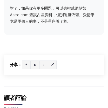
對了，如果你有更多問題，可以去權威網站如
Astro.com 查詢占星資料，但別過度依赖。愛情畢
竟是兩個人的事，不是星座說了算。
分享：
f
X
L
🔗
讀者評論