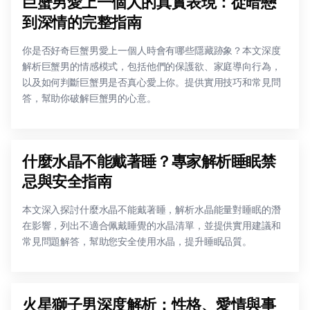
巨蟹男愛上一個人的真實表現：從暗戀
到深情的完整指南
你是否好奇巨蟹男愛上一個人時會有哪些隱藏跡象？本文深度
解析巨蟹男的情感模式，包括他們的保護欲、家庭導向行為，
以及如何判斷巨蟹男是否真心愛上你。提供實用技巧和常見問
答，幫助你破解巨蟹男的心意。
什麼水晶不能戴著睡？專家解析睡眠禁
忌與安全指南
本文深入探討什麼水晶不能戴著睡，解析水晶能量對睡眠的潛
在影響，列出不適合佩戴睡覺的水晶清單，並提供實用建議和
常見問題解答，幫助您安全使用水晶，提升睡眠品質。
火星獅子男深度解析：性格、愛情與事