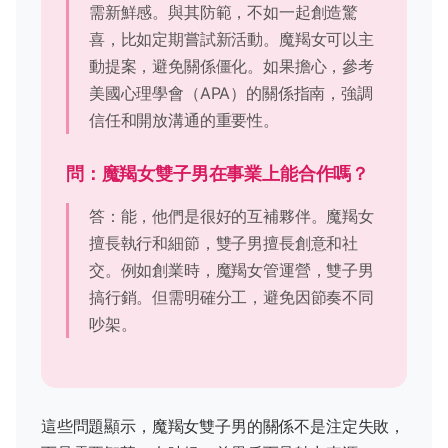
需新鮮感。與其防範，不如一起創造驚
喜，比如定期嘗試新活動。魔羯女可以主
動提案，避免關係僵化。如果擔心，參考
美國心理學會（APA）的關係指南，強調
信任和開放溝通的重要性。
問：魔羯女雙子男在事業上能合作嗎？
答：能，他們是很好的互補夥伴。魔羯女
擅長執行和細節，雙子男擅長創意和社
交。例如創業時，魔羯女管運營，雙子男
搞行銷。但需明確分工，避免因節奏不同
吵架。
這些問題顯示，魔羯女雙子男的關係不是注定失敗，