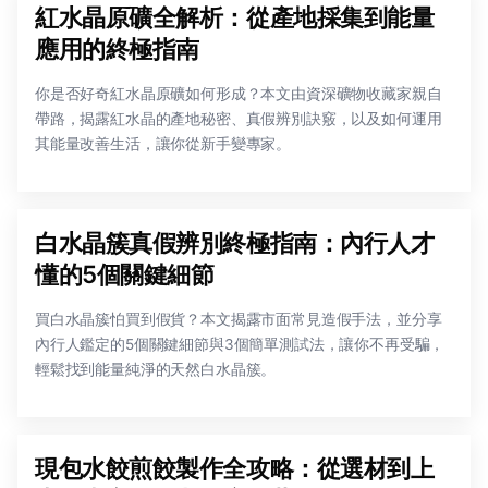
紅水晶原礦全解析：從產地採集到能量
應用的終極指南
你是否好奇紅水晶原礦如何形成？本文由資深礦物收藏家親自
帶路，揭露紅水晶的產地秘密、真假辨別訣竅，以及如何運用
其能量改善生活，讓你從新手變專家。
白水晶簇真假辨別終極指南：內行人才
懂的5個關鍵細節
買白水晶簇怕買到假貨？本文揭露市面常見造假手法，並分享
內行人鑑定的5個關鍵細節與3個簡單測試法，讓你不再受騙，
輕鬆找到能量純淨的天然白水晶簇。
現包水餃煎餃製作全攻略：從選材到上