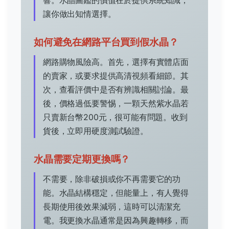
讓你做出知情選擇。
如何避免在網路平台買到假水晶？
網路購物風險高。首先，選擇有實體店面
的賣家，或要求提供高清視頻看細節。其
次，查看評價中是否有辨識相關討論。最
後，價格過低要警惕，一顆天然紫水晶若
只賣新台幣200元，很可能有問題。收到
貨後，立即用硬度測試驗證。
水晶需要定期更換嗎？
不需要，除非破損或你不再需要它的功
能。水晶結構穩定，但能量上，有人覺得
長期使用後效果減弱，這時可以清潔充
電。我更換水晶通常是因為興趣轉移，而