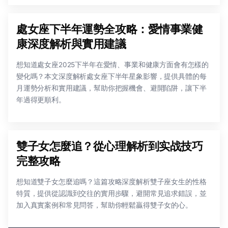
處女座下半年運勢全攻略：愛情事業健
康深度解析與實用建議
想知道處女座2025下半年在愛情、事業和健康方面會有怎樣的
變化嗎？本文深度解析處女座下半年星象影響，提供具體的每
月運勢分析和實用建議，幫助你把握機會、避開陷阱，讓下半
年過得更順利。
雙子女怎麼追？從心理解析到实战技巧
完整攻略
想知道雙子女怎麼追嗎？這篇攻略深度解析雙子座女生的性格
特質，提供從認識到交往的實用步驟，避開常見追求錯誤，並
加入真實案例和常見問答，幫助你輕鬆贏得雙子女的心。