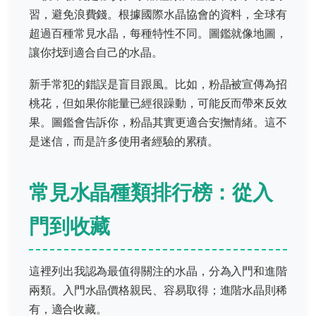
習，避免浪費錢。根據國際水晶協會的資料，全球有
超過百種常見水晶，每種特性不同。圖鑑就像地圖，
讓你找到適合自己的水晶。
新手常犯的錯誤是盲目跟風。比如，粉晶被宣傳為招
桃花，但如果你能量已經很躁動，可能反而帶來反效
果。圖鑑會告訴你，粉晶其實更適合安撫情緒。這不
是迷信，而是許多使用者經驗的累積。
常見水晶種類排行榜：從入
門到收藏
這裡列出我認為最值得關注的水晶，分為入門和進階
兩類。入門水晶價格親民、容易取得；進階水晶則稀
有，適合收藏。