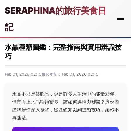
SERAPHINA的旅行美食日
記
水晶種類圖鑑：完整指南與實用辨識技
巧
Feb 01, 2026 02:10
最後更新：Feb 01, 2026 02:10
水晶不只是裝飾品，更是許多人生活中的能量夥伴。
但市面上水晶種類繁多，該如何選擇與辨識？這份圖
鑑將帶你深入瞭解，從基礎知識到進階技巧，讓你不
再迷茫。