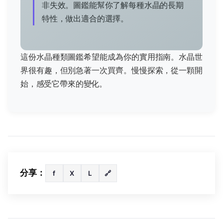
非失效。圖鑑能幫你了解每種水晶的長期
特性，做出適合的選擇。
這份水晶種類圖鑑希望能成為你的實用指南。水晶世
界很有趣，但別急著一次買齊。慢慢探索，從一顆開
始，感受它帶來的變化。
分享：
f
X
L
🔗