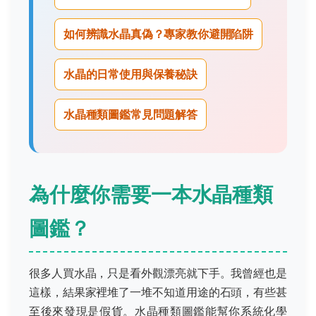
如何辨識水晶真偽？專家教你避開陷阱
水晶的日常使用與保養秘訣
水晶種類圖鑑常見問題解答
為什麼你需要一本水晶種類
圖鑑？
很多人買水晶，只是看外觀漂亮就下手。我曾經也是
這樣，結果家裡堆了一堆不知道用途的石頭，有些甚
至後來發現是假貨。水晶種類圖鑑能幫你系統化學