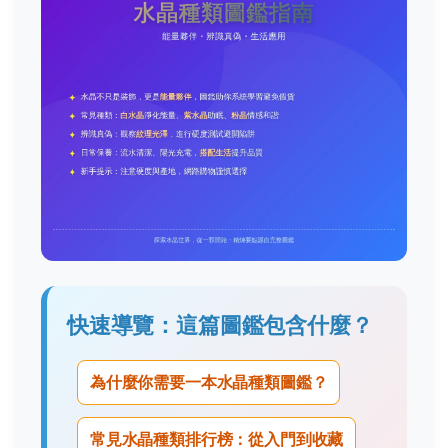
快速導覽：這篇圖鑑包含什麼？
為什麼你需要一本水晶種類圖鑑？
常見水晶種類排行榜：從入門到收藏