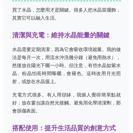
買了水晶，怎麼用才是關鍵。很多人把水晶當擺飾，
其實它可以融入生活。
清潔與充電：維持水晶能量的關鍵
水晶需要定期清潔，因為它會吸收環境能量。我的做
法是每月一次，用流水沖洗幾分鐘（避免用熱水），
然後放在陽光下曬一小時。但注意，有些水晶如紫水
晶、粉晶怕長時間曝曬，會褪色。這時改用月光照
射，或放在水晶簇上。
充電方式很多。有人用頌缽，我個人覺得簡單點就
好：放在窗台讓自然光接觸。避免用化學清潔劑，那
會損傷表面。
搭配使用：提升生活品質的創意方式