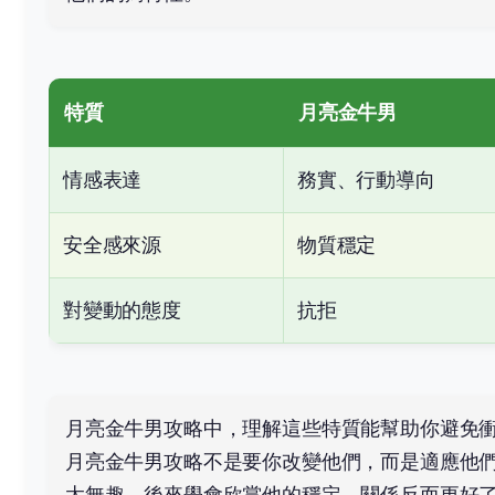
特質
月亮金牛男
情感表達
務實、行動導向
安全感來源
物質穩定
對變動的態度
抗拒
月亮金牛男攻略中，理解這些特質能幫助你避免
月亮金牛男攻略不是要你改變他們，而是適應他
太無趣，後來學會欣賞他的穩定，關係反而更好