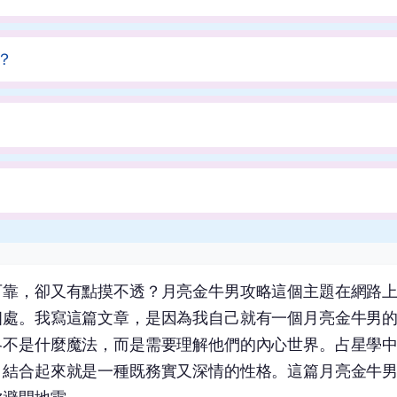
？
可靠，卻又有點摸不透？月亮金牛男攻略這個主題在網路
相處。我寫這篇文章，是因為我自己就有一個月亮金牛男
略不是什麼魔法，而是需要理解他們的內心世界。占星學
，結合起來就是一種既務實又深情的性格。這篇月亮金牛