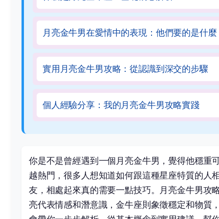
月亮金牛男在愛情中的表現：他們要的是什麼
實用月亮金牛男攻略：從認識到深交的步驟
個人經驗分享：我的月亮金牛男攻略實踐
你是不是曾經遇到一個月亮金牛男，覺得他穩重
越熱門，很多人想知道如何跟這種星座特質的人
友，相處起來真的需要一點技巧。月亮金牛男攻
亮代表情感和潛意識，金牛座則象徵穩定和物質