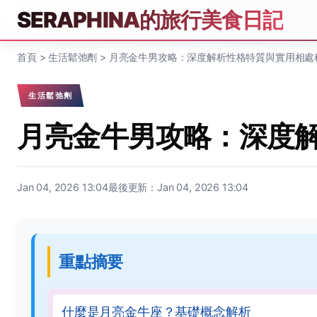
SERAPHINA的旅行美食日記
首頁
>
生活鬆弛劑
>
月亮金牛男攻略：深度解析性格特質與實用相處
生活鬆弛劑
月亮金牛男攻略：深度
Jan 04, 2026 13:04
最後更新：Jan 04, 2026 13:04
重點摘要
什麼是月亮金牛座？基礎概念解析