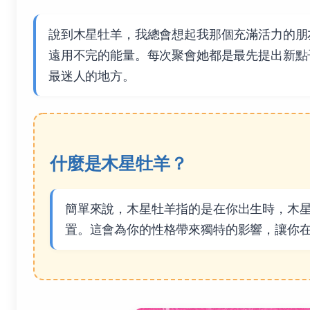
說到木星牡羊，我總會想起我那個充滿活力的朋
遠用不完的能量。每次聚會她都是最先提出新點
最迷人的地方。
什麼是木星牡羊？
簡單來說，木星牡羊指的是在你出生時，木
置。這會為你的性格帶來獨特的影響，讓你