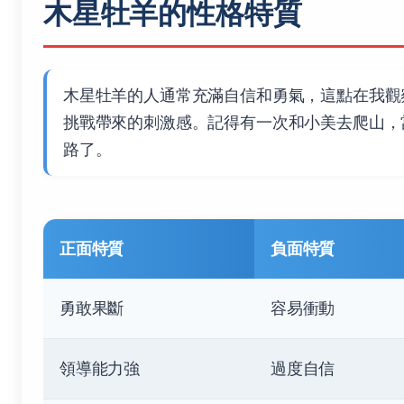
木星牡羊的性格特質
木星牡羊的人通常充滿自信和勇氣，這點在我觀
挑戰帶來的刺激感。記得有一次和小美去爬山，
路了。
正面特質
負面特質
勇敢果斷
容易衝動
領導能力強
過度自信