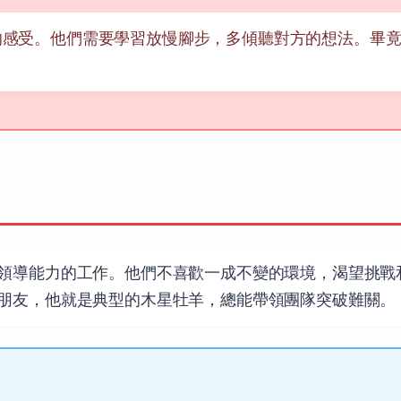
的感受。他們需要學習放慢腳步，多傾聽對方的想法。畢
。
領導能力的工作。他們不喜歡一成不變的環境，渴望挑戰
朋友，他就是典型的木星牡羊，總能帶領團隊突破難關。