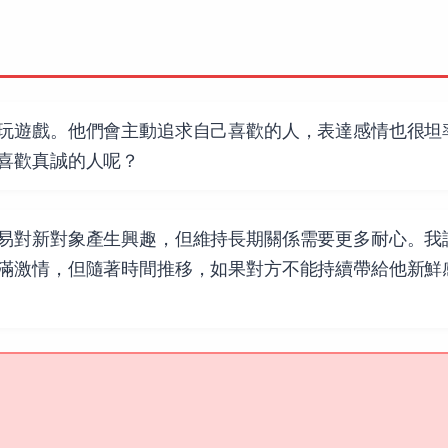
玩遊戲。他們會主動追求自己喜歡的人，表達感情也很坦
喜歡真誠的人呢？
易對新對象產生興趣，但維持長期關係需要更多耐心。我
滿激情，但隨著時間推移，如果對方不能持續帶給他新鮮