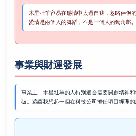
木星牡羊容易在感情中太過自我，忽略伴侶
愛情是兩個人的舞蹈，不是一個人的獨角戲
事業與財運發展
事業上，木星牡羊的人特別適合需要開創精神和
破。這讓我想起一個在科技公司擔任項目經理的