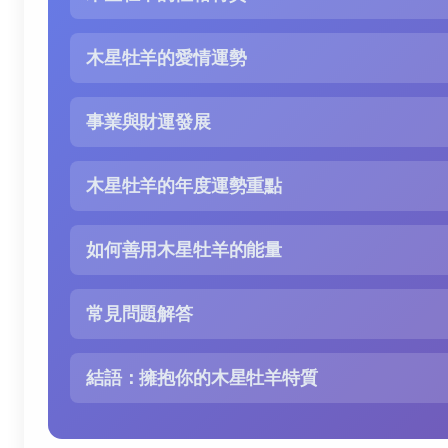
木星牡羊的愛情運勢
事業與財運發展
木星牡羊的年度運勢重點
如何善用木星牡羊的能量
常見問題解答
結語：擁抱你的木星牡羊特質