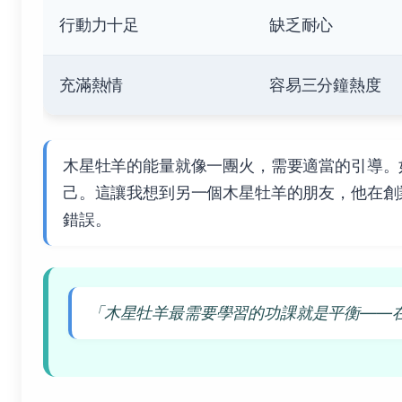
行動力十足
缺乏耐心
充滿熱情
容易三分鐘熱度
木星牡羊的能量就像一團火，需要適當的引導。
己。這讓我想到另一個木星牡羊的朋友，他在創
錯誤。
「木星牡羊最需要學習的功課就是平衡——