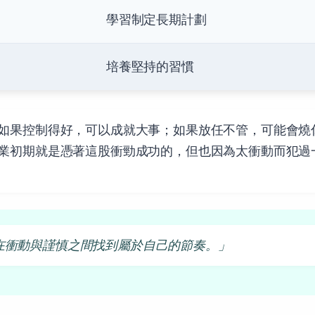
學習制定長期計劃
培養堅持的習慣
如果控制得好，可以成就大事；如果放任不管，可能會燒
業初期就是憑著這股衝勁成功的，但也因為太衝動而犯過
在衝動與謹慎之間找到屬於自己的節奏。」