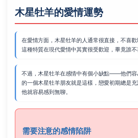
木星牡羊的愛情運勢
在愛情方面，木星牡羊的人通常很直接，不喜歡
這種特質在現代愛情中其實很受歡迎，畢竟誰不
不過，木星牡羊在感情中有個小缺點——他們容
的一個木星牡羊朋友就是這樣，戀愛初期總是充
他就容易感到無聊。
需要注意的感情陷阱